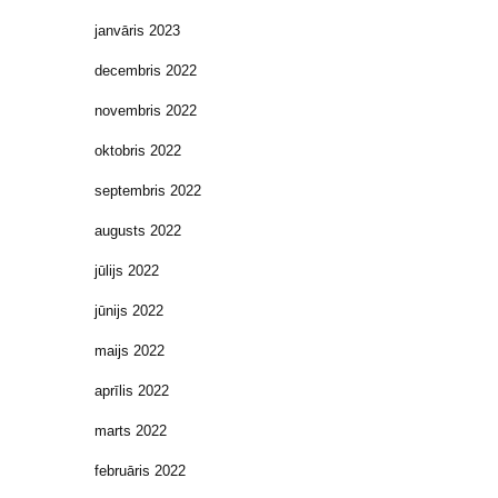
janvāris 2023
decembris 2022
novembris 2022
oktobris 2022
septembris 2022
augusts 2022
jūlijs 2022
jūnijs 2022
maijs 2022
aprīlis 2022
marts 2022
februāris 2022