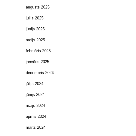
augusts 2025
jūlijs 2025
jūnijs 2025
maijs 2025
februāris 2025
janvāris 2025
decembris 2024
jūlijs 2024
jūnijs 2024
maijs 2024
aprīlis 2024
marts 2024