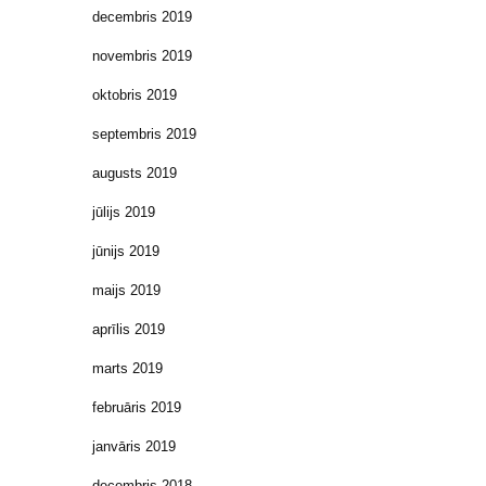
decembris 2019
novembris 2019
oktobris 2019
septembris 2019
augusts 2019
jūlijs 2019
jūnijs 2019
maijs 2019
aprīlis 2019
marts 2019
februāris 2019
janvāris 2019
decembris 2018