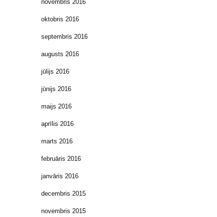
novembris 2016
oktobris 2016
septembris 2016
augusts 2016
jūlijs 2016
jūnijs 2016
maijs 2016
aprīlis 2016
marts 2016
februāris 2016
janvāris 2016
decembris 2015
novembris 2015