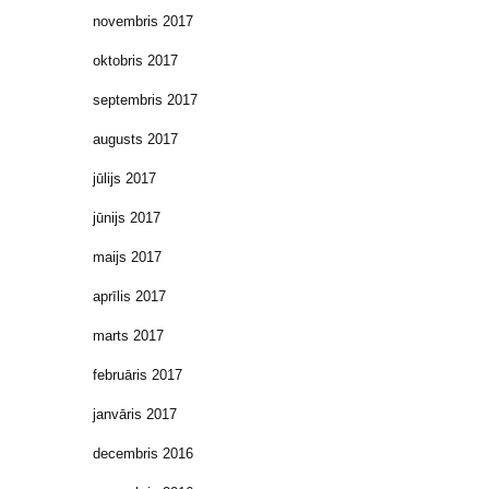
novembris 2017
oktobris 2017
septembris 2017
augusts 2017
jūlijs 2017
jūnijs 2017
maijs 2017
aprīlis 2017
marts 2017
februāris 2017
janvāris 2017
decembris 2016