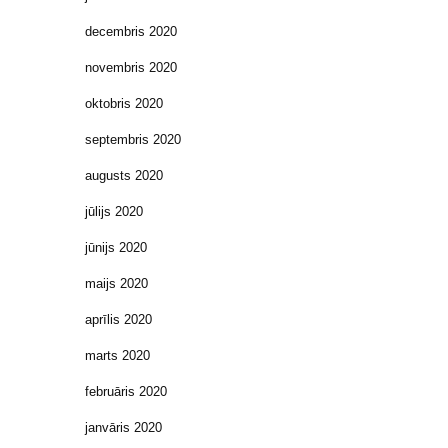
decembris 2020
novembris 2020
oktobris 2020
septembris 2020
augusts 2020
jūlijs 2020
jūnijs 2020
maijs 2020
aprīlis 2020
marts 2020
februāris 2020
janvāris 2020