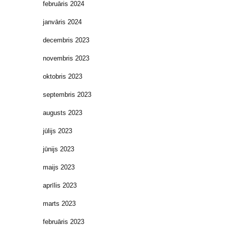
februāris 2024
janvāris 2024
decembris 2023
novembris 2023
oktobris 2023
septembris 2023
augusts 2023
jūlijs 2023
jūnijs 2023
maijs 2023
aprīlis 2023
marts 2023
februāris 2023