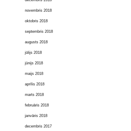
novembris 2018
oktobris 2018
septembris 2018
augusts 2018
jūlijs 2018
jūnijs 2018
maijs 2018
aprīlis 2018
marts 2018
februāris 2018
janvāris 2018
decembris 2017