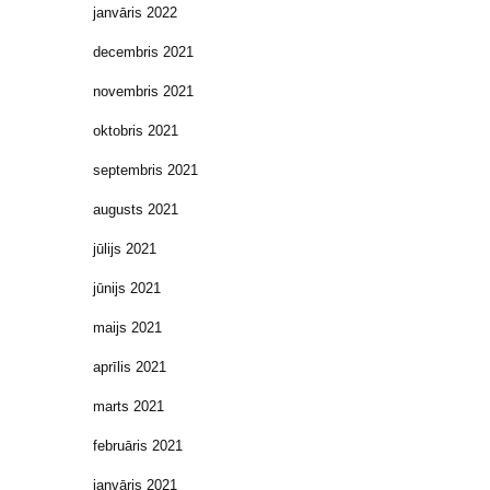
janvāris 2022
decembris 2021
novembris 2021
oktobris 2021
septembris 2021
augusts 2021
jūlijs 2021
jūnijs 2021
maijs 2021
aprīlis 2021
marts 2021
februāris 2021
janvāris 2021