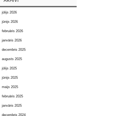
ARHĪVI
jūlijs 2026
jūnijs 2026
februāris 2026
janvāris 2026
decembris 2025
augusts 2025
jūlijs 2025
jūnijs 2025
maijs 2025
februāris 2025
janvāris 2025
decembris 2024