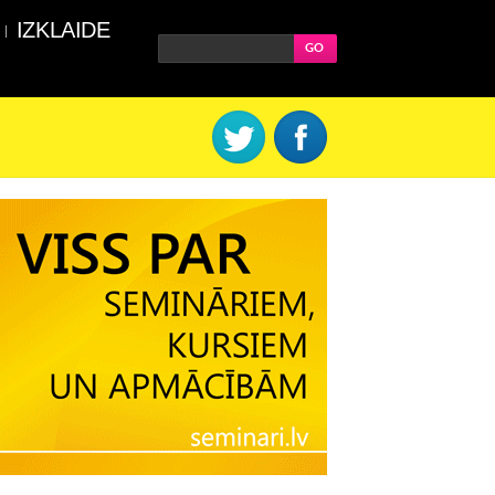
IZKLAIDE