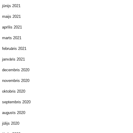
jūnijs 2021
maijs 2021
aprīlis 2021
marts 2021
februāris 2021
janvāris 2021
decembris 2020
novembris 2020
oktobris 2020
septembris 2020
augusts 2020
jūlijs 2020