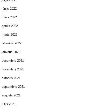
jūnijs 2022
maijs 2022
aprīlis 2022
marts 2022
februāris 2022
janvāris 2022
decembris 2021
novembris 2021
oktobris 2021
septembris 2021
augusts 2021
jūlijs 2021