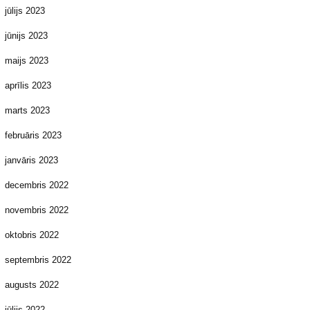
jūlijs 2023
jūnijs 2023
maijs 2023
aprīlis 2023
marts 2023
februāris 2023
janvāris 2023
decembris 2022
novembris 2022
oktobris 2022
septembris 2022
augusts 2022
jūlijs 2022