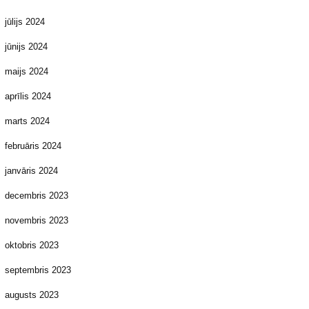
jūlijs 2024
jūnijs 2024
maijs 2024
aprīlis 2024
marts 2024
februāris 2024
janvāris 2024
decembris 2023
novembris 2023
oktobris 2023
septembris 2023
augusts 2023