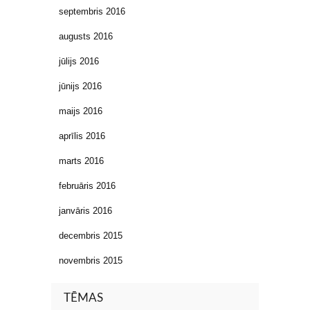
septembris 2016
augusts 2016
jūlijs 2016
jūnijs 2016
maijs 2016
aprīlis 2016
marts 2016
februāris 2016
janvāris 2016
decembris 2015
novembris 2015
TĒMAS