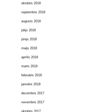
oktobris 2018
septembris 2018
augusts 2018
jūlijs 2018
jūnijs 2018
maijs 2018
aprīlis 2018
marts 2018
februāris 2018
janvāris 2018
decembris 2017
novembris 2017
oktobris 2017