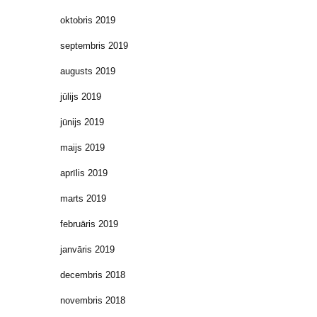
oktobris 2019
septembris 2019
augusts 2019
jūlijs 2019
jūnijs 2019
maijs 2019
aprīlis 2019
marts 2019
februāris 2019
janvāris 2019
decembris 2018
novembris 2018