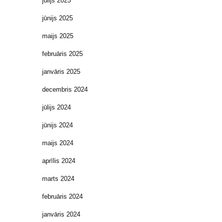
jūlijs 2025
jūnijs 2025
maijs 2025
februāris 2025
janvāris 2025
decembris 2024
jūlijs 2024
jūnijs 2024
maijs 2024
aprīlis 2024
marts 2024
februāris 2024
janvāris 2024