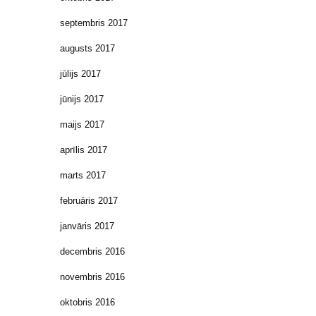
septembris 2017
augusts 2017
jūlijs 2017
jūnijs 2017
maijs 2017
aprīlis 2017
marts 2017
februāris 2017
janvāris 2017
decembris 2016
novembris 2016
oktobris 2016