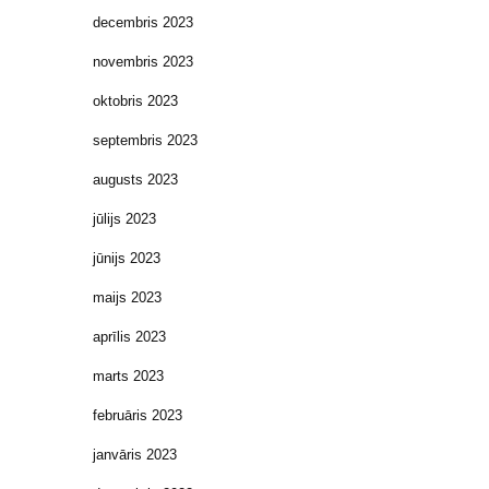
decembris 2023
novembris 2023
oktobris 2023
septembris 2023
augusts 2023
jūlijs 2023
jūnijs 2023
maijs 2023
aprīlis 2023
marts 2023
februāris 2023
janvāris 2023