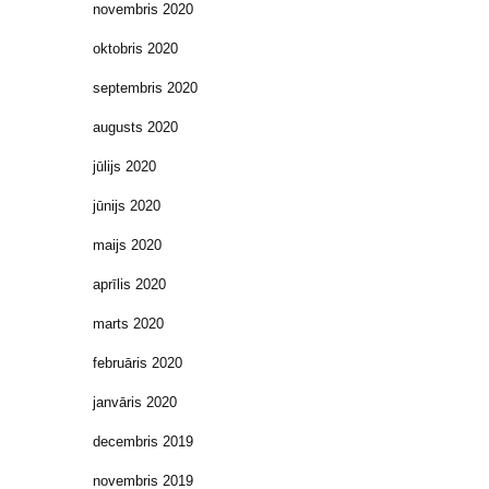
novembris 2020
oktobris 2020
septembris 2020
augusts 2020
jūlijs 2020
jūnijs 2020
maijs 2020
aprīlis 2020
marts 2020
februāris 2020
janvāris 2020
decembris 2019
novembris 2019