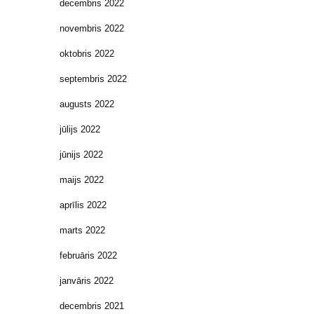
decembris 2022
novembris 2022
oktobris 2022
septembris 2022
augusts 2022
jūlijs 2022
jūnijs 2022
maijs 2022
aprīlis 2022
marts 2022
februāris 2022
janvāris 2022
decembris 2021