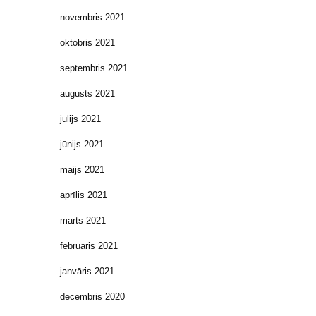
novembris 2021
oktobris 2021
septembris 2021
augusts 2021
jūlijs 2021
jūnijs 2021
maijs 2021
aprīlis 2021
marts 2021
februāris 2021
janvāris 2021
decembris 2020