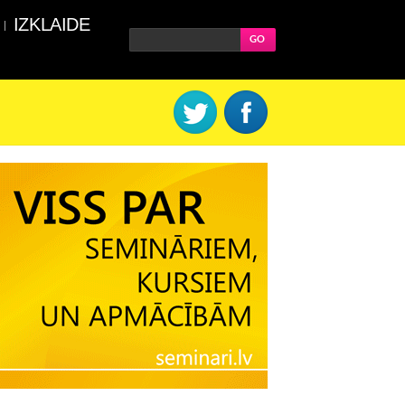
IZKLAIDE