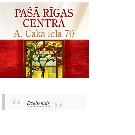
Dzeltenais