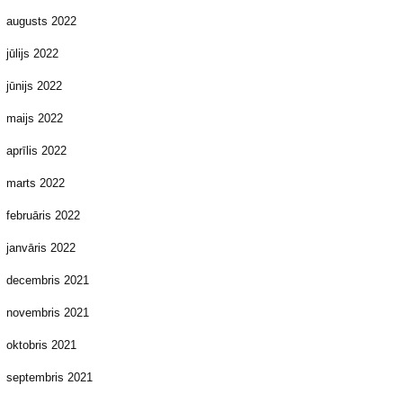
augusts 2022
jūlijs 2022
jūnijs 2022
maijs 2022
aprīlis 2022
marts 2022
februāris 2022
janvāris 2022
decembris 2021
novembris 2021
oktobris 2021
septembris 2021