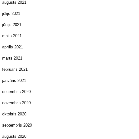
augusts 2021
jūlijs 2021
jūnijs 2021
maijs 2021
aprīlis 2021
marts 2021
februāris 2021
janvāris 2021
decembris 2020
novembris 2020
oktobris 2020
septembris 2020
augusts 2020