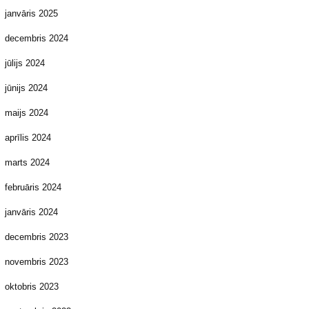
janvāris 2025
decembris 2024
jūlijs 2024
jūnijs 2024
maijs 2024
aprīlis 2024
marts 2024
februāris 2024
janvāris 2024
decembris 2023
novembris 2023
oktobris 2023