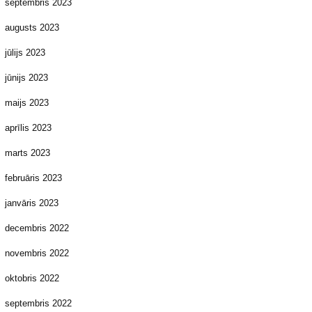
septembris 2023
augusts 2023
jūlijs 2023
jūnijs 2023
maijs 2023
aprīlis 2023
marts 2023
februāris 2023
janvāris 2023
decembris 2022
novembris 2022
oktobris 2022
septembris 2022