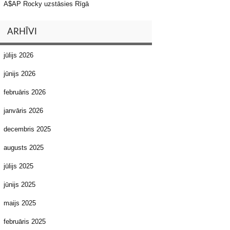
A$AP Rocky uzstāsies Rīgā
ARHĪVI
jūlijs 2026
jūnijs 2026
februāris 2026
janvāris 2026
decembris 2025
augusts 2025
jūlijs 2025
jūnijs 2025
maijs 2025
februāris 2025