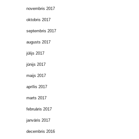
novembris 2017
oktobris 2017
septembris 2017
augusts 2017
jūlijs 2017
jūnijs 2017
maijs 2017
aprīlis 2017
marts 2017
februāris 2017
janvāris 2017
decembris 2016