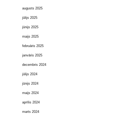
augusts 2025
jūlijs 2025
jūnijs 2025
maijs 2025
februāris 2025
janvāris 2025
decembris 2024
jūlijs 2024
jūnijs 2024
maijs 2024
aprīlis 2024
marts 2024