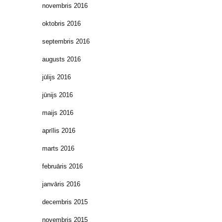
novembris 2016
oktobris 2016
septembris 2016
augusts 2016
jūlijs 2016
jūnijs 2016
maijs 2016
aprīlis 2016
marts 2016
februāris 2016
janvāris 2016
decembris 2015
novembris 2015