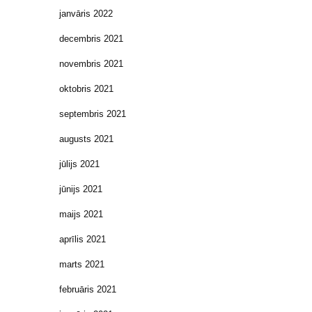
janvāris 2022
decembris 2021
novembris 2021
oktobris 2021
septembris 2021
augusts 2021
jūlijs 2021
jūnijs 2021
maijs 2021
aprīlis 2021
marts 2021
februāris 2021