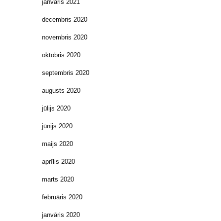
janvāris 2021
decembris 2020
novembris 2020
oktobris 2020
septembris 2020
augusts 2020
jūlijs 2020
jūnijs 2020
maijs 2020
aprīlis 2020
marts 2020
februāris 2020
janvāris 2020