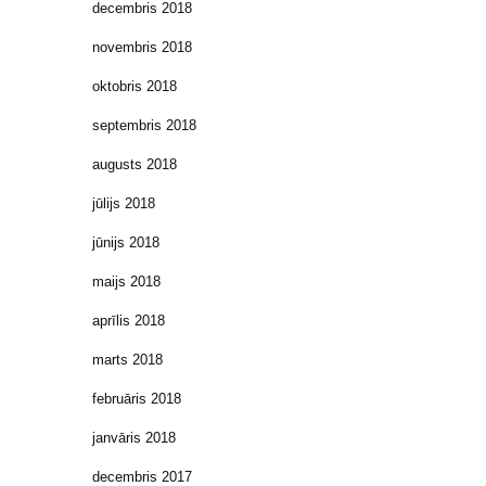
decembris 2018
novembris 2018
oktobris 2018
septembris 2018
augusts 2018
jūlijs 2018
jūnijs 2018
maijs 2018
aprīlis 2018
marts 2018
februāris 2018
janvāris 2018
decembris 2017