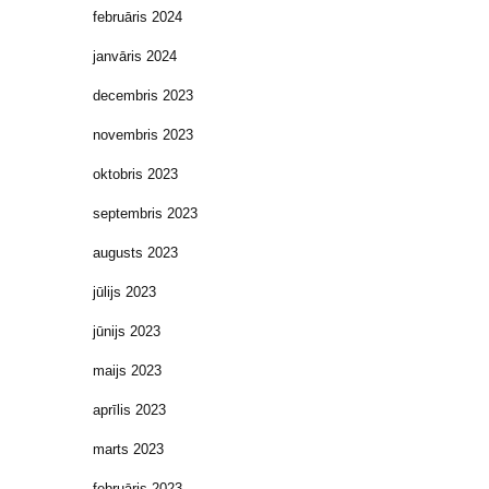
februāris 2024
janvāris 2024
decembris 2023
novembris 2023
oktobris 2023
septembris 2023
augusts 2023
jūlijs 2023
jūnijs 2023
maijs 2023
aprīlis 2023
marts 2023
februāris 2023