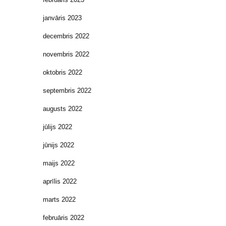
janvāris 2023
decembris 2022
novembris 2022
oktobris 2022
septembris 2022
augusts 2022
jūlijs 2022
jūnijs 2022
maijs 2022
aprīlis 2022
marts 2022
februāris 2022