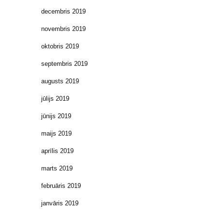
decembris 2019
novembris 2019
oktobris 2019
septembris 2019
augusts 2019
jūlijs 2019
jūnijs 2019
maijs 2019
aprīlis 2019
marts 2019
februāris 2019
janvāris 2019