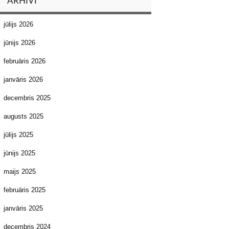
ARHĪVI
jūlijs 2026
jūnijs 2026
februāris 2026
janvāris 2026
decembris 2025
augusts 2025
jūlijs 2025
jūnijs 2025
maijs 2025
februāris 2025
janvāris 2025
decembris 2024