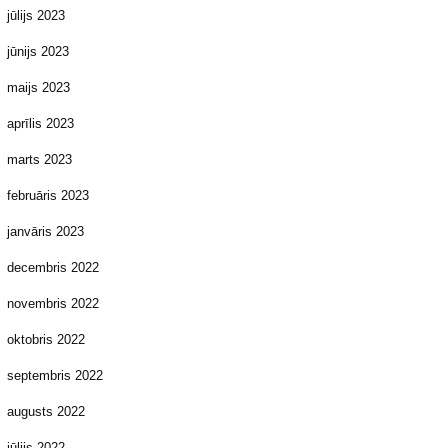
jūlijs 2023
jūnijs 2023
maijs 2023
aprīlis 2023
marts 2023
februāris 2023
janvāris 2023
decembris 2022
novembris 2022
oktobris 2022
septembris 2022
augusts 2022
jūlijs 2022