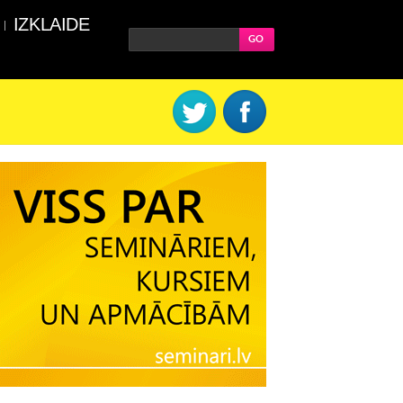
IZKLAIDE