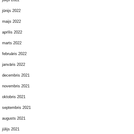
jūnijs 2022
maijs 2022
aprīlis 2022
marts 2022
februāris 2022
janvāris 2022
decembris 2021
novembris 2021
oktobris 2021
septembris 2021
augusts 2021
jūlijs 2021