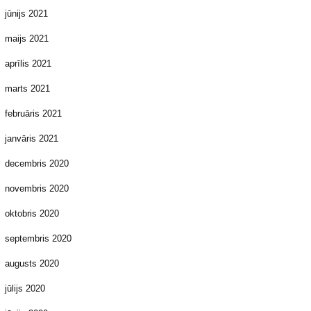
jūnijs 2021
maijs 2021
aprīlis 2021
marts 2021
februāris 2021
janvāris 2021
decembris 2020
novembris 2020
oktobris 2020
septembris 2020
augusts 2020
jūlijs 2020