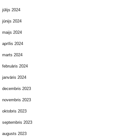
jūlijs 2024
jūnijs 2024
maijs 2024
aprīlis 2024
marts 2024
februāris 2024
janvāris 2024
decembris 2023
novembris 2023
oktobris 2023
septembris 2023
augusts 2023