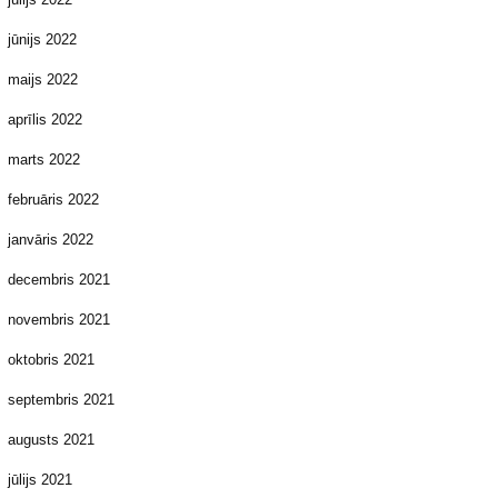
jūnijs 2022
maijs 2022
aprīlis 2022
marts 2022
februāris 2022
janvāris 2022
decembris 2021
novembris 2021
oktobris 2021
septembris 2021
augusts 2021
jūlijs 2021