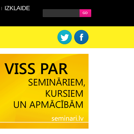
IZKLAIDE