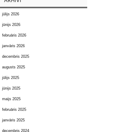
ARHĪVI
jūlijs 2026
jūnijs 2026
februāris 2026
janvāris 2026
decembris 2025
augusts 2025
jūlijs 2025
jūnijs 2025
maijs 2025
februāris 2025
janvāris 2025
decembris 2024