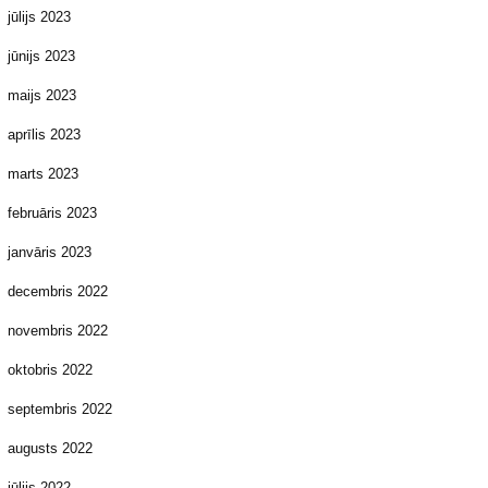
jūlijs 2023
jūnijs 2023
maijs 2023
aprīlis 2023
marts 2023
februāris 2023
janvāris 2023
decembris 2022
novembris 2022
oktobris 2022
septembris 2022
augusts 2022
jūlijs 2022