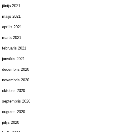
jūnijs 2021
maijs 2021
aprīlis 2021
marts 2021
februāris 2021
janvāris 2021
decembris 2020
novembris 2020
oktobris 2020
septembris 2020
augusts 2020
jūlijs 2020