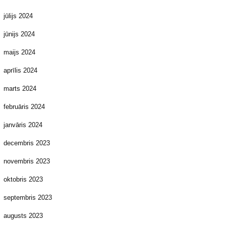
jūlijs 2024
jūnijs 2024
maijs 2024
aprīlis 2024
marts 2024
februāris 2024
janvāris 2024
decembris 2023
novembris 2023
oktobris 2023
septembris 2023
augusts 2023