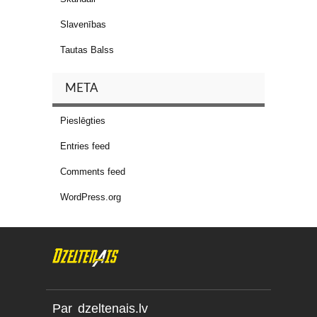
Slavenības
Tautas Balss
META
Pieslēgties
Entries feed
Comments feed
WordPress.org
Par dzeltenais.lv