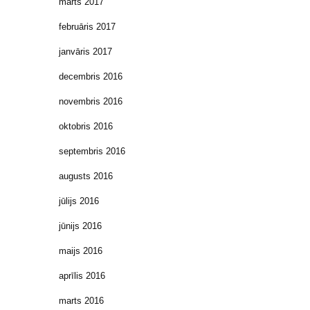
marts 2017
februāris 2017
janvāris 2017
decembris 2016
novembris 2016
oktobris 2016
septembris 2016
augusts 2016
jūlijs 2016
jūnijs 2016
maijs 2016
aprīlis 2016
marts 2016