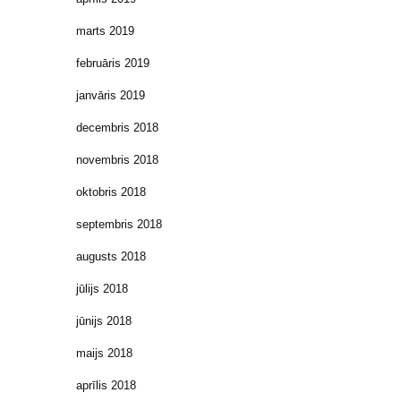
marts 2019
februāris 2019
janvāris 2019
decembris 2018
novembris 2018
oktobris 2018
septembris 2018
augusts 2018
jūlijs 2018
jūnijs 2018
maijs 2018
aprīlis 2018