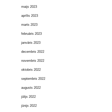
maijs 2023
aprīlis 2023
marts 2023
februāris 2023
janvāris 2023
decembris 2022
novembris 2022
oktobris 2022
septembris 2022
augusts 2022
jūlijs 2022
jūnijs 2022