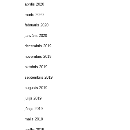
aprīlis 2020
marts 2020
februāris 2020
janvāris 2020
decembris 2019
novembris 2019
oktobris 2019
septembris 2019
augusts 2019
jūlijs 2019
jūnijs 2019
maijs 2019
aprīlis 2019