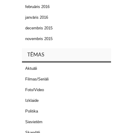
februāris 2016
janvāris 2016
decembris 2015
novembris 2015
TĒMAS
Aktuāli
Filmas/Seriāli
Foto/Video
Izklaide
Politika
Sievietēm
Skandāli