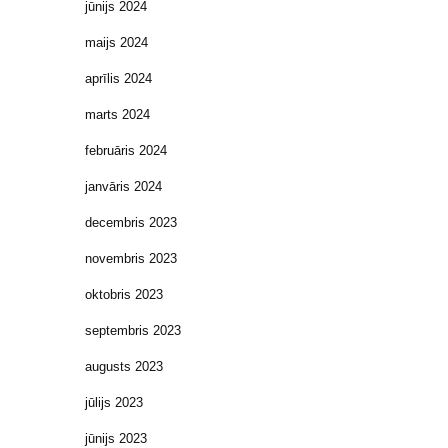
jūnijs 2024
maijs 2024
aprīlis 2024
marts 2024
februāris 2024
janvāris 2024
decembris 2023
novembris 2023
oktobris 2023
septembris 2023
augusts 2023
jūlijs 2023
jūnijs 2023