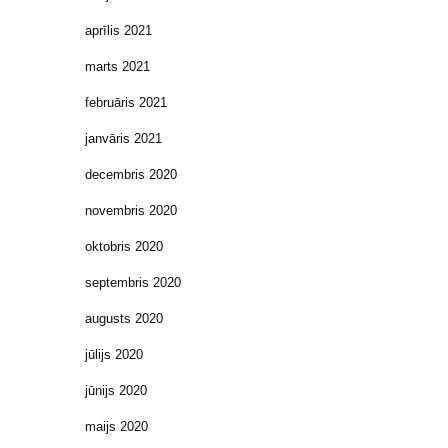
aprīlis 2021
marts 2021
februāris 2021
janvāris 2021
decembris 2020
novembris 2020
oktobris 2020
septembris 2020
augusts 2020
jūlijs 2020
jūnijs 2020
maijs 2020