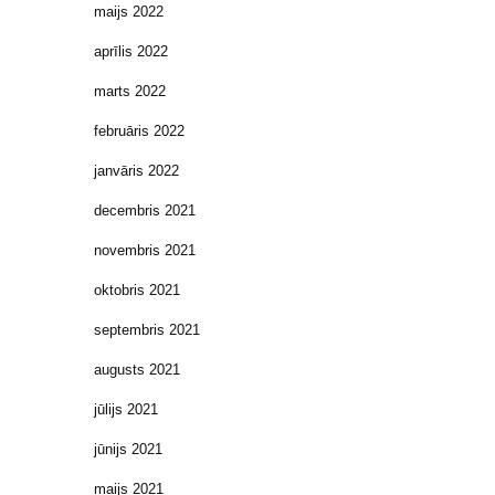
maijs 2022
aprīlis 2022
marts 2022
februāris 2022
janvāris 2022
decembris 2021
novembris 2021
oktobris 2021
septembris 2021
augusts 2021
jūlijs 2021
jūnijs 2021
maijs 2021