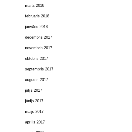
marts 2018
februāris 2018
janvāris 2018
decembris 2017
novembris 2017
oktobris 2017
septembris 2017
augusts 2017
jūlijs 2017
jūnijs 2017
maijs 2017
aprīlis 2017