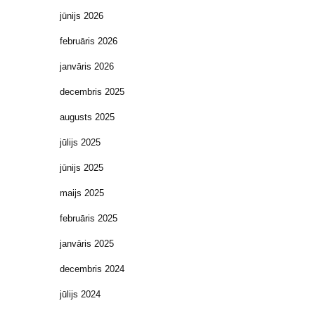
jūnijs 2026
februāris 2026
janvāris 2026
decembris 2025
augusts 2025
jūlijs 2025
jūnijs 2025
maijs 2025
februāris 2025
janvāris 2025
decembris 2024
jūlijs 2024