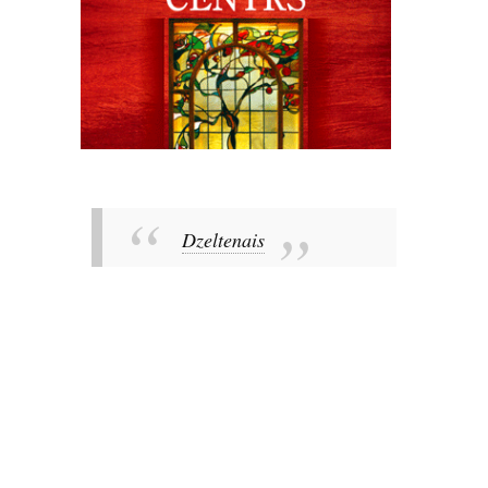
Dzeltenais