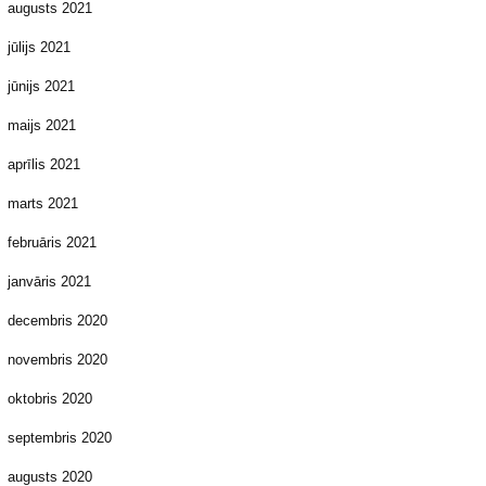
augusts 2021
jūlijs 2021
jūnijs 2021
maijs 2021
aprīlis 2021
marts 2021
februāris 2021
janvāris 2021
decembris 2020
novembris 2020
oktobris 2020
septembris 2020
augusts 2020