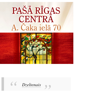
Dzeltenais