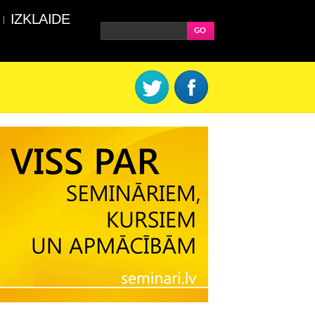
IZKLAIDE