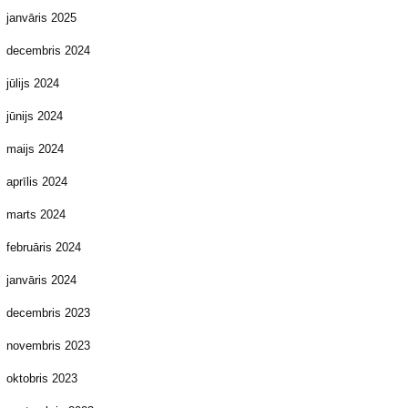
janvāris 2025
decembris 2024
jūlijs 2024
jūnijs 2024
maijs 2024
aprīlis 2024
marts 2024
februāris 2024
janvāris 2024
decembris 2023
novembris 2023
oktobris 2023