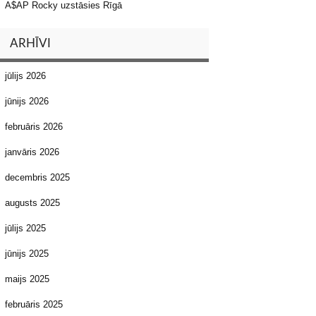
A$AP Rocky uzstāsies Rīgā
ARHĪVI
jūlijs 2026
jūnijs 2026
februāris 2026
janvāris 2026
decembris 2025
augusts 2025
jūlijs 2025
jūnijs 2025
maijs 2025
februāris 2025