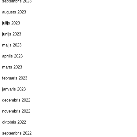
septembris 2023
augusts 2023
jūlijs 2023
jūnijs 2023
maijs 2023
aprīlis 2023
marts 2023
februāris 2023
janvāris 2023
decembris 2022
novembris 2022
oktobris 2022
septembris 2022