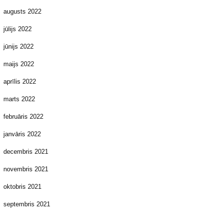
augusts 2022
jūlijs 2022
jūnijs 2022
maijs 2022
aprīlis 2022
marts 2022
februāris 2022
janvāris 2022
decembris 2021
novembris 2021
oktobris 2021
septembris 2021