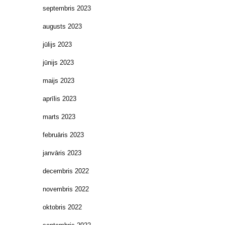
septembris 2023
augusts 2023
jūlijs 2023
jūnijs 2023
maijs 2023
aprīlis 2023
marts 2023
februāris 2023
janvāris 2023
decembris 2022
novembris 2022
oktobris 2022