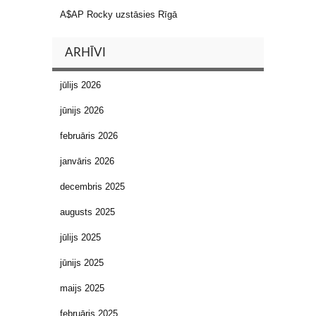
A$AP Rocky uzstāsies Rīgā
ARHĪVI
jūlijs 2026
jūnijs 2026
februāris 2026
janvāris 2026
decembris 2025
augusts 2025
jūlijs 2025
jūnijs 2025
maijs 2025
februāris 2025