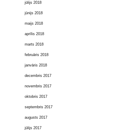
jūlijs 2018
jūnijs 2018
maijs 2018
aprīlis 2018
marts 2018
februāris 2018
janvāris 2018
decembris 2017
novembris 2017
oktobris 2017
septembris 2017
augusts 2017
jūlijs 2017