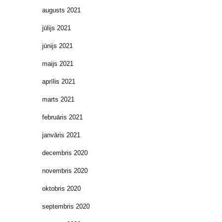
augusts 2021
jūlijs 2021
jūnijs 2021
maijs 2021
aprīlis 2021
marts 2021
februāris 2021
janvāris 2021
decembris 2020
novembris 2020
oktobris 2020
septembris 2020