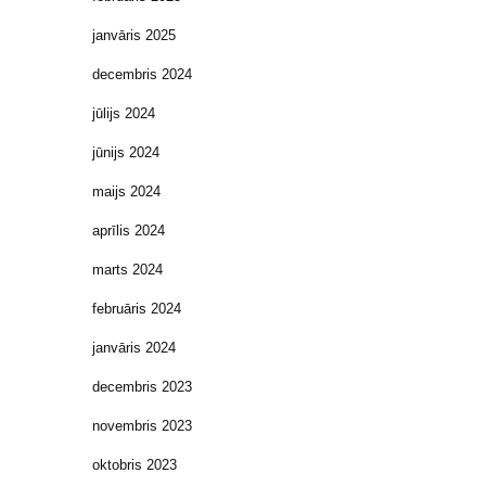
janvāris 2025
decembris 2024
jūlijs 2024
jūnijs 2024
maijs 2024
aprīlis 2024
marts 2024
februāris 2024
janvāris 2024
decembris 2023
novembris 2023
oktobris 2023