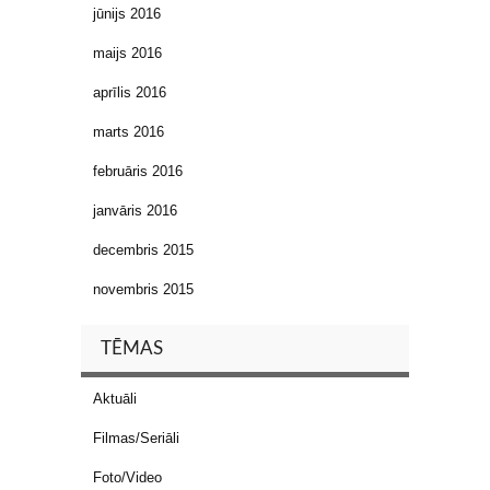
jūnijs 2016
maijs 2016
aprīlis 2016
marts 2016
februāris 2016
janvāris 2016
decembris 2015
novembris 2015
TĒMAS
Aktuāli
Filmas/Seriāli
Foto/Video