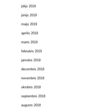
jūlijs 2019
jūnijs 2019
maijs 2019
aprīlis 2019
marts 2019
februāris 2019
janvāris 2019
decembris 2018
novembris 2018
oktobris 2018
septembris 2018
augusts 2018