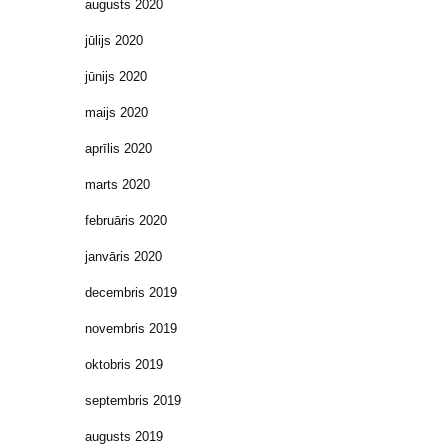
augusts 2020
jūlijs 2020
jūnijs 2020
maijs 2020
aprīlis 2020
marts 2020
februāris 2020
janvāris 2020
decembris 2019
novembris 2019
oktobris 2019
septembris 2019
augusts 2019