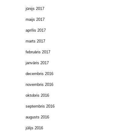
jūnijs 2017
maijs 2017
aprīlis 2017
marts 2017
februāris 2017
janvāris 2017
decembris 2016
novembris 2016
oktobris 2016
septembris 2016
augusts 2016
jūlijs 2016