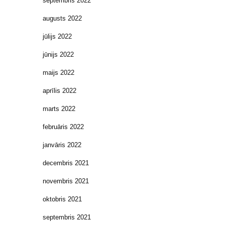
septembris 2022
augusts 2022
jūlijs 2022
jūnijs 2022
maijs 2022
aprīlis 2022
marts 2022
februāris 2022
janvāris 2022
decembris 2021
novembris 2021
oktobris 2021
septembris 2021