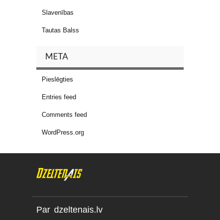
Slavenības
Tautas Balss
META
Pieslēgties
Entries feed
Comments feed
WordPress.org
Par dzeltenais.lv