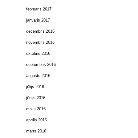
februāris 2017
janvāris 2017
decembris 2016
novembris 2016
oktobris 2016
septembris 2016
augusts 2016
jūlijs 2016
jūnijs 2016
maijs 2016
aprīlis 2016
marts 2016