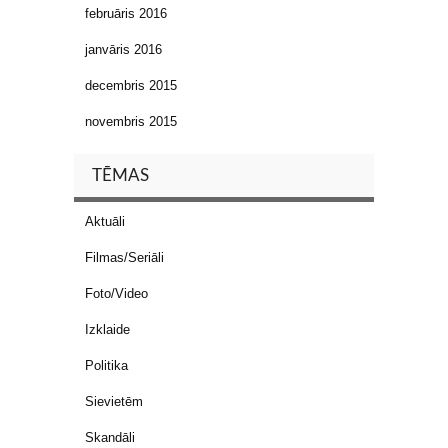
februāris 2016
janvāris 2016
decembris 2015
novembris 2015
TĒMAS
Aktuāli
Filmas/Seriāli
Foto/Video
Izklaide
Politika
Sievietēm
Skandāli