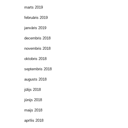
marts 2019
februāris 2019
janvāris 2019
decembris 2018
novembris 2018
oktobris 2018
septembris 2018
augusts 2018
jūlijs 2018
jūnijs 2018
maijs 2018
aprīlis 2018