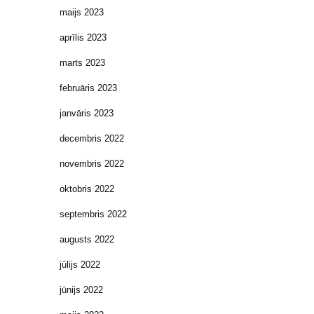
maijs 2023
aprīlis 2023
marts 2023
februāris 2023
janvāris 2023
decembris 2022
novembris 2022
oktobris 2022
septembris 2022
augusts 2022
jūlijs 2022
jūnijs 2022