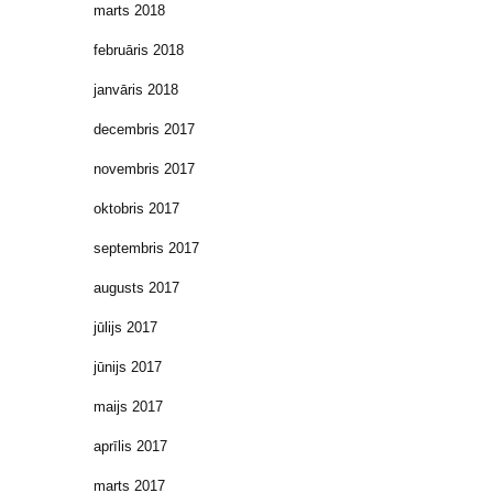
marts 2018
februāris 2018
janvāris 2018
decembris 2017
novembris 2017
oktobris 2017
septembris 2017
augusts 2017
jūlijs 2017
jūnijs 2017
maijs 2017
aprīlis 2017
marts 2017