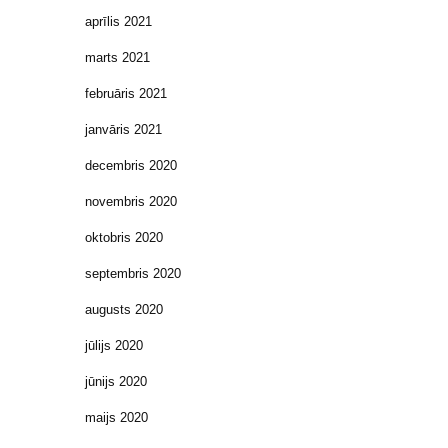
aprīlis 2021
marts 2021
februāris 2021
janvāris 2021
decembris 2020
novembris 2020
oktobris 2020
septembris 2020
augusts 2020
jūlijs 2020
jūnijs 2020
maijs 2020