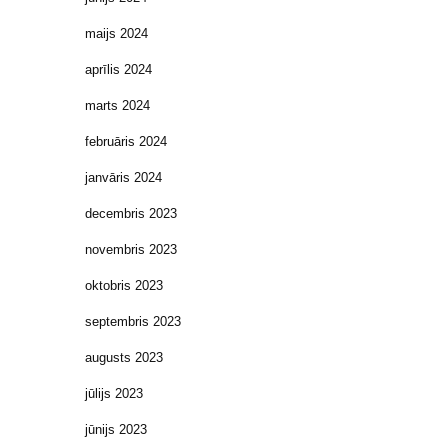
maijs 2024
aprīlis 2024
marts 2024
februāris 2024
janvāris 2024
decembris 2023
novembris 2023
oktobris 2023
septembris 2023
augusts 2023
jūlijs 2023
jūnijs 2023