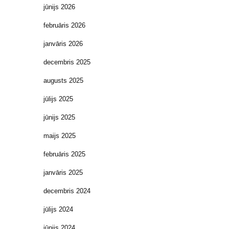
jūnijs 2026
februāris 2026
janvāris 2026
decembris 2025
augusts 2025
jūlijs 2025
jūnijs 2025
maijs 2025
februāris 2025
janvāris 2025
decembris 2024
jūlijs 2024
jūnijs 2024