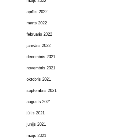
maijs 2022
aprīlis 2022
marts 2022
februāris 2022
janvāris 2022
decembris 2021
novembris 2021
oktobris 2021
septembris 2021
augusts 2021
jūlijs 2021
jūnijs 2021
maijs 2021