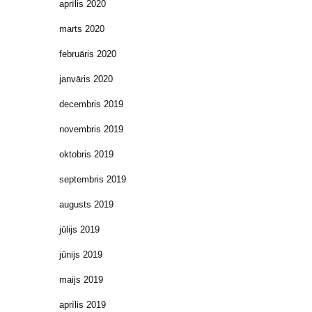
aprīlis 2020
marts 2020
februāris 2020
janvāris 2020
decembris 2019
novembris 2019
oktobris 2019
septembris 2019
augusts 2019
jūlijs 2019
jūnijs 2019
maijs 2019
aprīlis 2019