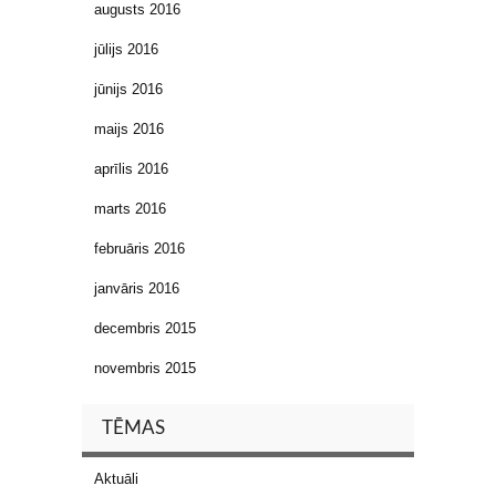
augusts 2016
jūlijs 2016
jūnijs 2016
maijs 2016
aprīlis 2016
marts 2016
februāris 2016
janvāris 2016
decembris 2015
novembris 2015
TĒMAS
Aktuāli