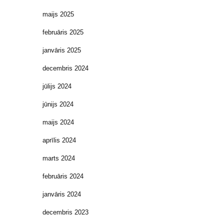
maijs 2025
februāris 2025
janvāris 2025
decembris 2024
jūlijs 2024
jūnijs 2024
maijs 2024
aprīlis 2024
marts 2024
februāris 2024
janvāris 2024
decembris 2023