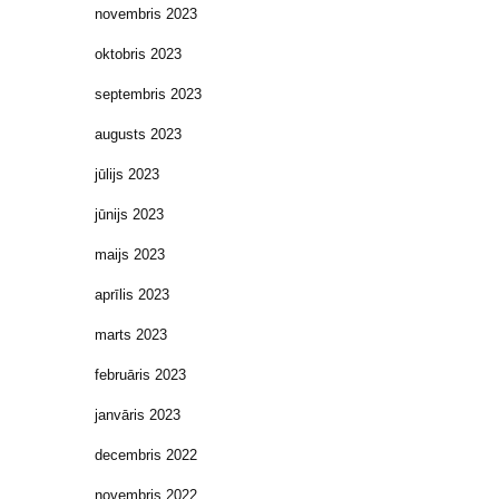
novembris 2023
oktobris 2023
septembris 2023
augusts 2023
jūlijs 2023
jūnijs 2023
maijs 2023
aprīlis 2023
marts 2023
februāris 2023
janvāris 2023
decembris 2022
novembris 2022