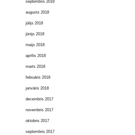
septembris 2018
augusts 2018
jūlijs 2018
jūnijs 2018
maijs 2018
aprīlis 2018
marts 2018
februāris 2018
janvāris 2018
decembris 2017
novembris 2017
oktobris 2017
septembris 2017