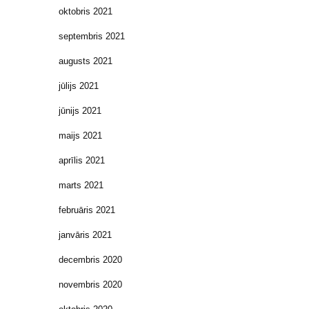
oktobris 2021
septembris 2021
augusts 2021
jūlijs 2021
jūnijs 2021
maijs 2021
aprīlis 2021
marts 2021
februāris 2021
janvāris 2021
decembris 2020
novembris 2020