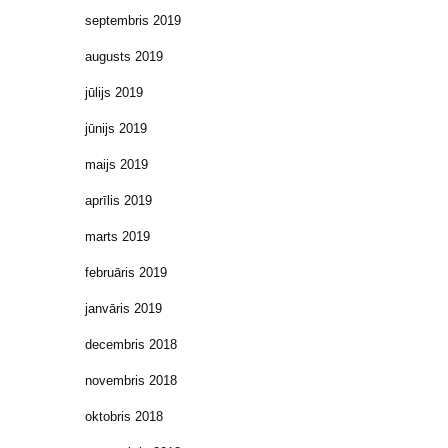
septembris 2019
augusts 2019
jūlijs 2019
jūnijs 2019
maijs 2019
aprīlis 2019
marts 2019
februāris 2019
janvāris 2019
decembris 2018
novembris 2018
oktobris 2018