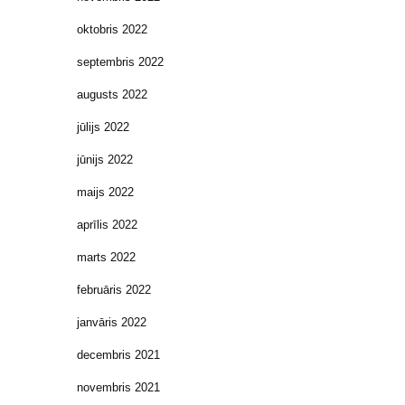
oktobris 2022
septembris 2022
augusts 2022
jūlijs 2022
jūnijs 2022
maijs 2022
aprīlis 2022
marts 2022
februāris 2022
janvāris 2022
decembris 2021
novembris 2021