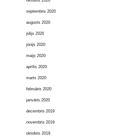
oktobris 2020
septembris 2020
augusts 2020
jūlijs 2020
jūnijs 2020
maijs 2020
aprīlis 2020
marts 2020
februāris 2020
janvāris 2020
decembris 2019
novembris 2019
oktobris 2019