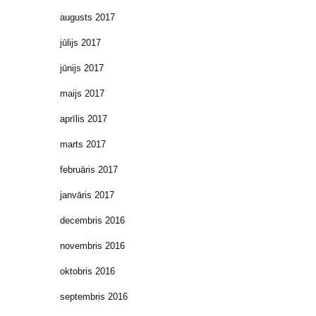
augusts 2017
jūlijs 2017
jūnijs 2017
maijs 2017
aprīlis 2017
marts 2017
februāris 2017
janvāris 2017
decembris 2016
novembris 2016
oktobris 2016
septembris 2016