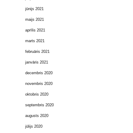
jūnijs 2021
maijs 2021
aprīlis 2021
marts 2021
februāris 2021
janvāris 2021
decembris 2020
novembris 2020
oktobris 2020
septembris 2020
augusts 2020
jūlijs 2020