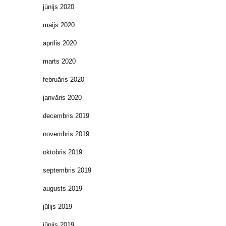
jūnijs 2020
maijs 2020
aprīlis 2020
marts 2020
februāris 2020
janvāris 2020
decembris 2019
novembris 2019
oktobris 2019
septembris 2019
augusts 2019
jūlijs 2019
jūnijs 2019