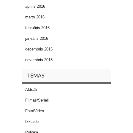
aprīlis 2016
marts 2016
februāris 2016
janvāris 2016
decembris 2015
novembris 2015
TĒMAS
Aktuāli
Filmas/Seriāli
Foto/Video
Izklaide
Politika