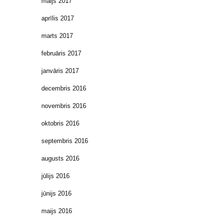
maijs 2017
aprīlis 2017
marts 2017
februāris 2017
janvāris 2017
decembris 2016
novembris 2016
oktobris 2016
septembris 2016
augusts 2016
jūlijs 2016
jūnijs 2016
maijs 2016