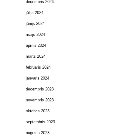
decembris 2024
jūlijs 2024
jūnijs 2024
maijs 2024
aprīlis 2024
marts 2024
februāris 2024
janvāris 2024
decembris 2023
novembris 2023
oktobris 2023
septembris 2023
augusts 2023