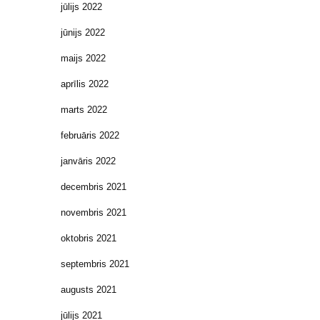
jūlijs 2022
jūnijs 2022
maijs 2022
aprīlis 2022
marts 2022
februāris 2022
janvāris 2022
decembris 2021
novembris 2021
oktobris 2021
septembris 2021
augusts 2021
jūlijs 2021