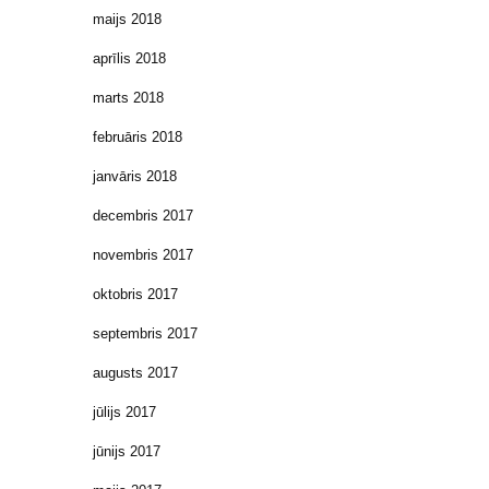
maijs 2018
aprīlis 2018
marts 2018
februāris 2018
janvāris 2018
decembris 2017
novembris 2017
oktobris 2017
septembris 2017
augusts 2017
jūlijs 2017
jūnijs 2017