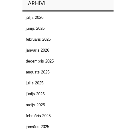
ARHĪVI
jūlijs 2026
jūnijs 2026
februāris 2026
janvāris 2026
decembris 2025
augusts 2025
jūlijs 2025
jūnijs 2025
maijs 2025
februāris 2025
janvāris 2025