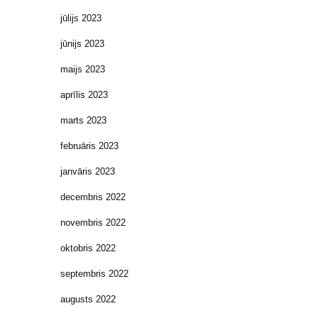
jūlijs 2023
jūnijs 2023
maijs 2023
aprīlis 2023
marts 2023
februāris 2023
janvāris 2023
decembris 2022
novembris 2022
oktobris 2022
septembris 2022
augusts 2022