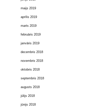
maijs 2019
aprīlis 2019
marts 2019
februāris 2019
janvāris 2019
decembris 2018
novembris 2018
oktobris 2018
septembris 2018
augusts 2018
jūlijs 2018
jūnijs 2018