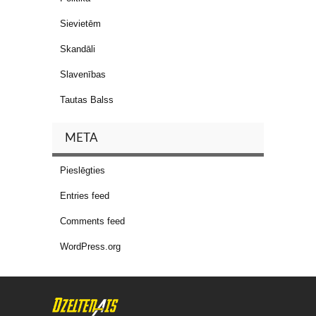
Sievietēm
Skandāli
Slavenības
Tautas Balss
META
Pieslēgties
Entries feed
Comments feed
WordPress.org