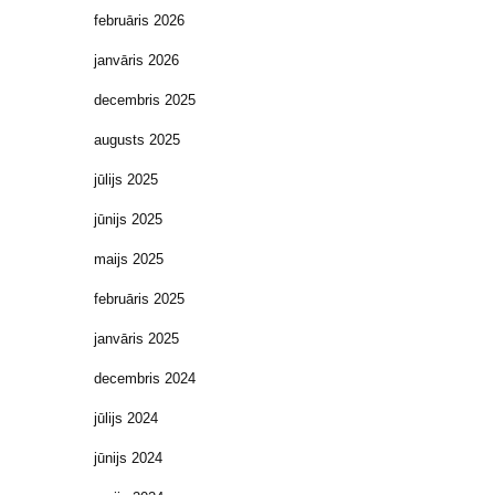
februāris 2026
janvāris 2026
decembris 2025
augusts 2025
jūlijs 2025
jūnijs 2025
maijs 2025
februāris 2025
janvāris 2025
decembris 2024
jūlijs 2024
jūnijs 2024