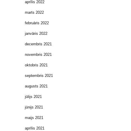
aprīlis 2022
marts 2022
februāris 2022
janvāris 2022
decembris 2021
novembris 2021
oktobris 2021
septembris 2021
augusts 2021
jūlijs 2021
jūnijs 2021
maijs 2021
aprīlis 2021