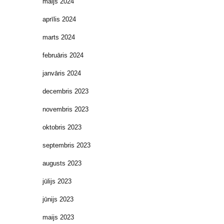
maijs 2024
aprīlis 2024
marts 2024
februāris 2024
janvāris 2024
decembris 2023
novembris 2023
oktobris 2023
septembris 2023
augusts 2023
jūlijs 2023
jūnijs 2023
maijs 2023