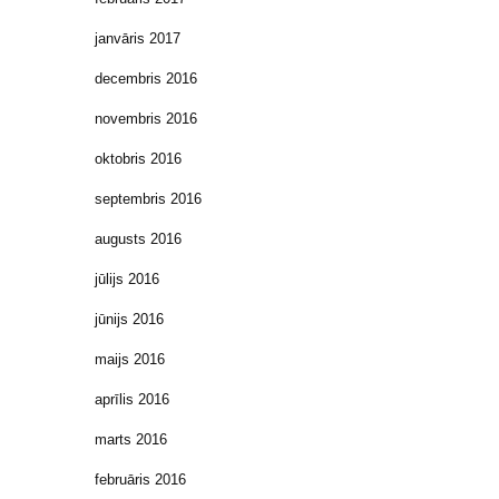
janvāris 2017
decembris 2016
novembris 2016
oktobris 2016
septembris 2016
augusts 2016
jūlijs 2016
jūnijs 2016
maijs 2016
aprīlis 2016
marts 2016
februāris 2016