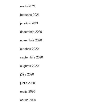
marts 2021
februāris 2021
janvāris 2021
decembris 2020
novembris 2020
oktobris 2020
septembris 2020
augusts 2020
jūlijs 2020
jūnijs 2020
maijs 2020
aprīlis 2020