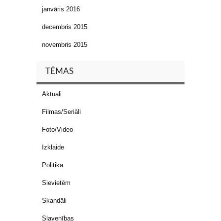
janvāris 2016
decembris 2015
novembris 2015
TĒMAS
Aktuāli
Filmas/Seriāli
Foto/Video
Izklaide
Politika
Sievietēm
Skandāli
Slavenības