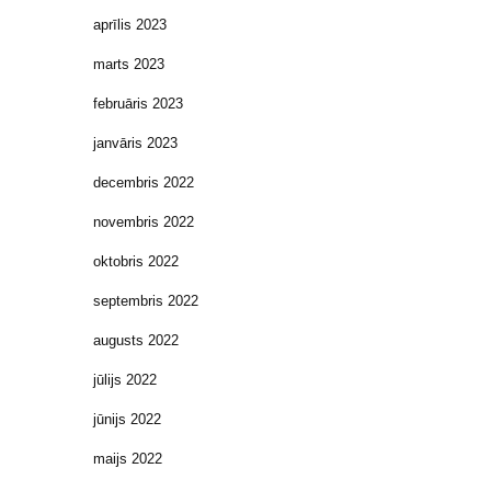
aprīlis 2023
marts 2023
februāris 2023
janvāris 2023
decembris 2022
novembris 2022
oktobris 2022
septembris 2022
augusts 2022
jūlijs 2022
jūnijs 2022
maijs 2022