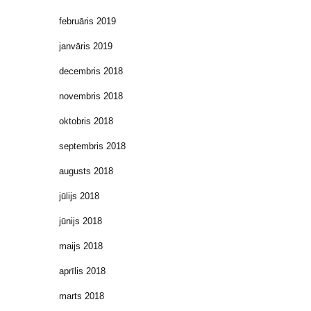
februāris 2019
janvāris 2019
decembris 2018
novembris 2018
oktobris 2018
septembris 2018
augusts 2018
jūlijs 2018
jūnijs 2018
maijs 2018
aprīlis 2018
marts 2018