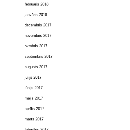
februāris 2018
janvāris 2018
decembris 2017
novembris 2017
oktobris 2017
septembris 2017
augusts 2017
jūlijs 2017
jūnijs 2017
maijs 2017
aprīlis 2017
marts 2017
februāris 2017