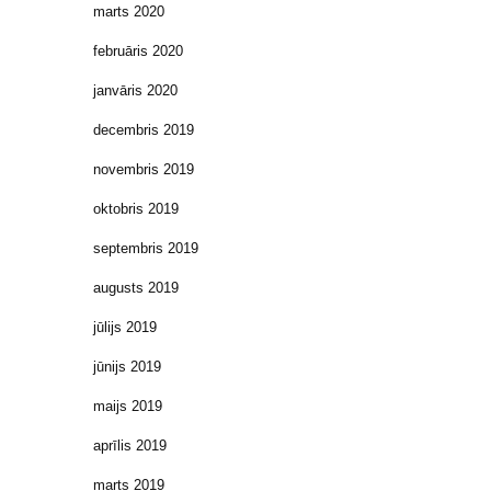
marts 2020
februāris 2020
janvāris 2020
decembris 2019
novembris 2019
oktobris 2019
septembris 2019
augusts 2019
jūlijs 2019
jūnijs 2019
maijs 2019
aprīlis 2019
marts 2019