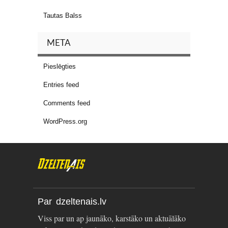
Tautas Balss
META
Pieslēgties
Entries feed
Comments feed
WordPress.org
Par dzeltenais.lv
Viss par un ap jaunāko, karstāko un aktuālāko