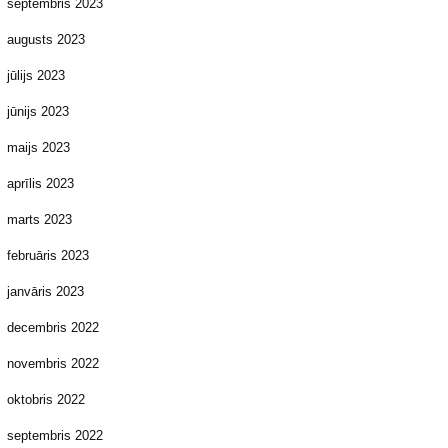
septembris 2023
augusts 2023
jūlijs 2023
jūnijs 2023
maijs 2023
aprīlis 2023
marts 2023
februāris 2023
janvāris 2023
decembris 2022
novembris 2022
oktobris 2022
septembris 2022