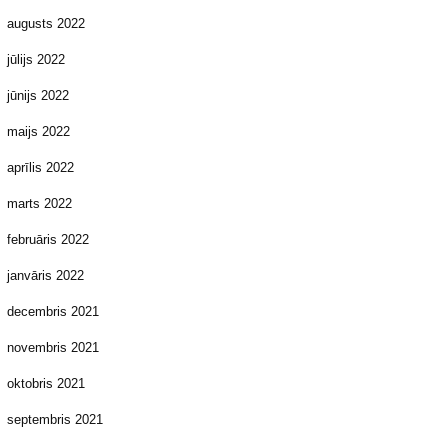
augusts 2022
jūlijs 2022
jūnijs 2022
maijs 2022
aprīlis 2022
marts 2022
februāris 2022
janvāris 2022
decembris 2021
novembris 2021
oktobris 2021
septembris 2021