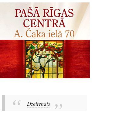
Dzeltenais