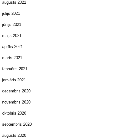
augusts 2021
jūlijs 2021
jūnijs 2021
maijs 2021
aprīlis 2021
marts 2021
februāris 2021
janvāris 2021
decembris 2020
novembris 2020
oktobris 2020
septembris 2020
augusts 2020