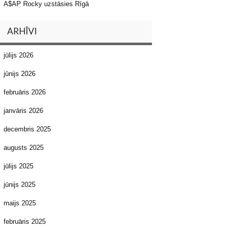
A$AP Rocky uzstāsies Rīgā
ARHĪVI
jūlijs 2026
jūnijs 2026
februāris 2026
janvāris 2026
decembris 2025
augusts 2025
jūlijs 2025
jūnijs 2025
maijs 2025
februāris 2025