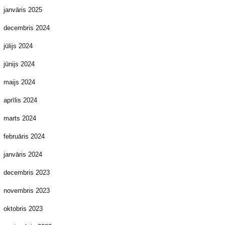
janvāris 2025
decembris 2024
jūlijs 2024
jūnijs 2024
maijs 2024
aprīlis 2024
marts 2024
februāris 2024
janvāris 2024
decembris 2023
novembris 2023
oktobris 2023