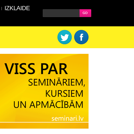
IZKLAIDE