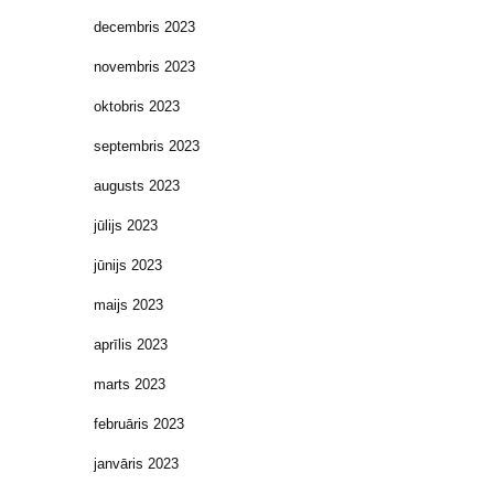
decembris 2023
novembris 2023
oktobris 2023
septembris 2023
augusts 2023
jūlijs 2023
jūnijs 2023
maijs 2023
aprīlis 2023
marts 2023
februāris 2023
janvāris 2023