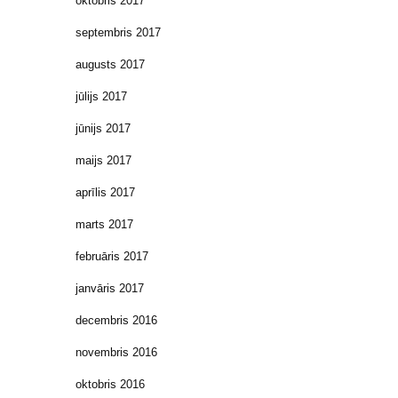
oktobris 2017
septembris 2017
augusts 2017
jūlijs 2017
jūnijs 2017
maijs 2017
aprīlis 2017
marts 2017
februāris 2017
janvāris 2017
decembris 2016
novembris 2016
oktobris 2016