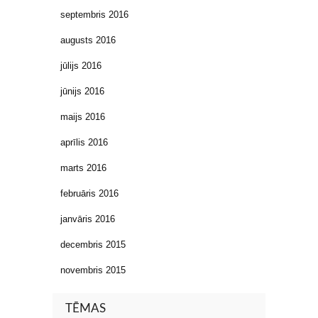
septembris 2016
augusts 2016
jūlijs 2016
jūnijs 2016
maijs 2016
aprīlis 2016
marts 2016
februāris 2016
janvāris 2016
decembris 2015
novembris 2015
TĒMAS