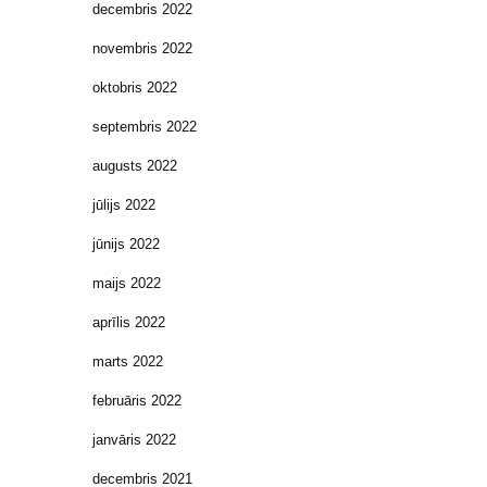
decembris 2022
novembris 2022
oktobris 2022
septembris 2022
augusts 2022
jūlijs 2022
jūnijs 2022
maijs 2022
aprīlis 2022
marts 2022
februāris 2022
janvāris 2022
decembris 2021