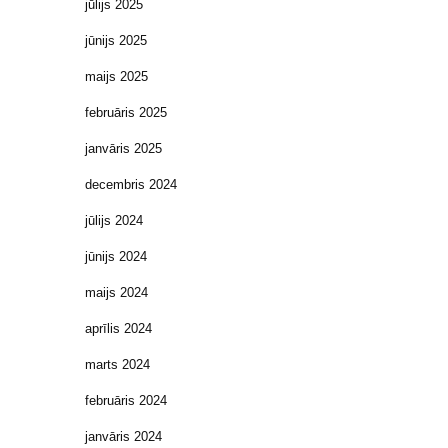
jūlijs 2025
jūnijs 2025
maijs 2025
februāris 2025
janvāris 2025
decembris 2024
jūlijs 2024
jūnijs 2024
maijs 2024
aprīlis 2024
marts 2024
februāris 2024
janvāris 2024