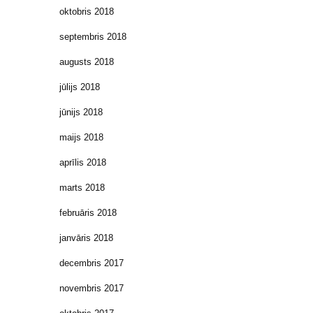
oktobris 2018
septembris 2018
augusts 2018
jūlijs 2018
jūnijs 2018
maijs 2018
aprīlis 2018
marts 2018
februāris 2018
janvāris 2018
decembris 2017
novembris 2017