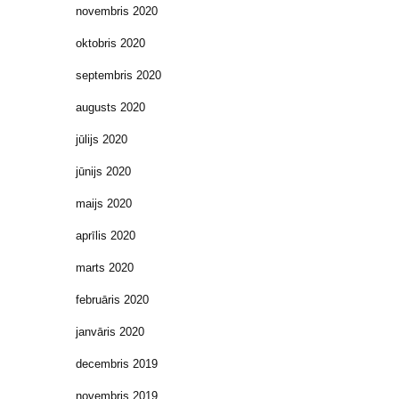
novembris 2020
oktobris 2020
septembris 2020
augusts 2020
jūlijs 2020
jūnijs 2020
maijs 2020
aprīlis 2020
marts 2020
februāris 2020
janvāris 2020
decembris 2019
novembris 2019