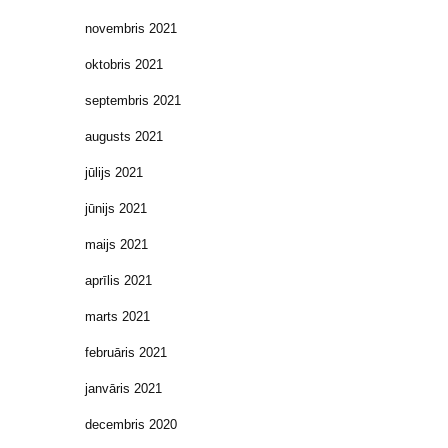
novembris 2021
oktobris 2021
septembris 2021
augusts 2021
jūlijs 2021
jūnijs 2021
maijs 2021
aprīlis 2021
marts 2021
februāris 2021
janvāris 2021
decembris 2020