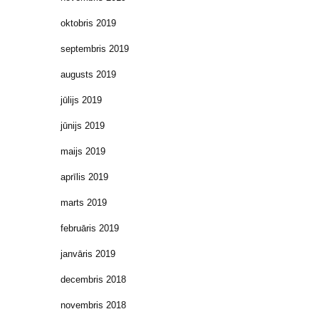
oktobris 2019
septembris 2019
augusts 2019
jūlijs 2019
jūnijs 2019
maijs 2019
aprīlis 2019
marts 2019
februāris 2019
janvāris 2019
decembris 2018
novembris 2018