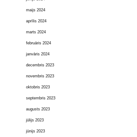
maijs 2024
aprīlis 2024
marts 2024
februāris 2024
janvāris 2024
decembris 2023
novembris 2023
oktobris 2023
septembris 2023
augusts 2023
jūlijs 2023
jūnijs 2023