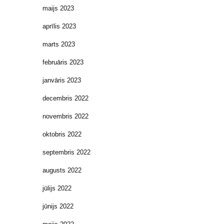
maijs 2023
aprīlis 2023
marts 2023
februāris 2023
janvāris 2023
decembris 2022
novembris 2022
oktobris 2022
septembris 2022
augusts 2022
jūlijs 2022
jūnijs 2022