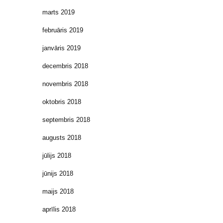
marts 2019
februāris 2019
janvāris 2019
decembris 2018
novembris 2018
oktobris 2018
septembris 2018
augusts 2018
jūlijs 2018
jūnijs 2018
maijs 2018
aprīlis 2018