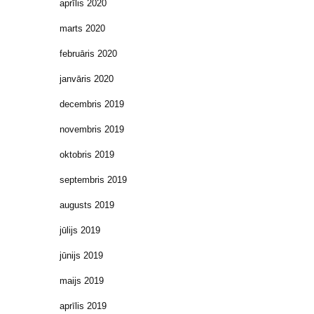
aprīlis 2020
marts 2020
februāris 2020
janvāris 2020
decembris 2019
novembris 2019
oktobris 2019
septembris 2019
augusts 2019
jūlijs 2019
jūnijs 2019
maijs 2019
aprīlis 2019