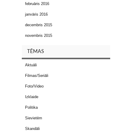
februāris 2016
janvāris 2016
decembris 2015
novembris 2015
TĒMAS
Aktuāli
Filmas/Seriāli
Foto/Video
Izklaide
Politika
Sievietēm
Skandāli