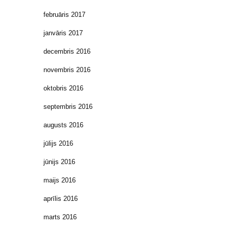
februāris 2017
janvāris 2017
decembris 2016
novembris 2016
oktobris 2016
septembris 2016
augusts 2016
jūlijs 2016
jūnijs 2016
maijs 2016
aprīlis 2016
marts 2016