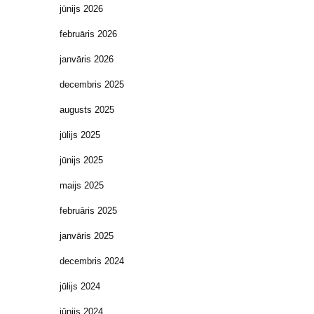
jūnijs 2026
februāris 2026
janvāris 2026
decembris 2025
augusts 2025
jūlijs 2025
jūnijs 2025
maijs 2025
februāris 2025
janvāris 2025
decembris 2024
jūlijs 2024
jūnijs 2024