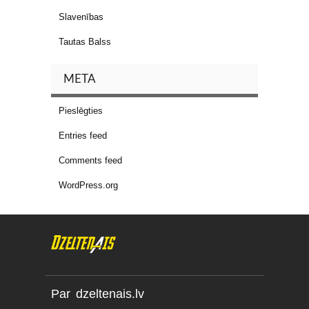
Slavenības
Tautas Balss
META
Pieslēgties
Entries feed
Comments feed
WordPress.org
Par dzeltenais.lv