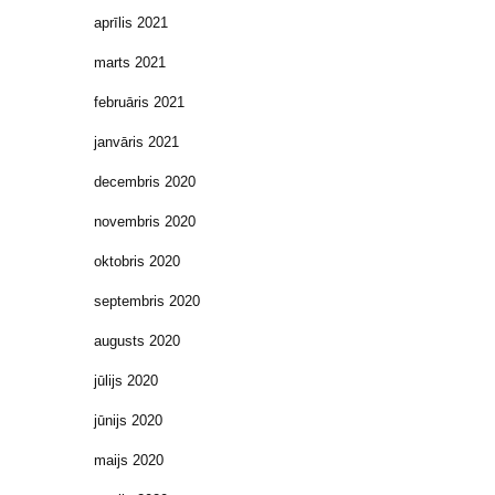
aprīlis 2021
marts 2021
februāris 2021
janvāris 2021
decembris 2020
novembris 2020
oktobris 2020
septembris 2020
augusts 2020
jūlijs 2020
jūnijs 2020
maijs 2020