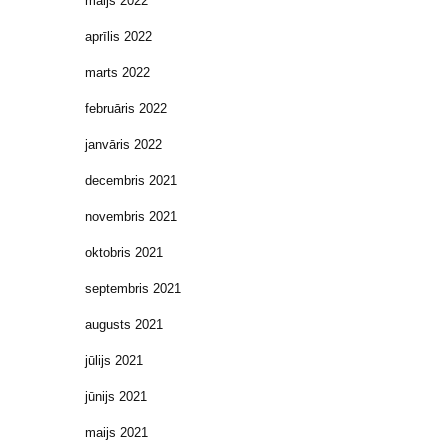
maijs 2022
aprīlis 2022
marts 2022
februāris 2022
janvāris 2022
decembris 2021
novembris 2021
oktobris 2021
septembris 2021
augusts 2021
jūlijs 2021
jūnijs 2021
maijs 2021