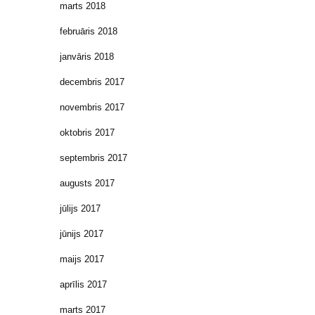
marts 2018
februāris 2018
janvāris 2018
decembris 2017
novembris 2017
oktobris 2017
septembris 2017
augusts 2017
jūlijs 2017
jūnijs 2017
maijs 2017
aprīlis 2017
marts 2017