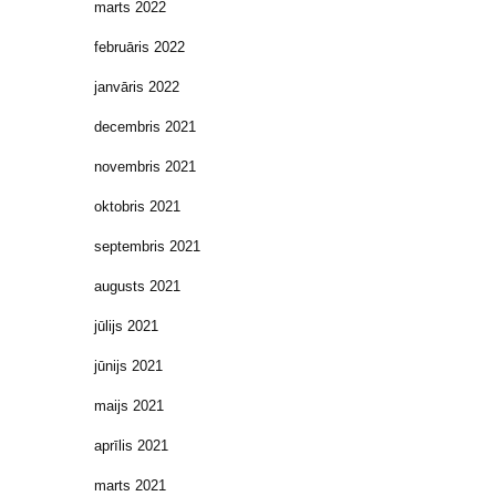
marts 2022
februāris 2022
janvāris 2022
decembris 2021
novembris 2021
oktobris 2021
septembris 2021
augusts 2021
jūlijs 2021
jūnijs 2021
maijs 2021
aprīlis 2021
marts 2021