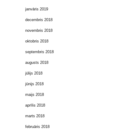
janvāris 2019
decembris 2018
novembris 2018
oktobris 2018
septembris 2018
augusts 2018
jūlijs 2018
jūnijs 2018
maijs 2018
aprīlis 2018
marts 2018
februāris 2018