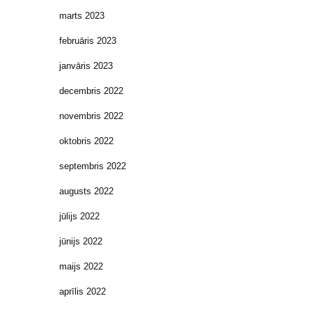
marts 2023
februāris 2023
janvāris 2023
decembris 2022
novembris 2022
oktobris 2022
septembris 2022
augusts 2022
jūlijs 2022
jūnijs 2022
maijs 2022
aprīlis 2022