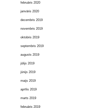
februāris 2020
janvāris 2020
decembris 2019
novembris 2019
oktobris 2019
septembris 2019
augusts 2019
jūlijs 2019
jūnijs 2019
maijs 2019
aprīlis 2019
marts 2019
februāris 2019