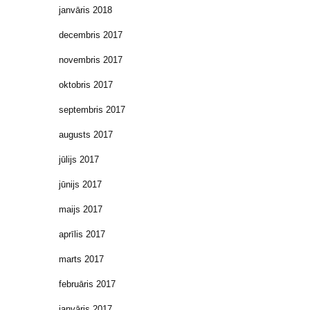
janvāris 2018
decembris 2017
novembris 2017
oktobris 2017
septembris 2017
augusts 2017
jūlijs 2017
jūnijs 2017
maijs 2017
aprīlis 2017
marts 2017
februāris 2017
janvāris 2017