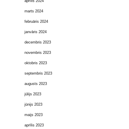
aprīlis 2024
marts 2024
februāris 2024
janvāris 2024
decembris 2023
novembris 2023
oktobris 2023
septembris 2023
augusts 2023
jūlijs 2023
jūnijs 2023
maijs 2023
aprīlis 2023