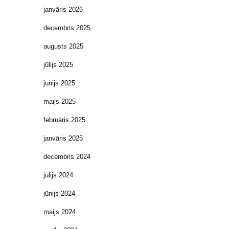
janvāris 2026
decembris 2025
augusts 2025
jūlijs 2025
jūnijs 2025
maijs 2025
februāris 2025
janvāris 2025
decembris 2024
jūlijs 2024
jūnijs 2024
maijs 2024