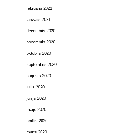
februāris 2021
janvāris 2021
decembris 2020
novembris 2020
oktobris 2020
septembris 2020
augusts 2020
jūlijs 2020
jūnijs 2020
maijs 2020
aprīlis 2020
marts 2020