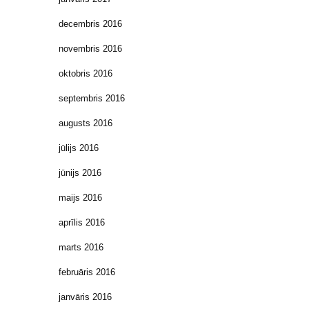
decembris 2016
novembris 2016
oktobris 2016
septembris 2016
augusts 2016
jūlijs 2016
jūnijs 2016
maijs 2016
aprīlis 2016
marts 2016
februāris 2016
janvāris 2016