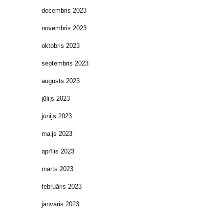
decembris 2023
novembris 2023
oktobris 2023
septembris 2023
augusts 2023
jūlijs 2023
jūnijs 2023
maijs 2023
aprīlis 2023
marts 2023
februāris 2023
janvāris 2023