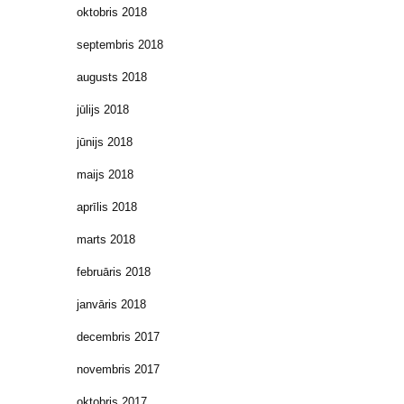
oktobris 2018
septembris 2018
augusts 2018
jūlijs 2018
jūnijs 2018
maijs 2018
aprīlis 2018
marts 2018
februāris 2018
janvāris 2018
decembris 2017
novembris 2017
oktobris 2017