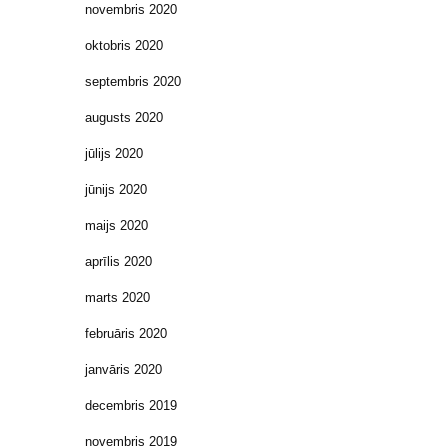
novembris 2020
oktobris 2020
septembris 2020
augusts 2020
jūlijs 2020
jūnijs 2020
maijs 2020
aprīlis 2020
marts 2020
februāris 2020
janvāris 2020
decembris 2019
novembris 2019