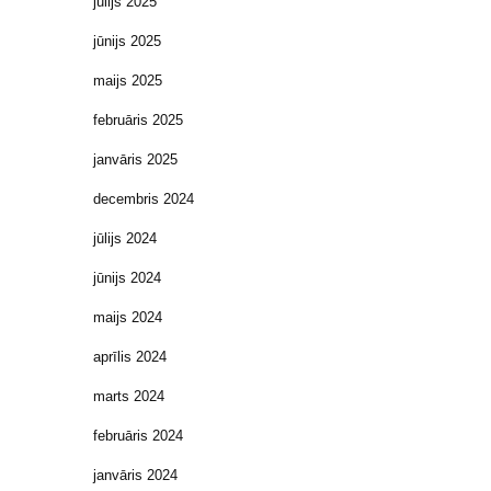
jūlijs 2025
jūnijs 2025
maijs 2025
februāris 2025
janvāris 2025
decembris 2024
jūlijs 2024
jūnijs 2024
maijs 2024
aprīlis 2024
marts 2024
februāris 2024
janvāris 2024