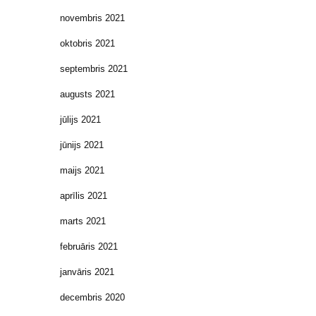
novembris 2021
oktobris 2021
septembris 2021
augusts 2021
jūlijs 2021
jūnijs 2021
maijs 2021
aprīlis 2021
marts 2021
februāris 2021
janvāris 2021
decembris 2020