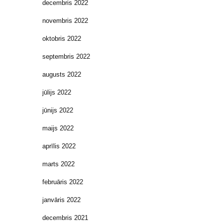
decembris 2022
novembris 2022
oktobris 2022
septembris 2022
augusts 2022
jūlijs 2022
jūnijs 2022
maijs 2022
aprīlis 2022
marts 2022
februāris 2022
janvāris 2022
decembris 2021