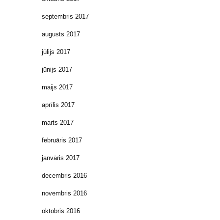
septembris 2017
augusts 2017
jūlijs 2017
jūnijs 2017
maijs 2017
aprīlis 2017
marts 2017
februāris 2017
janvāris 2017
decembris 2016
novembris 2016
oktobris 2016