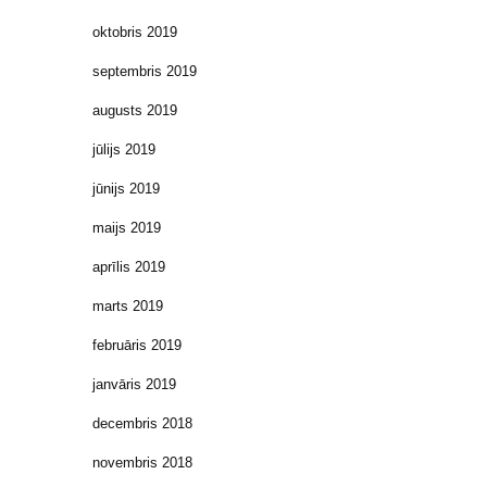
oktobris 2019
septembris 2019
augusts 2019
jūlijs 2019
jūnijs 2019
maijs 2019
aprīlis 2019
marts 2019
februāris 2019
janvāris 2019
decembris 2018
novembris 2018