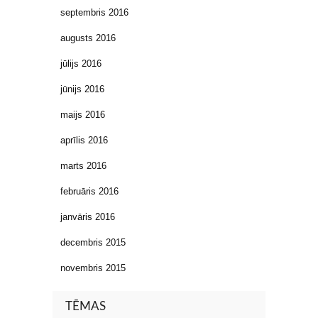
septembris 2016
augusts 2016
jūlijs 2016
jūnijs 2016
maijs 2016
aprīlis 2016
marts 2016
februāris 2016
janvāris 2016
decembris 2015
novembris 2015
TĒMAS