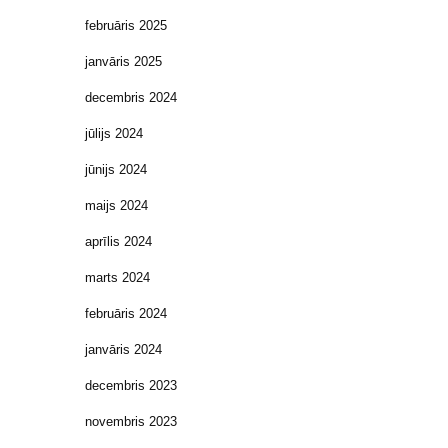
februāris 2025
janvāris 2025
decembris 2024
jūlijs 2024
jūnijs 2024
maijs 2024
aprīlis 2024
marts 2024
februāris 2024
janvāris 2024
decembris 2023
novembris 2023