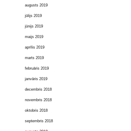
augusts 2019
jūlijs 2019
jūnijs 2019
maijs 2019
aprīlis 2019
marts 2019
februāris 2019
janvāris 2019
decembris 2018
novembris 2018
oktobris 2018
septembris 2018