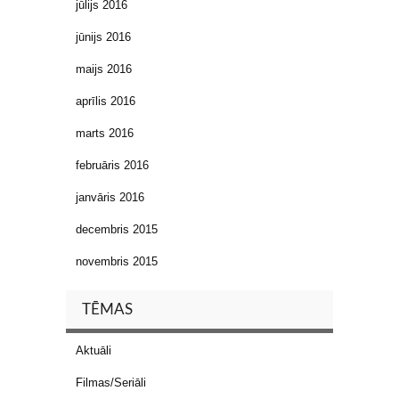
jūlijs 2016
jūnijs 2016
maijs 2016
aprīlis 2016
marts 2016
februāris 2016
janvāris 2016
decembris 2015
novembris 2015
TĒMAS
Aktuāli
Filmas/Seriāli