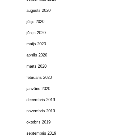
augusts 2020
jūlijs 2020
jūnijs 2020
maijs 2020
aprīlis 2020
marts 2020
februāris 2020
janvāris 2020
decembris 2019
novembris 2019
oktobris 2019
septembris 2019