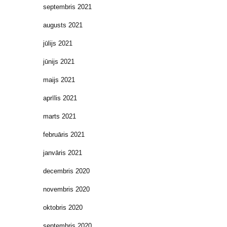
septembris 2021
augusts 2021
jūlijs 2021
jūnijs 2021
maijs 2021
aprīlis 2021
marts 2021
februāris 2021
janvāris 2021
decembris 2020
novembris 2020
oktobris 2020
septembris 2020