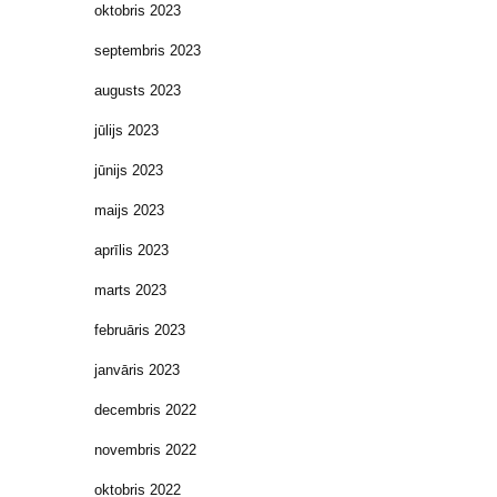
oktobris 2023
septembris 2023
augusts 2023
jūlijs 2023
jūnijs 2023
maijs 2023
aprīlis 2023
marts 2023
februāris 2023
janvāris 2023
decembris 2022
novembris 2022
oktobris 2022