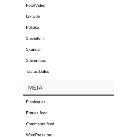
Foto/Video
Izklaide
Politika
Sievietēm
Skandāli
Slavenības
Tautas Balss
META
Pieslēgties
Entries feed
Comments feed
WordPress.org