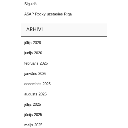
Siguldā
A$AP Rocky uzstāsies Rīgā
ARHĪVI
jūlijs 2026
jūnijs 2026
februāris 2026
janvāris 2026
decembris 2025
augusts 2025
jūlijs 2025
jūnijs 2025
maijs 2025