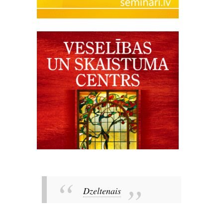
Dzeltenais