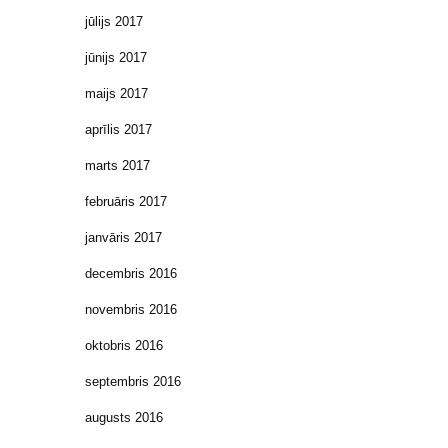
jūlijs 2017
jūnijs 2017
maijs 2017
aprīlis 2017
marts 2017
februāris 2017
janvāris 2017
decembris 2016
novembris 2016
oktobris 2016
septembris 2016
augusts 2016