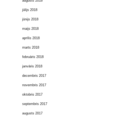
augusts 2018
jūlijs 2018
jūnijs 2018
maijs 2018
aprīlis 2018
marts 2018
februāris 2018
janvāris 2018
decembris 2017
novembris 2017
oktobris 2017
septembris 2017
augusts 2017