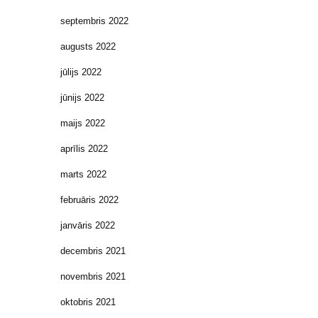
septembris 2022
augusts 2022
jūlijs 2022
jūnijs 2022
maijs 2022
aprīlis 2022
marts 2022
februāris 2022
janvāris 2022
decembris 2021
novembris 2021
oktobris 2021