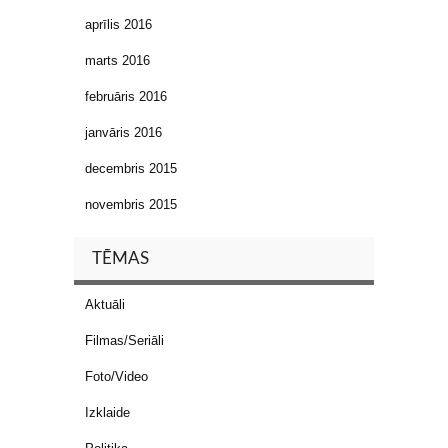
aprīlis 2016
marts 2016
februāris 2016
janvāris 2016
decembris 2015
novembris 2015
TĒMAS
Aktuāli
Filmas/Seriāli
Foto/Video
Izklaide