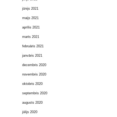
jūnijs 2021
maijs 2021
aprīlis 2021
marts 2021
februāris 2021
janvāris 2021
decembris 2020
novembris 2020
oktobris 2020
septembris 2020
augusts 2020
jūlijs 2020