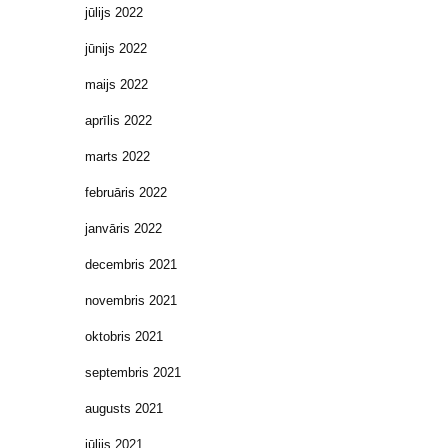
jūlijs 2022
jūnijs 2022
maijs 2022
aprīlis 2022
marts 2022
februāris 2022
janvāris 2022
decembris 2021
novembris 2021
oktobris 2021
septembris 2021
augusts 2021
jūlijs 2021