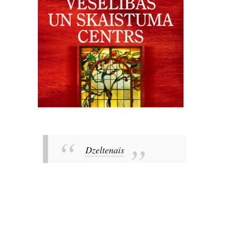
Dzeltenais