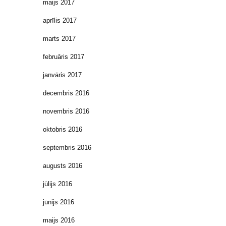
maijs 2017
aprīlis 2017
marts 2017
februāris 2017
janvāris 2017
decembris 2016
novembris 2016
oktobris 2016
septembris 2016
augusts 2016
jūlijs 2016
jūnijs 2016
maijs 2016