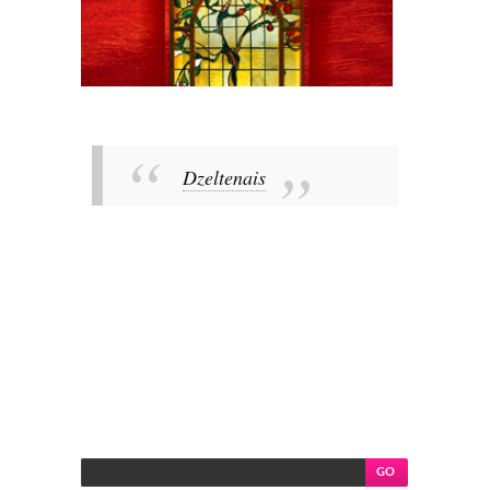
Dzeltenais