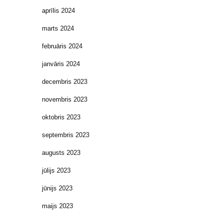
aprīlis 2024
marts 2024
februāris 2024
janvāris 2024
decembris 2023
novembris 2023
oktobris 2023
septembris 2023
augusts 2023
jūlijs 2023
jūnijs 2023
maijs 2023