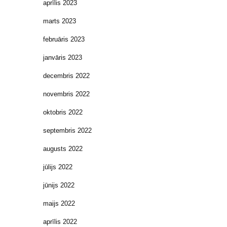
aprīlis 2023
marts 2023
februāris 2023
janvāris 2023
decembris 2022
novembris 2022
oktobris 2022
septembris 2022
augusts 2022
jūlijs 2022
jūnijs 2022
maijs 2022
aprīlis 2022