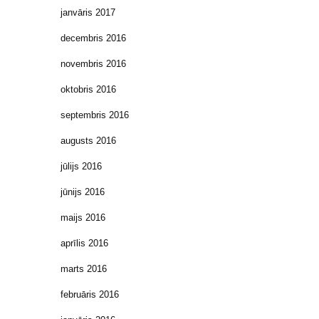
janvāris 2017
decembris 2016
novembris 2016
oktobris 2016
septembris 2016
augusts 2016
jūlijs 2016
jūnijs 2016
maijs 2016
aprīlis 2016
marts 2016
februāris 2016