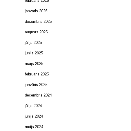
februāris 2026
janvāris 2026
decembris 2025
augusts 2025
jūlijs 2025
jūnijs 2025
maijs 2025
februāris 2025
janvāris 2025
decembris 2024
jūlijs 2024
jūnijs 2024
maijs 2024