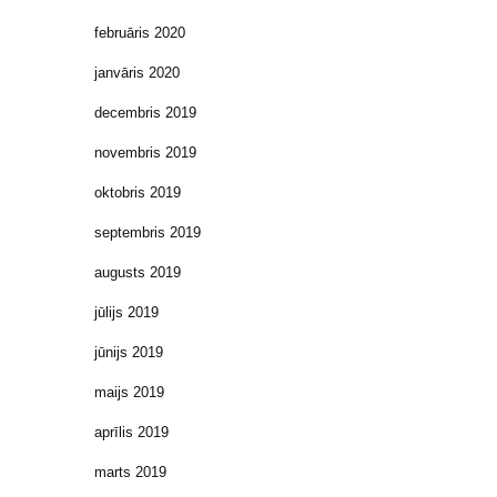
februāris 2020
janvāris 2020
decembris 2019
novembris 2019
oktobris 2019
septembris 2019
augusts 2019
jūlijs 2019
jūnijs 2019
maijs 2019
aprīlis 2019
marts 2019