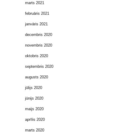
marts 2021
februāris 2021
janvāris 2021
decembris 2020
novembris 2020
oktobris 2020
septembris 2020
augusts 2020
jūlijs 2020
jūnijs 2020
maijs 2020
aprīlis 2020
marts 2020