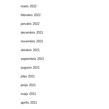
marts 2022
februāris 2022
janvāris 2022
decembris 2021
novembris 2021
oktobris 2021
septembris 2021
augusts 2021
jūlijs 2021
jūnijs 2021
maijs 2021
aprīlis 2021