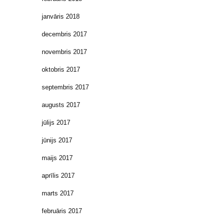
janvāris 2018
decembris 2017
novembris 2017
oktobris 2017
septembris 2017
augusts 2017
jūlijs 2017
jūnijs 2017
maijs 2017
aprīlis 2017
marts 2017
februāris 2017