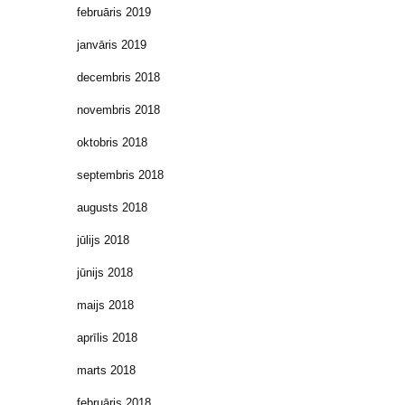
februāris 2019
janvāris 2019
decembris 2018
novembris 2018
oktobris 2018
septembris 2018
augusts 2018
jūlijs 2018
jūnijs 2018
maijs 2018
aprīlis 2018
marts 2018
februāris 2018