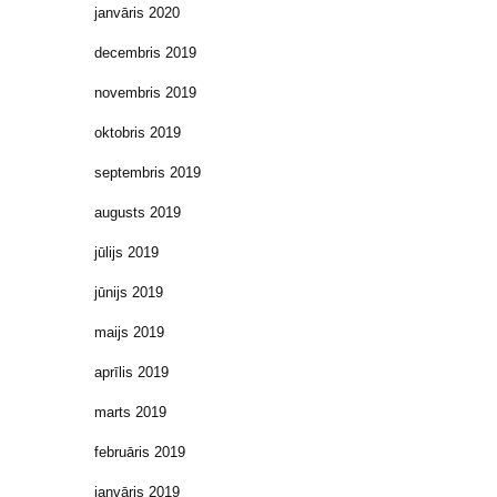
janvāris 2020
decembris 2019
novembris 2019
oktobris 2019
septembris 2019
augusts 2019
jūlijs 2019
jūnijs 2019
maijs 2019
aprīlis 2019
marts 2019
februāris 2019
janvāris 2019