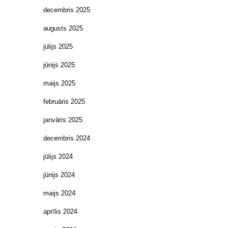
decembris 2025
augusts 2025
jūlijs 2025
jūnijs 2025
maijs 2025
februāris 2025
janvāris 2025
decembris 2024
jūlijs 2024
jūnijs 2024
maijs 2024
aprīlis 2024