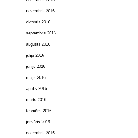
novembris 2016
oktobris 2016
septembris 2016
augusts 2016
jūlijs 2016
jūnijs 2016
maijs 2016
aprīlis 2016
marts 2016
februāris 2016
janvāris 2016
decembris 2015