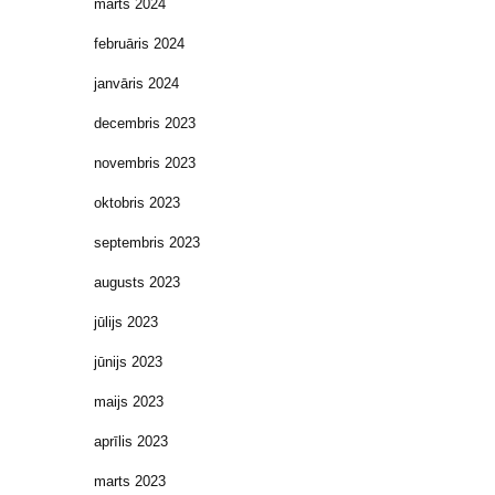
marts 2024
februāris 2024
janvāris 2024
decembris 2023
novembris 2023
oktobris 2023
septembris 2023
augusts 2023
jūlijs 2023
jūnijs 2023
maijs 2023
aprīlis 2023
marts 2023