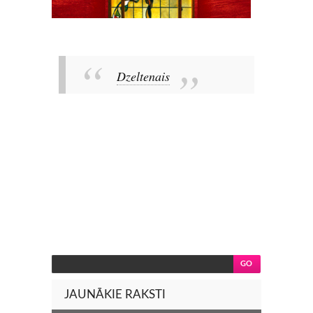
Dzeltenais
JAUNĀKIE RAKSTI