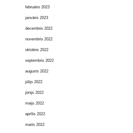
februāris 2023
janvāris 2023
decembris 2022
novembris 2022
oktobris 2022
septembris 2022
augusts 2022
jūlijs 2022
jūnijs 2022
maijs 2022
aprīlis 2022
marts 2022