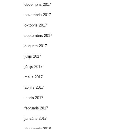
decembris 2017
novembris 2017
oktobris 2017
septembris 2017
augusts 2017
jūlijs 2017
jūnijs 2017
maijs 2017
aprīlis 2017
marts 2017
februāris 2017
janvāris 2017
decembris 2016