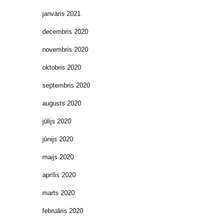
janvāris 2021
decembris 2020
novembris 2020
oktobris 2020
septembris 2020
augusts 2020
jūlijs 2020
jūnijs 2020
maijs 2020
aprīlis 2020
marts 2020
februāris 2020