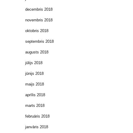
decembris 2018
novembris 2018
oktobris 2018
septembris 2018
augusts 2018
jūlijs 2018
jūnijs 2018
maijs 2018
aprīlis 2018
marts 2018
februāris 2018
janvāris 2018