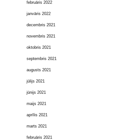
februāris 2022
janvāris 2022
decembris 2021
novembris 2021
oktobris 2021
septembris 2021
augusts 2021
jūlijs 2021
jūnijs 2021
maijs 2021
aprīlis 2021
marts 2021
februāris 2021