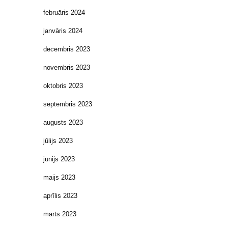
februāris 2024
janvāris 2024
decembris 2023
novembris 2023
oktobris 2023
septembris 2023
augusts 2023
jūlijs 2023
jūnijs 2023
maijs 2023
aprīlis 2023
marts 2023