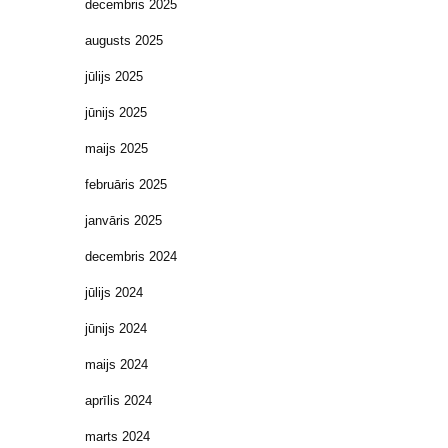
decembris 2025
augusts 2025
jūlijs 2025
jūnijs 2025
maijs 2025
februāris 2025
janvāris 2025
decembris 2024
jūlijs 2024
jūnijs 2024
maijs 2024
aprīlis 2024
marts 2024