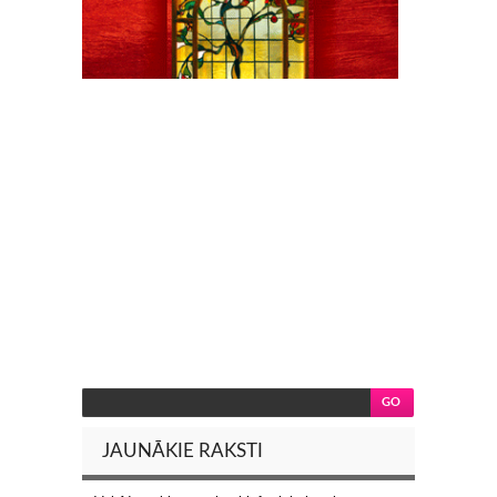
JAUNĀKIE RAKSTI