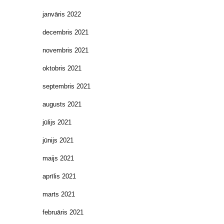
janvāris 2022
decembris 2021
novembris 2021
oktobris 2021
septembris 2021
augusts 2021
jūlijs 2021
jūnijs 2021
maijs 2021
aprīlis 2021
marts 2021
februāris 2021