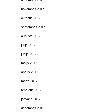
decembris 2017
novembris 2017
oktobris 2017
septembris 2017
augusts 2017
jūlijs 2017
jūnijs 2017
maijs 2017
aprīlis 2017
marts 2017
februāris 2017
janvāris 2017
decembris 2016