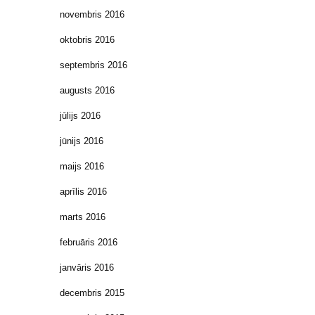
novembris 2016
oktobris 2016
septembris 2016
augusts 2016
jūlijs 2016
jūnijs 2016
maijs 2016
aprīlis 2016
marts 2016
februāris 2016
janvāris 2016
decembris 2015