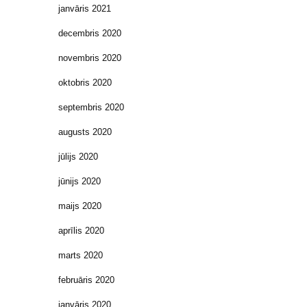
janvāris 2021
decembris 2020
novembris 2020
oktobris 2020
septembris 2020
augusts 2020
jūlijs 2020
jūnijs 2020
maijs 2020
aprīlis 2020
marts 2020
februāris 2020
janvāris 2020