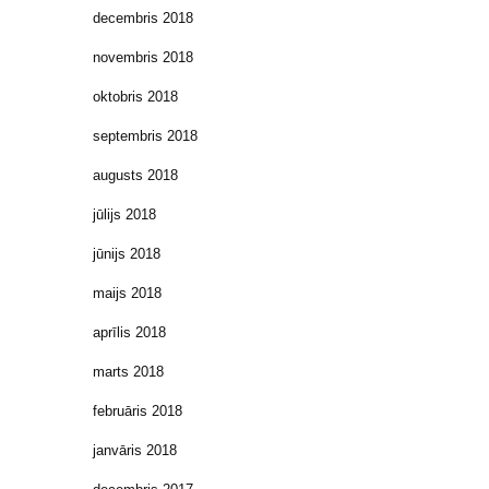
decembris 2018
novembris 2018
oktobris 2018
septembris 2018
augusts 2018
jūlijs 2018
jūnijs 2018
maijs 2018
aprīlis 2018
marts 2018
februāris 2018
janvāris 2018