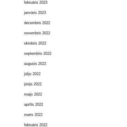
februāris 2023
janvāris 2023
decembris 2022
novembris 2022
oktobris 2022
septembris 2022
augusts 2022
jūlijs 2022
jūnijs 2022
maijs 2022
aprīlis 2022
marts 2022
februāris 2022