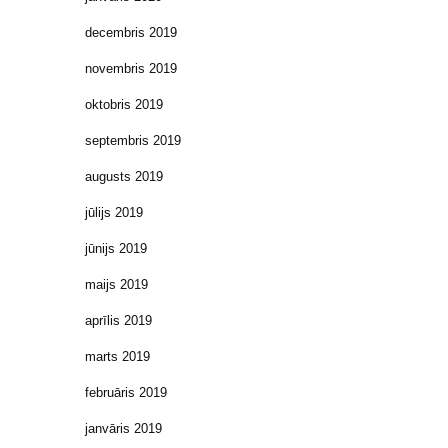
decembris 2019
novembris 2019
oktobris 2019
septembris 2019
augusts 2019
jūlijs 2019
jūnijs 2019
maijs 2019
aprīlis 2019
marts 2019
februāris 2019
janvāris 2019