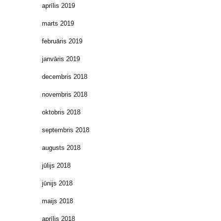
aprīlis 2019
marts 2019
februāris 2019
janvāris 2019
decembris 2018
novembris 2018
oktobris 2018
septembris 2018
augusts 2018
jūlijs 2018
jūnijs 2018
maijs 2018
aprīlis 2018