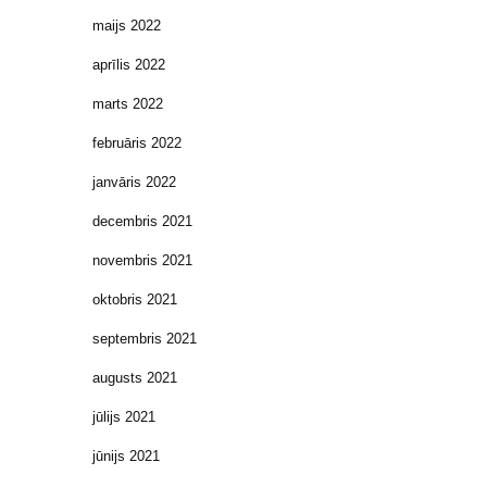
maijs 2022
aprīlis 2022
marts 2022
februāris 2022
janvāris 2022
decembris 2021
novembris 2021
oktobris 2021
septembris 2021
augusts 2021
jūlijs 2021
jūnijs 2021