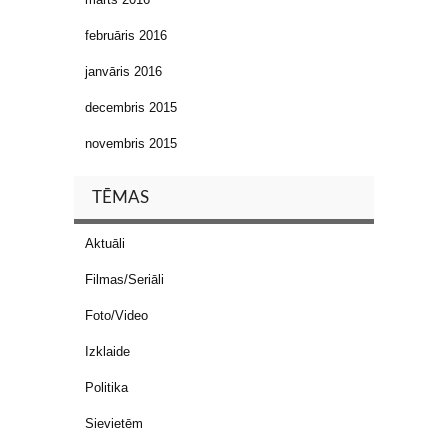
februāris 2016
janvāris 2016
decembris 2015
novembris 2015
TĒMAS
Aktuāli
Filmas/Seriāli
Foto/Video
Izklaide
Politika
Sievietēm