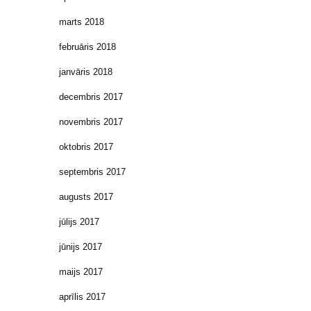
marts 2018
februāris 2018
janvāris 2018
decembris 2017
novembris 2017
oktobris 2017
septembris 2017
augusts 2017
jūlijs 2017
jūnijs 2017
maijs 2017
aprīlis 2017