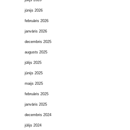
jūnijs 2026
februāris 2026
janvāris 2026
decembris 2025
augusts 2025
jūlijs 2025
jūnijs 2025
maijs 2025
februāris 2025
janvāris 2025
decembris 2024
jūlijs 2024