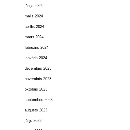
jūnijs 2024
maijs 2024
aprīlis 2024
marts 2024
februāris 2024
janvāris 2024
decembris 2023
novembris 2023
oktobris 2023
septembris 2023
augusts 2023
jūlijs 2023