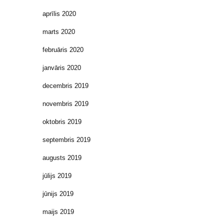
aprīlis 2020
marts 2020
februāris 2020
janvāris 2020
decembris 2019
novembris 2019
oktobris 2019
septembris 2019
augusts 2019
jūlijs 2019
jūnijs 2019
maijs 2019