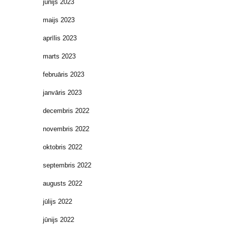
jūnijs 2023
maijs 2023
aprīlis 2023
marts 2023
februāris 2023
janvāris 2023
decembris 2022
novembris 2022
oktobris 2022
septembris 2022
augusts 2022
jūlijs 2022
jūnijs 2022