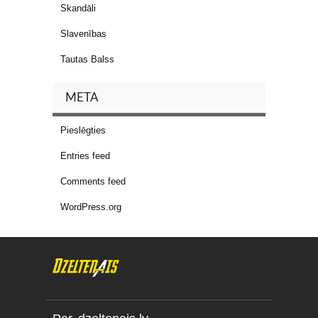
Skandāli
Slavenības
Tautas Balss
META
Pieslēgties
Entries feed
Comments feed
WordPress.org