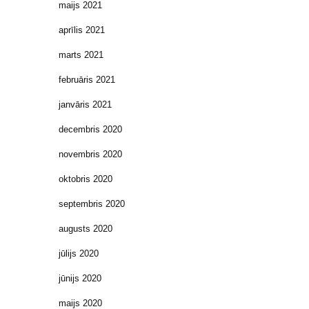
maijs 2021
aprīlis 2021
marts 2021
februāris 2021
janvāris 2021
decembris 2020
novembris 2020
oktobris 2020
septembris 2020
augusts 2020
jūlijs 2020
jūnijs 2020
maijs 2020