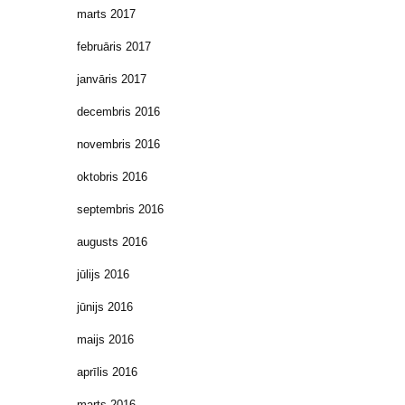
marts 2017
februāris 2017
janvāris 2017
decembris 2016
novembris 2016
oktobris 2016
septembris 2016
augusts 2016
jūlijs 2016
jūnijs 2016
maijs 2016
aprīlis 2016
marts 2016