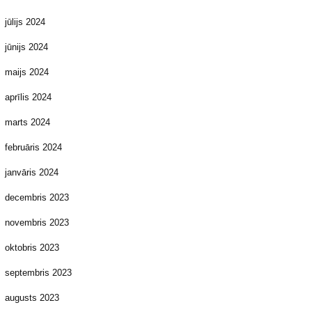
jūlijs 2024
jūnijs 2024
maijs 2024
aprīlis 2024
marts 2024
februāris 2024
janvāris 2024
decembris 2023
novembris 2023
oktobris 2023
septembris 2023
augusts 2023