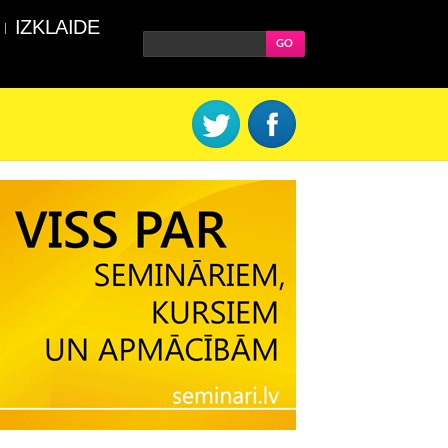
IZKLAIDE