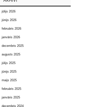
ARHĪVI
jūlijs 2026
jūnijs 2026
februāris 2026
janvāris 2026
decembris 2025
augusts 2025
jūlijs 2025
jūnijs 2025
maijs 2025
februāris 2025
janvāris 2025
decembris 2024