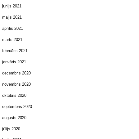
jūnijs 2021
maijs 2021
aprīlis 2021
marts 2021
februāris 2021
janvāris 2021
decembris 2020
novembris 2020
oktobris 2020
septembris 2020
augusts 2020
jūlijs 2020