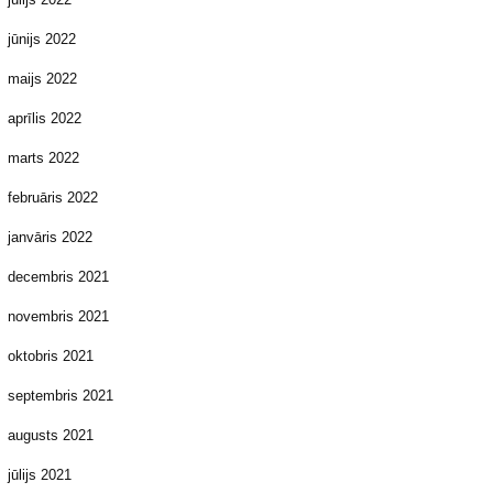
jūnijs 2022
maijs 2022
aprīlis 2022
marts 2022
februāris 2022
janvāris 2022
decembris 2021
novembris 2021
oktobris 2021
septembris 2021
augusts 2021
jūlijs 2021