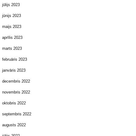
jūlijs 2023
jūnijs 2023
maijs 2023
aprīlis 2023
marts 2023
februāris 2023
janvāris 2023
decembris 2022
novembris 2022
oktobris 2022
septembris 2022
augusts 2022
jūlijs 2022