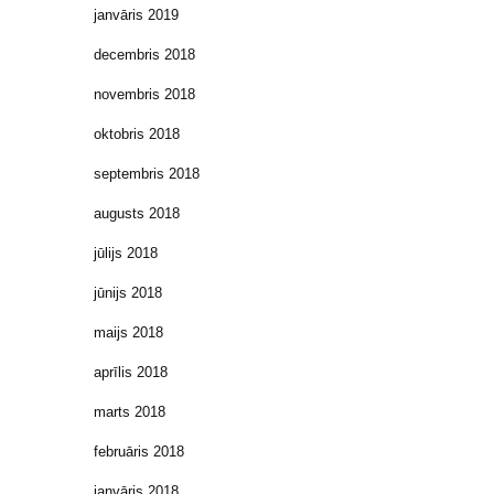
janvāris 2019
decembris 2018
novembris 2018
oktobris 2018
septembris 2018
augusts 2018
jūlijs 2018
jūnijs 2018
maijs 2018
aprīlis 2018
marts 2018
februāris 2018
janvāris 2018