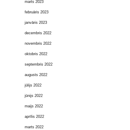
marts 2023
februāris 2023
janvāris 2023
decembris 2022
novembris 2022
oktobris 2022
septembris 2022
augusts 2022
jūlijs 2022
jūnijs 2022
maijs 2022
aprīlis 2022
marts 2022