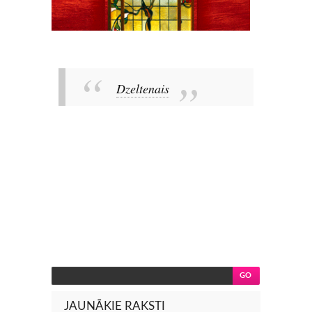
Dzeltenais
JAUNĀKIE RAKSTI