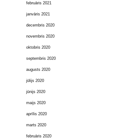
februāris 2021
janvāris 2021
decembris 2020
novembris 2020
oktobris 2020
septembris 2020
augusts 2020
jūlijs 2020
jūnijs 2020
maijs 2020
aprīlis 2020
marts 2020
februāris 2020