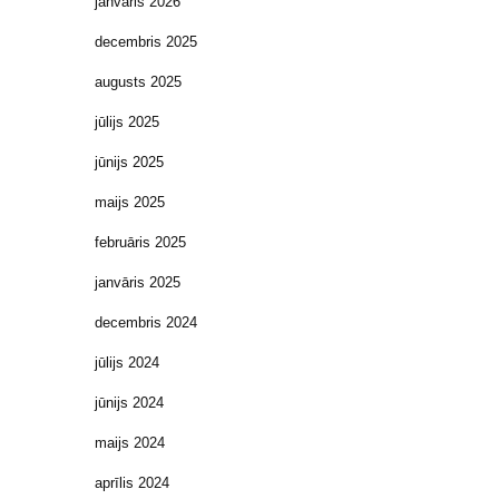
janvāris 2026
decembris 2025
augusts 2025
jūlijs 2025
jūnijs 2025
maijs 2025
februāris 2025
janvāris 2025
decembris 2024
jūlijs 2024
jūnijs 2024
maijs 2024
aprīlis 2024