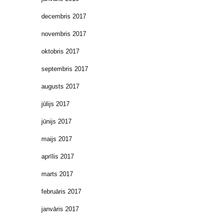
decembris 2017
novembris 2017
oktobris 2017
septembris 2017
augusts 2017
jūlijs 2017
jūnijs 2017
maijs 2017
aprīlis 2017
marts 2017
februāris 2017
janvāris 2017