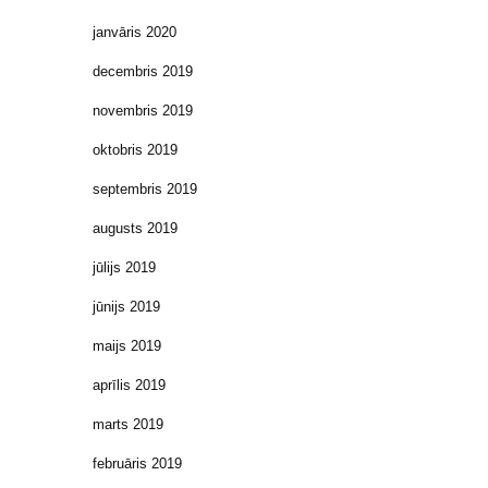
janvāris 2020
decembris 2019
novembris 2019
oktobris 2019
septembris 2019
augusts 2019
jūlijs 2019
jūnijs 2019
maijs 2019
aprīlis 2019
marts 2019
februāris 2019