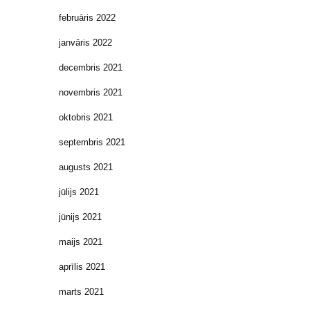
februāris 2022
janvāris 2022
decembris 2021
novembris 2021
oktobris 2021
septembris 2021
augusts 2021
jūlijs 2021
jūnijs 2021
maijs 2021
aprīlis 2021
marts 2021