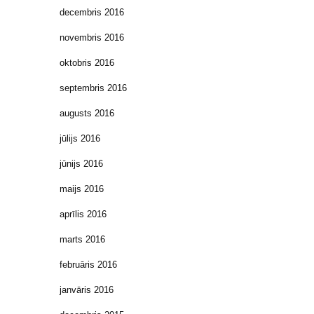
decembris 2016
novembris 2016
oktobris 2016
septembris 2016
augusts 2016
jūlijs 2016
jūnijs 2016
maijs 2016
aprīlis 2016
marts 2016
februāris 2016
janvāris 2016