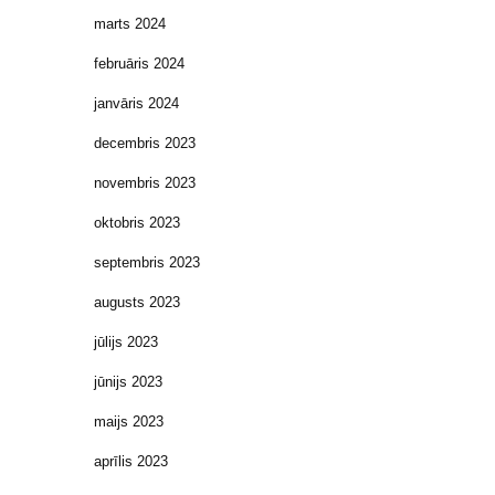
marts 2024
februāris 2024
janvāris 2024
decembris 2023
novembris 2023
oktobris 2023
septembris 2023
augusts 2023
jūlijs 2023
jūnijs 2023
maijs 2023
aprīlis 2023