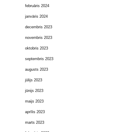
februāris 2024
janvāris 2024
decembris 2023
novembris 2023
oktobris 2023
septembris 2023
augusts 2023
jūlijs 2023
jūnijs 2023
maijs 2023
aprīlis 2023
marts 2023