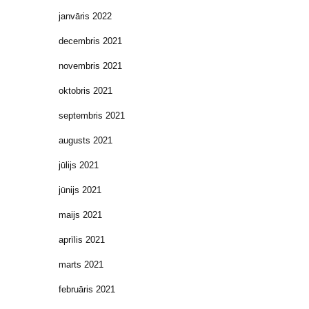
janvāris 2022
decembris 2021
novembris 2021
oktobris 2021
septembris 2021
augusts 2021
jūlijs 2021
jūnijs 2021
maijs 2021
aprīlis 2021
marts 2021
februāris 2021