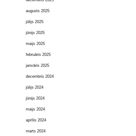
augusts 2025
jūlijs 2025
jūnijs 2025
maijs 2025
februāris 2025
janvāris 2025
decembris 2024
jūlijs 2024
jūnijs 2024
maijs 2024
aprīlis 2024
marts 2024