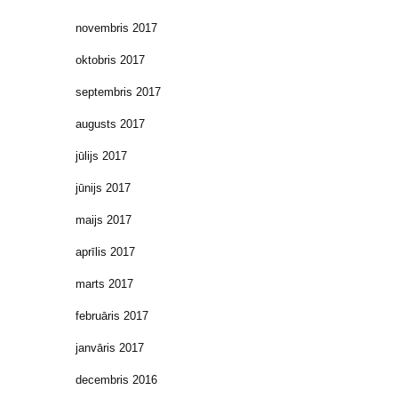
novembris 2017
oktobris 2017
septembris 2017
augusts 2017
jūlijs 2017
jūnijs 2017
maijs 2017
aprīlis 2017
marts 2017
februāris 2017
janvāris 2017
decembris 2016