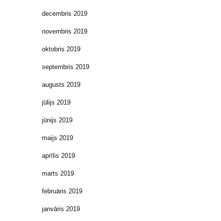
decembris 2019
novembris 2019
oktobris 2019
septembris 2019
augusts 2019
jūlijs 2019
jūnijs 2019
maijs 2019
aprīlis 2019
marts 2019
februāris 2019
janvāris 2019