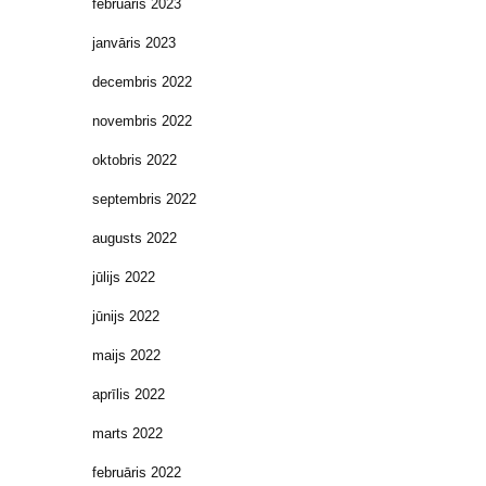
februāris 2023
janvāris 2023
decembris 2022
novembris 2022
oktobris 2022
septembris 2022
augusts 2022
jūlijs 2022
jūnijs 2022
maijs 2022
aprīlis 2022
marts 2022
februāris 2022