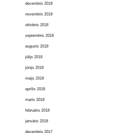
decembris 2018
novembris 2018
oktobris 2018
septembris 2018
augusts 2018
jūlijs 2018
jūnijs 2018
maijs 2018
aprīlis 2018
marts 2018
februāris 2018
janvāris 2018
decembris 2017