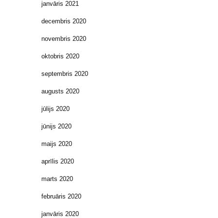
janvāris 2021
decembris 2020
novembris 2020
oktobris 2020
septembris 2020
augusts 2020
jūlijs 2020
jūnijs 2020
maijs 2020
aprīlis 2020
marts 2020
februāris 2020
janvāris 2020