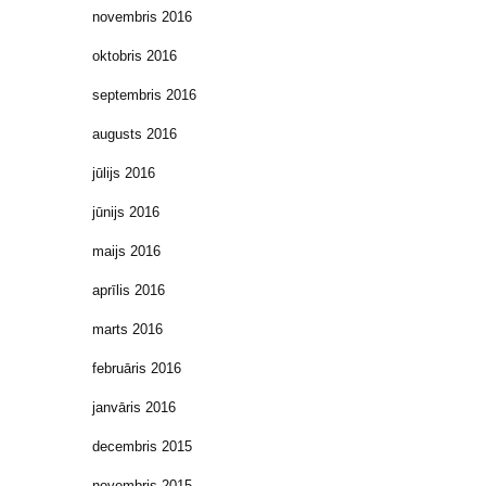
novembris 2016
oktobris 2016
septembris 2016
augusts 2016
jūlijs 2016
jūnijs 2016
maijs 2016
aprīlis 2016
marts 2016
februāris 2016
janvāris 2016
decembris 2015
novembris 2015