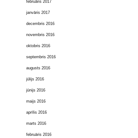
februāris 2017
janvāris 2017
decembris 2016
novembris 2016
oktobris 2016
septembris 2016
augusts 2016
jūlijs 2016
jūnijs 2016
maijs 2016
aprīlis 2016
marts 2016
februāris 2016