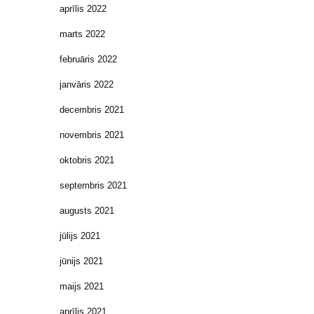
aprīlis 2022
marts 2022
februāris 2022
janvāris 2022
decembris 2021
novembris 2021
oktobris 2021
septembris 2021
augusts 2021
jūlijs 2021
jūnijs 2021
maijs 2021
aprīlis 2021