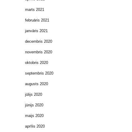
marts 2021
februāris 2021
janvāris 2021
decembris 2020
novembris 2020
oktobris 2020
septembris 2020
augusts 2020
jūlijs 2020
jūnijs 2020
maijs 2020
aprīlis 2020