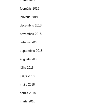
marts 2019
februāris 2019
janvāris 2019
decembris 2018
novembris 2018
oktobris 2018
septembris 2018
augusts 2018
jūlijs 2018
jūnijs 2018
maijs 2018
aprīlis 2018
marts 2018