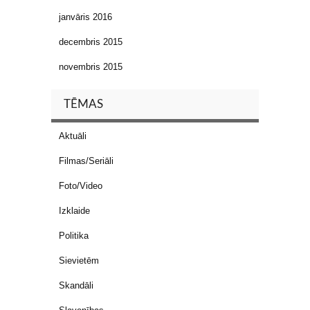
janvāris 2016
decembris 2015
novembris 2015
TĒMAS
Aktuāli
Filmas/Seriāli
Foto/Video
Izklaide
Politika
Sievietēm
Skandāli