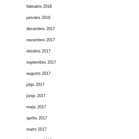
februāris 2018
janvāris 2018
decembris 2017
novembris 2017
oktobris 2017
septembris 2017
augusts 2017
jūlijs 2017
jūnijs 2017
maijs 2017
aprīlis 2017
marts 2017