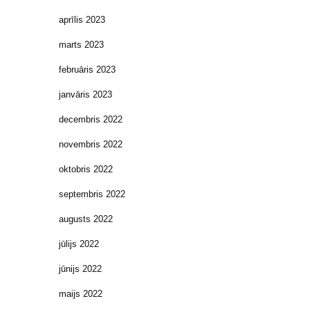
aprīlis 2023
marts 2023
februāris 2023
janvāris 2023
decembris 2022
novembris 2022
oktobris 2022
septembris 2022
augusts 2022
jūlijs 2022
jūnijs 2022
maijs 2022