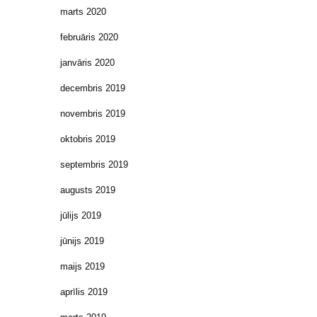
marts 2020
februāris 2020
janvāris 2020
decembris 2019
novembris 2019
oktobris 2019
septembris 2019
augusts 2019
jūlijs 2019
jūnijs 2019
maijs 2019
aprīlis 2019