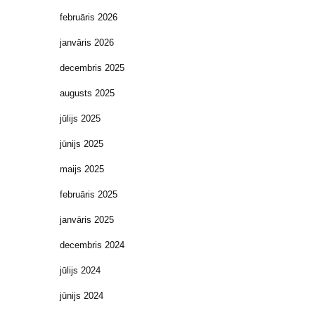
februāris 2026
janvāris 2026
decembris 2025
augusts 2025
jūlijs 2025
jūnijs 2025
maijs 2025
februāris 2025
janvāris 2025
decembris 2024
jūlijs 2024
jūnijs 2024