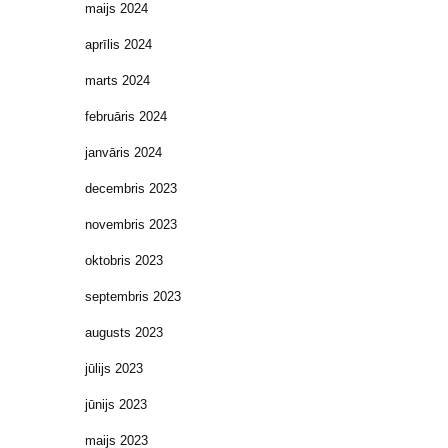
maijs 2024
aprīlis 2024
marts 2024
februāris 2024
janvāris 2024
decembris 2023
novembris 2023
oktobris 2023
septembris 2023
augusts 2023
jūlijs 2023
jūnijs 2023
maijs 2023