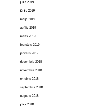
jūlijs 2019
jūnijs 2019
maijs 2019
aprīlis 2019
marts 2019
februāris 2019
janvāris 2019
decembris 2018
novembris 2018
oktobris 2018
septembris 2018
augusts 2018
jūlijs 2018