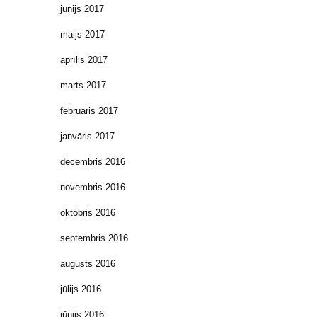
jūnijs 2017
maijs 2017
aprīlis 2017
marts 2017
februāris 2017
janvāris 2017
decembris 2016
novembris 2016
oktobris 2016
septembris 2016
augusts 2016
jūlijs 2016
jūnijs 2016