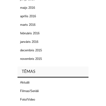
maijs 2016
aprīlis 2016
marts 2016
februāris 2016
janvāris 2016
decembris 2015
novembris 2015
TĒMAS
Aktuāli
Filmas/Seriāli
Foto/Video