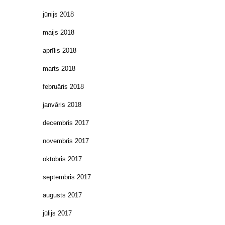
jūnijs 2018
maijs 2018
aprīlis 2018
marts 2018
februāris 2018
janvāris 2018
decembris 2017
novembris 2017
oktobris 2017
septembris 2017
augusts 2017
jūlijs 2017