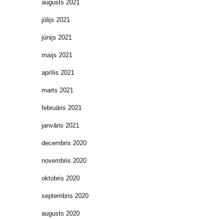
augusts 2021
jūlijs 2021
jūnijs 2021
maijs 2021
aprīlis 2021
marts 2021
februāris 2021
janvāris 2021
decembris 2020
novembris 2020
oktobris 2020
septembris 2020
augusts 2020