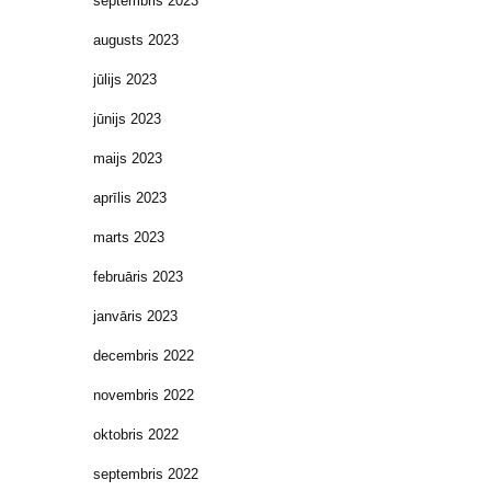
septembris 2023
augusts 2023
jūlijs 2023
jūnijs 2023
maijs 2023
aprīlis 2023
marts 2023
februāris 2023
janvāris 2023
decembris 2022
novembris 2022
oktobris 2022
septembris 2022