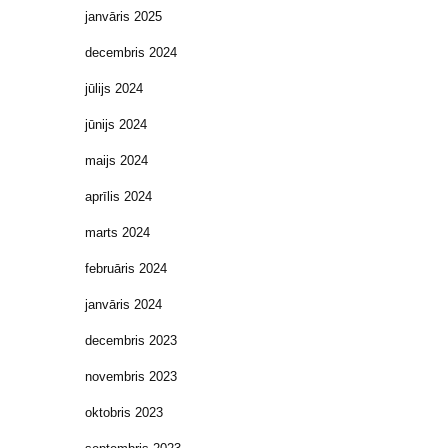
janvāris 2025
decembris 2024
jūlijs 2024
jūnijs 2024
maijs 2024
aprīlis 2024
marts 2024
februāris 2024
janvāris 2024
decembris 2023
novembris 2023
oktobris 2023