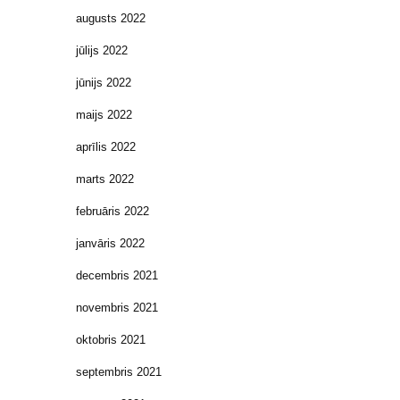
augusts 2022
jūlijs 2022
jūnijs 2022
maijs 2022
aprīlis 2022
marts 2022
februāris 2022
janvāris 2022
decembris 2021
novembris 2021
oktobris 2021
septembris 2021