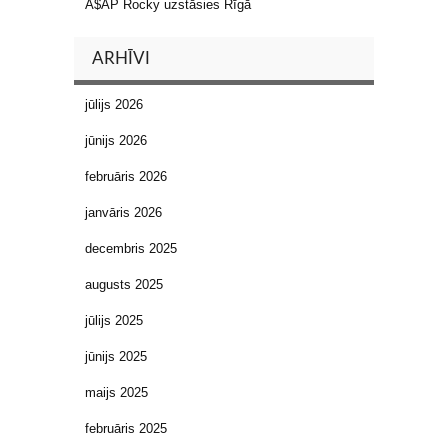
A$AP Rocky uzstāsies Rīgā
ARHĪVI
jūlijs 2026
jūnijs 2026
februāris 2026
janvāris 2026
decembris 2025
augusts 2025
jūlijs 2025
jūnijs 2025
maijs 2025
februāris 2025