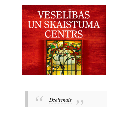
Dzeltenais