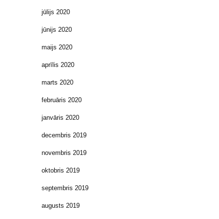
jūlijs 2020
jūnijs 2020
maijs 2020
aprīlis 2020
marts 2020
februāris 2020
janvāris 2020
decembris 2019
novembris 2019
oktobris 2019
septembris 2019
augusts 2019