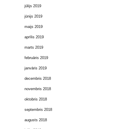
jūlijs 2019
jūnijs 2019
maijs 2019
aprīlis 2019
marts 2019
februāris 2019
janvāris 2019
decembris 2018
novembris 2018
oktobris 2018
septembris 2018
augusts 2018