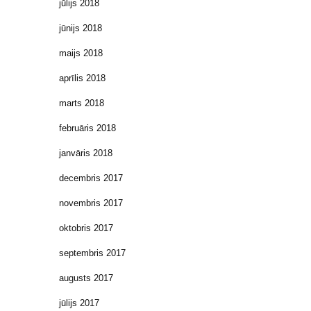
jūlijs 2018
jūnijs 2018
maijs 2018
aprīlis 2018
marts 2018
februāris 2018
janvāris 2018
decembris 2017
novembris 2017
oktobris 2017
septembris 2017
augusts 2017
jūlijs 2017