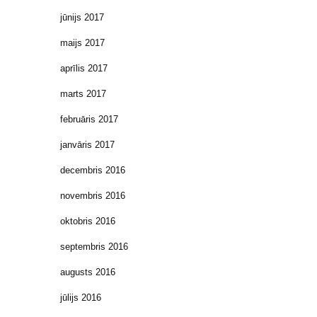
jūnijs 2017
maijs 2017
aprīlis 2017
marts 2017
februāris 2017
janvāris 2017
decembris 2016
novembris 2016
oktobris 2016
septembris 2016
augusts 2016
jūlijs 2016