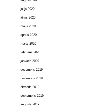
augusts 2020
jūlijs 2020
jūnijs 2020
maijs 2020
aprīlis 2020
marts 2020
februāris 2020
janvāris 2020
decembris 2019
novembris 2019
oktobris 2019
septembris 2019
augusts 2019