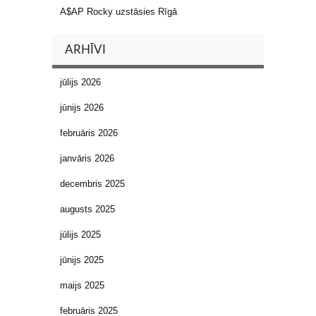
A$AP Rocky uzstāsies Rīgā
ARHĪVI
jūlijs 2026
jūnijs 2026
februāris 2026
janvāris 2026
decembris 2025
augusts 2025
jūlijs 2025
jūnijs 2025
maijs 2025
februāris 2025