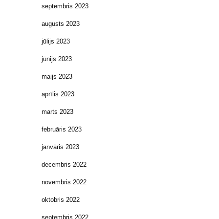
septembris 2023
augusts 2023
jūlijs 2023
jūnijs 2023
maijs 2023
aprīlis 2023
marts 2023
februāris 2023
janvāris 2023
decembris 2022
novembris 2022
oktobris 2022
septembris 2022