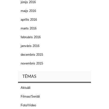
jūnijs 2016
maijs 2016
aprīlis 2016
marts 2016
februāris 2016
janvāris 2016
decembris 2015
novembris 2015
TĒMAS
Aktuāli
Filmas/Seriāli
Foto/Video