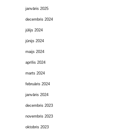
janvāris 2025
decembris 2024
jūlijs 2024
jūnijs 2024
maijs 2024
aprīlis 2024
marts 2024
februāris 2024
janvāris 2024
decembris 2023
novembris 2023
oktobris 2023