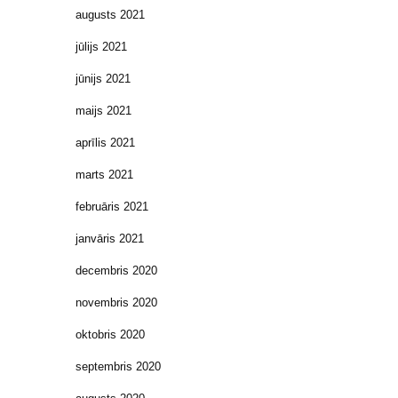
augusts 2021
jūlijs 2021
jūnijs 2021
maijs 2021
aprīlis 2021
marts 2021
februāris 2021
janvāris 2021
decembris 2020
novembris 2020
oktobris 2020
septembris 2020