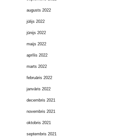
augusts 2022
jūlijs 2022
jūnijs 2022
maijs 2022
aprīlis 2022
marts 2022
februāris 2022
janvāris 2022
decembris 2021
novembris 2021
oktobris 2021
septembris 2021