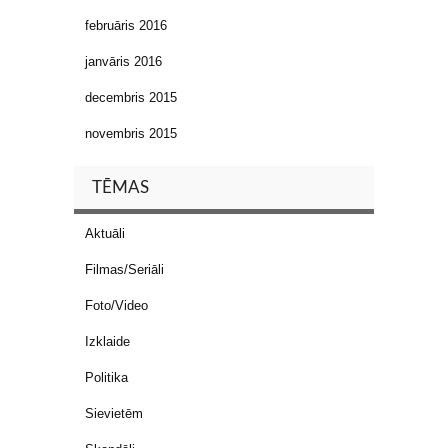
februāris 2016
janvāris 2016
decembris 2015
novembris 2015
TĒMAS
Aktuāli
Filmas/Seriāli
Foto/Video
Izklaide
Politika
Sievietēm