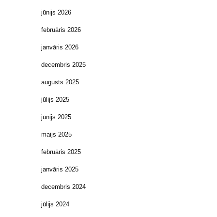
jūnijs 2026
februāris 2026
janvāris 2026
decembris 2025
augusts 2025
jūlijs 2025
jūnijs 2025
maijs 2025
februāris 2025
janvāris 2025
decembris 2024
jūlijs 2024