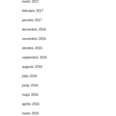
marts 2017
februāris 2017
janvāris 2017
decembris 2016
novembris 2016
oktobris 2016
septembris 2016
augusts 2016
jūlijs 2016
jūnijs 2016
maijs 2016
aprīlis 2016
marts 2016