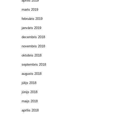
aprīlis 2019
marts 2019
februāris 2019
janvāris 2019
decembris 2018
novembris 2018
oktobris 2018
septembris 2018
augusts 2018
jūlijs 2018
jūnijs 2018
maijs 2018
aprīlis 2018