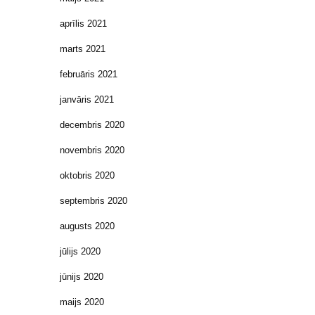
aprīlis 2021
marts 2021
februāris 2021
janvāris 2021
decembris 2020
novembris 2020
oktobris 2020
septembris 2020
augusts 2020
jūlijs 2020
jūnijs 2020
maijs 2020