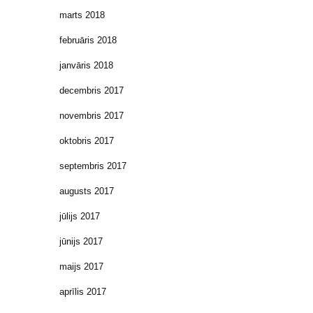
marts 2018
februāris 2018
janvāris 2018
decembris 2017
novembris 2017
oktobris 2017
septembris 2017
augusts 2017
jūlijs 2017
jūnijs 2017
maijs 2017
aprīlis 2017