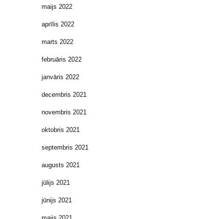
maijs 2022
aprīlis 2022
marts 2022
februāris 2022
janvāris 2022
decembris 2021
novembris 2021
oktobris 2021
septembris 2021
augusts 2021
jūlijs 2021
jūnijs 2021
maijs 2021