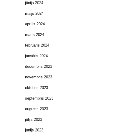
jūnijs 2024
maijs 2024
aprīlis 2024
marts 2024
februāris 2024
janvāris 2024
decembris 2023
novembris 2023
oktobris 2023
septembris 2023
augusts 2023
jūlijs 2023
jūnijs 2023