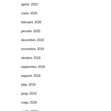
aprīlis 2020
marts 2020
februāris 2020
janvāris 2020
decembris 2019
novembris 2019
oktobris 2019
septembris 2019
augusts 2019
jūlijs 2019
jūnijs 2019
maijs 2019