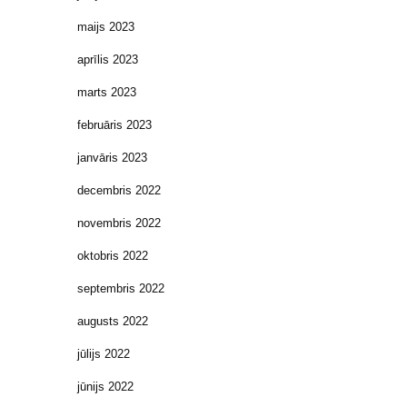
maijs 2023
aprīlis 2023
marts 2023
februāris 2023
janvāris 2023
decembris 2022
novembris 2022
oktobris 2022
septembris 2022
augusts 2022
jūlijs 2022
jūnijs 2022