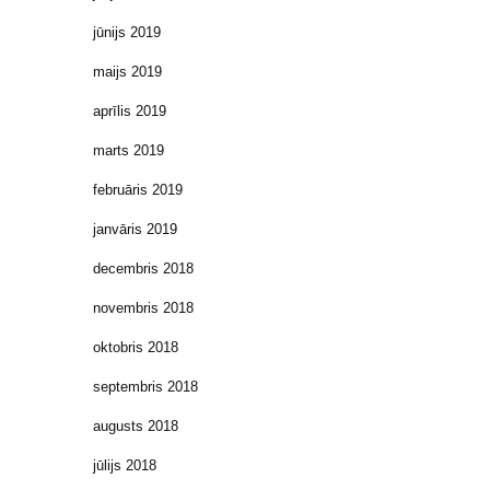
jūnijs 2019
maijs 2019
aprīlis 2019
marts 2019
februāris 2019
janvāris 2019
decembris 2018
novembris 2018
oktobris 2018
septembris 2018
augusts 2018
jūlijs 2018