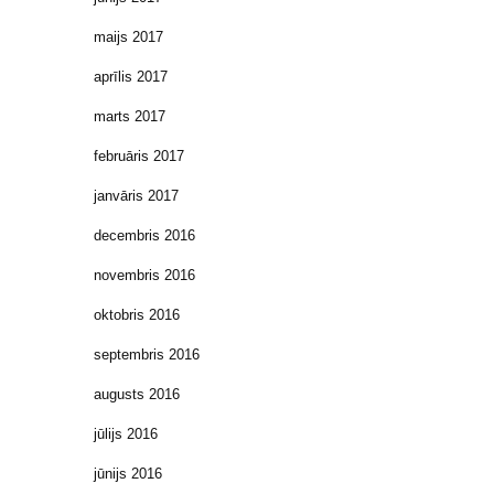
maijs 2017
aprīlis 2017
marts 2017
februāris 2017
janvāris 2017
decembris 2016
novembris 2016
oktobris 2016
septembris 2016
augusts 2016
jūlijs 2016
jūnijs 2016