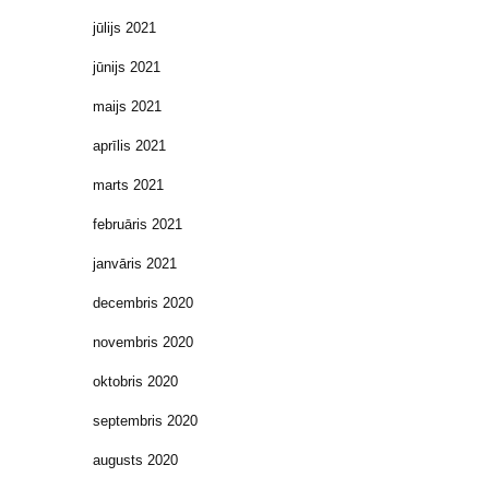
jūlijs 2021
jūnijs 2021
maijs 2021
aprīlis 2021
marts 2021
februāris 2021
janvāris 2021
decembris 2020
novembris 2020
oktobris 2020
septembris 2020
augusts 2020