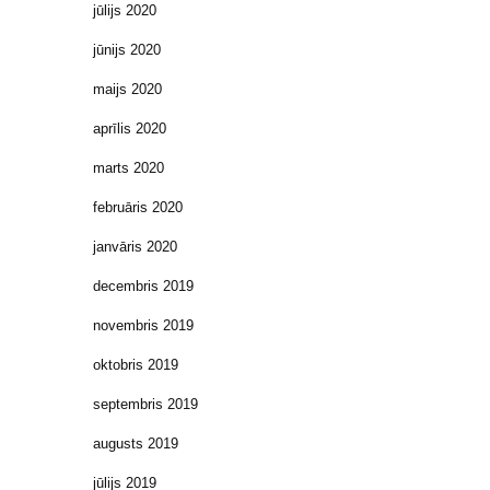
jūlijs 2020
jūnijs 2020
maijs 2020
aprīlis 2020
marts 2020
februāris 2020
janvāris 2020
decembris 2019
novembris 2019
oktobris 2019
septembris 2019
augusts 2019
jūlijs 2019