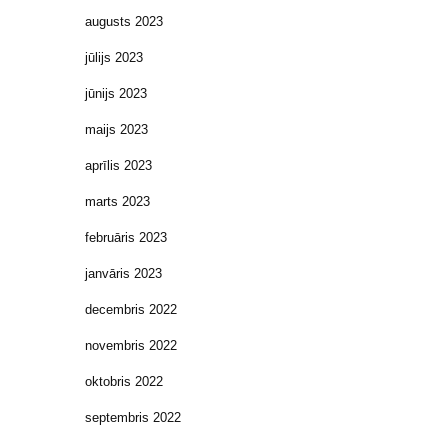
augusts 2023
jūlijs 2023
jūnijs 2023
maijs 2023
aprīlis 2023
marts 2023
februāris 2023
janvāris 2023
decembris 2022
novembris 2022
oktobris 2022
septembris 2022