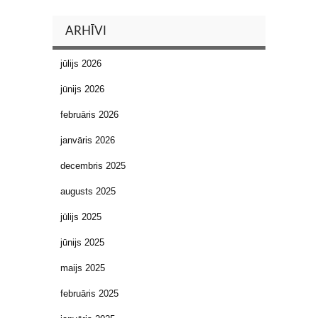
ARHĪVI
jūlijs 2026
jūnijs 2026
februāris 2026
janvāris 2026
decembris 2025
augusts 2025
jūlijs 2025
jūnijs 2025
maijs 2025
februāris 2025