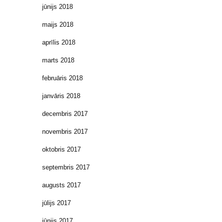
jūnijs 2018
maijs 2018
aprīlis 2018
marts 2018
februāris 2018
janvāris 2018
decembris 2017
novembris 2017
oktobris 2017
septembris 2017
augusts 2017
jūlijs 2017
jūnijs 2017