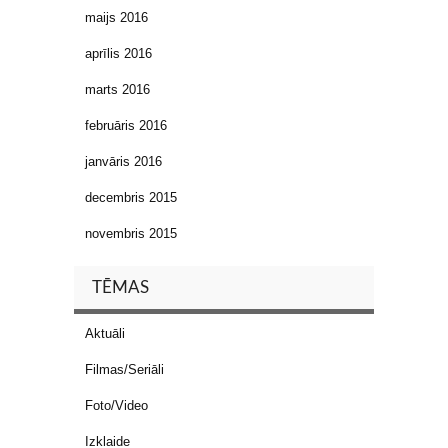
maijs 2016
aprīlis 2016
marts 2016
februāris 2016
janvāris 2016
decembris 2015
novembris 2015
TĒMAS
Aktuāli
Filmas/Seriāli
Foto/Video
Izklaide