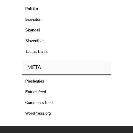
Politika
Sievietēm
Skandāli
Slavenības
Tautas Balss
META
Pieslēgties
Entries feed
Comments feed
WordPress.org