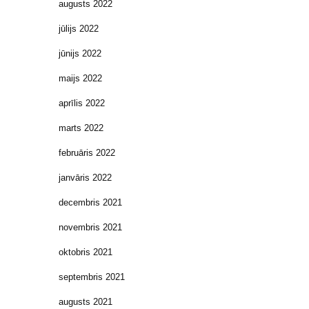
augusts 2022
jūlijs 2022
jūnijs 2022
maijs 2022
aprīlis 2022
marts 2022
februāris 2022
janvāris 2022
decembris 2021
novembris 2021
oktobris 2021
septembris 2021
augusts 2021