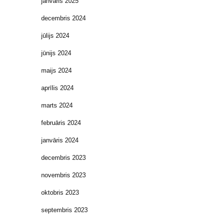
janvāris 2025
decembris 2024
jūlijs 2024
jūnijs 2024
maijs 2024
aprīlis 2024
marts 2024
februāris 2024
janvāris 2024
decembris 2023
novembris 2023
oktobris 2023
septembris 2023