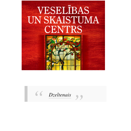
Dzeltenais