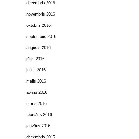
decembris 2016
novembris 2016
oktobris 2016
septembris 2016
augusts 2016
jūlijs 2016
jūnijs 2016
maijs 2016
aprīlis 2016
marts 2016
februāris 2016
janvāris 2016
decembris 2015