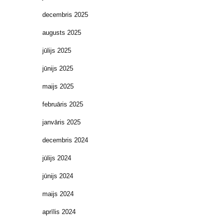
decembris 2025
augusts 2025
jūlijs 2025
jūnijs 2025
maijs 2025
februāris 2025
janvāris 2025
decembris 2024
jūlijs 2024
jūnijs 2024
maijs 2024
aprīlis 2024