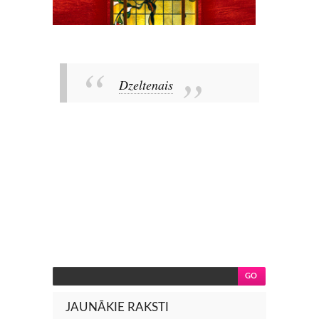
Dzeltenais
JAUNĀKIE RAKSTI