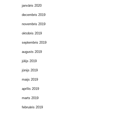
janvāris 2020
decembris 2019
novembris 2019
oktobris 2019
septembris 2019
augusts 2019
jūlijs 2019
jūnijs 2019
maijs 2019
aprīlis 2019
marts 2019
februāris 2019