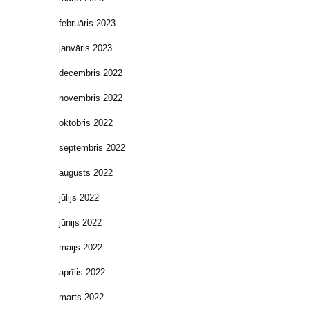
februāris 2023
janvāris 2023
decembris 2022
novembris 2022
oktobris 2022
septembris 2022
augusts 2022
jūlijs 2022
jūnijs 2022
maijs 2022
aprīlis 2022
marts 2022