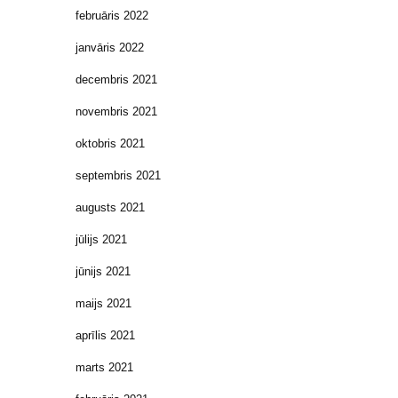
februāris 2022
janvāris 2022
decembris 2021
novembris 2021
oktobris 2021
septembris 2021
augusts 2021
jūlijs 2021
jūnijs 2021
maijs 2021
aprīlis 2021
marts 2021