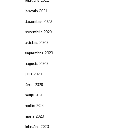
februāris 2021
janvāris 2021
decembris 2020
novembris 2020
oktobris 2020
septembris 2020
augusts 2020
jūlijs 2020
jūnijs 2020
maijs 2020
aprīlis 2020
marts 2020
februāris 2020