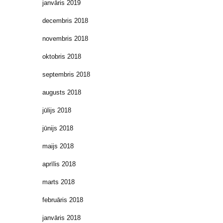
janvāris 2019
decembris 2018
novembris 2018
oktobris 2018
septembris 2018
augusts 2018
jūlijs 2018
jūnijs 2018
maijs 2018
aprīlis 2018
marts 2018
februāris 2018
janvāris 2018