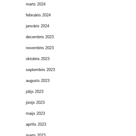
marts 2024
februāris 2024
janvāris 2024
decembris 2023
novembris 2023
oktobris 2023
septembris 2023
augusts 2023
jūlijs 2023
jūnijs 2023
maijs 2023
aprīlis 2023
marts 2023