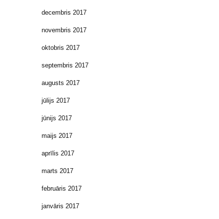
decembris 2017
novembris 2017
oktobris 2017
septembris 2017
augusts 2017
jūlijs 2017
jūnijs 2017
maijs 2017
aprīlis 2017
marts 2017
februāris 2017
janvāris 2017