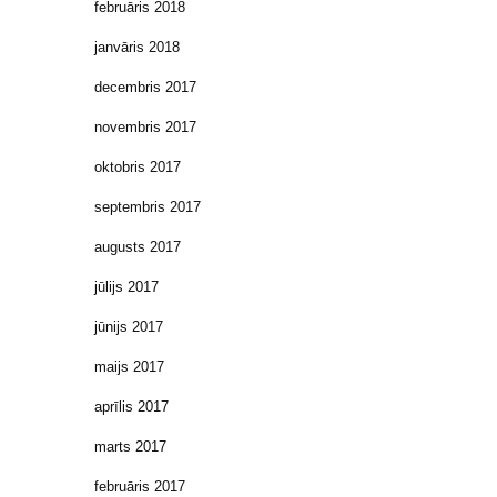
februāris 2018
janvāris 2018
decembris 2017
novembris 2017
oktobris 2017
septembris 2017
augusts 2017
jūlijs 2017
jūnijs 2017
maijs 2017
aprīlis 2017
marts 2017
februāris 2017