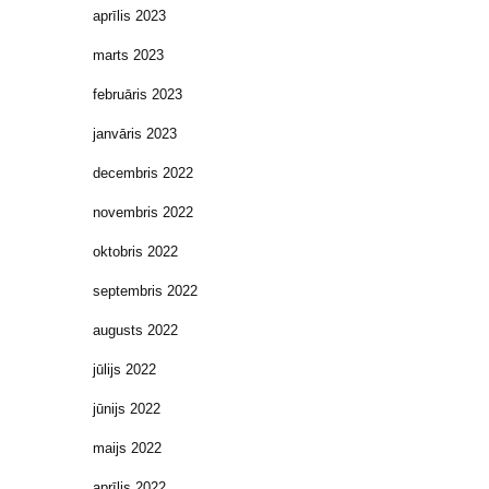
aprīlis 2023
marts 2023
februāris 2023
janvāris 2023
decembris 2022
novembris 2022
oktobris 2022
septembris 2022
augusts 2022
jūlijs 2022
jūnijs 2022
maijs 2022
aprīlis 2022