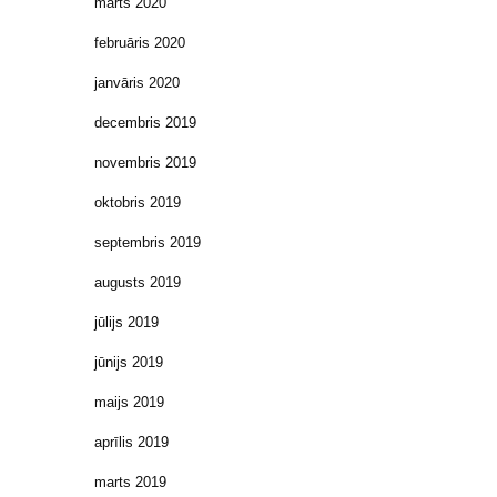
marts 2020
februāris 2020
janvāris 2020
decembris 2019
novembris 2019
oktobris 2019
septembris 2019
augusts 2019
jūlijs 2019
jūnijs 2019
maijs 2019
aprīlis 2019
marts 2019