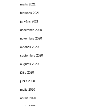
marts 2021
februāris 2021
janvāris 2021
decembris 2020
novembris 2020
oktobris 2020
septembris 2020
augusts 2020
jūlijs 2020
jūnijs 2020
maijs 2020
aprīlis 2020