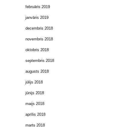
februāris 2019
janvāris 2019
decembris 2018
novembris 2018
oktobris 2018
septembris 2018
augusts 2018
jūlijs 2018
jūnijs 2018
maijs 2018
aprīlis 2018
marts 2018