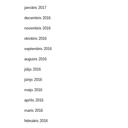
janvāris 2017
decembris 2016
novembris 2016
oktobris 2016
septembris 2016
augusts 2016
jūlijs 2016
jūnijs 2016
maijs 2016
aprīlis 2016
marts 2016
februāris 2016