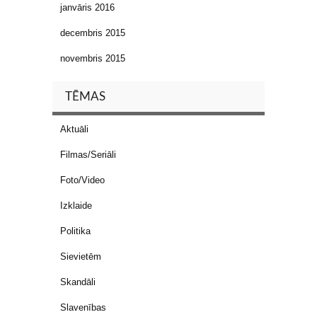
janvāris 2016
decembris 2015
novembris 2015
TĒMAS
Aktuāli
Filmas/Seriāli
Foto/Video
Izklaide
Politika
Sievietēm
Skandāli
Slavenības