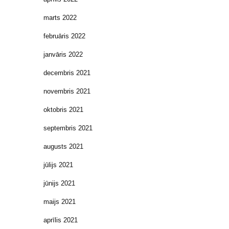
marts 2022
februāris 2022
janvāris 2022
decembris 2021
novembris 2021
oktobris 2021
septembris 2021
augusts 2021
jūlijs 2021
jūnijs 2021
maijs 2021
aprīlis 2021