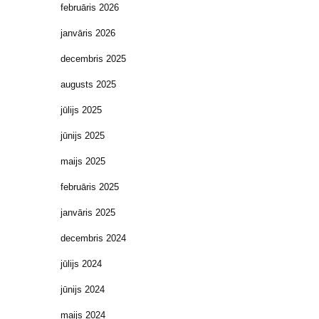
februāris 2026
janvāris 2026
decembris 2025
augusts 2025
jūlijs 2025
jūnijs 2025
maijs 2025
februāris 2025
janvāris 2025
decembris 2024
jūlijs 2024
jūnijs 2024
maijs 2024