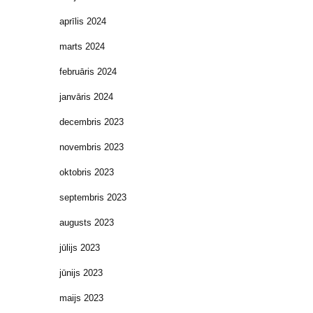
aprīlis 2024
marts 2024
februāris 2024
janvāris 2024
decembris 2023
novembris 2023
oktobris 2023
septembris 2023
augusts 2023
jūlijs 2023
jūnijs 2023
maijs 2023