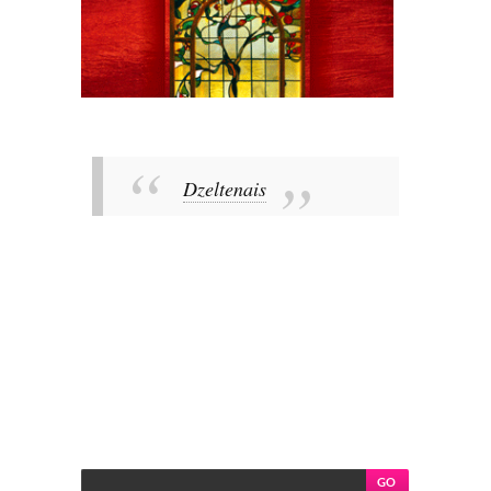
Dzeltenais