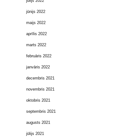
jūlijs 2022
jūnijs 2022
maijs 2022
aprīlis 2022
marts 2022
februāris 2022
janvāris 2022
decembris 2021
novembris 2021
oktobris 2021
septembris 2021
augusts 2021
jūlijs 2021