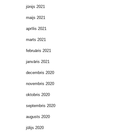
jūnijs 2021
maijs 2021
aprīlis 2021
marts 2021
februāris 2021
janvāris 2021
decembris 2020
novembris 2020
oktobris 2020
septembris 2020
augusts 2020
jūlijs 2020