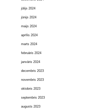
jūlijs 2024
jūnijs 2024
maijs 2024
aprīlis 2024
marts 2024
februāris 2024
janvāris 2024
decembris 2023
novembris 2023
oktobris 2023
septembris 2023
augusts 2023