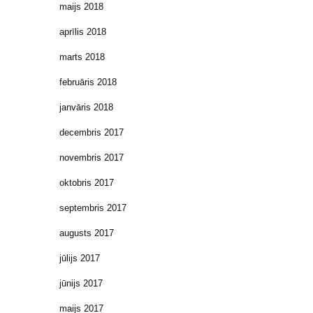
maijs 2018
aprīlis 2018
marts 2018
februāris 2018
janvāris 2018
decembris 2017
novembris 2017
oktobris 2017
septembris 2017
augusts 2017
jūlijs 2017
jūnijs 2017
maijs 2017