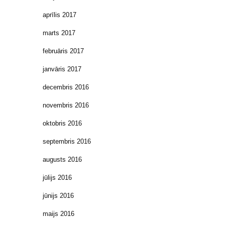
aprīlis 2017
marts 2017
februāris 2017
janvāris 2017
decembris 2016
novembris 2016
oktobris 2016
septembris 2016
augusts 2016
jūlijs 2016
jūnijs 2016
maijs 2016