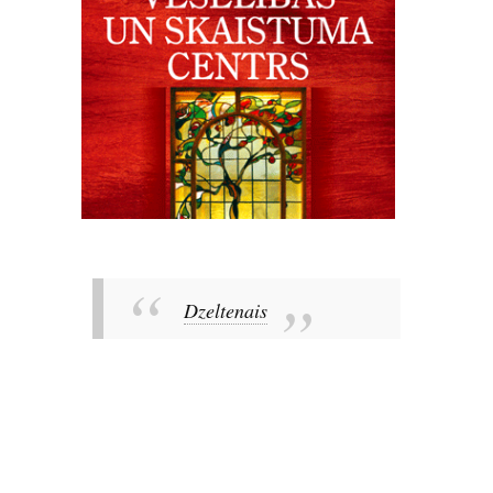
Dzeltenais