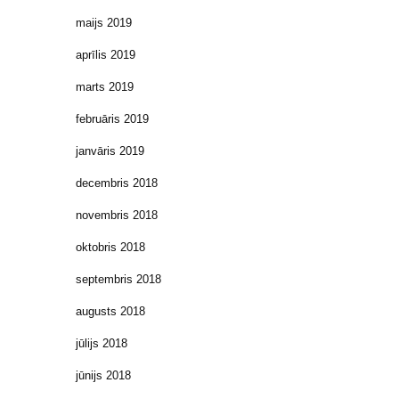
maijs 2019
aprīlis 2019
marts 2019
februāris 2019
janvāris 2019
decembris 2018
novembris 2018
oktobris 2018
septembris 2018
augusts 2018
jūlijs 2018
jūnijs 2018