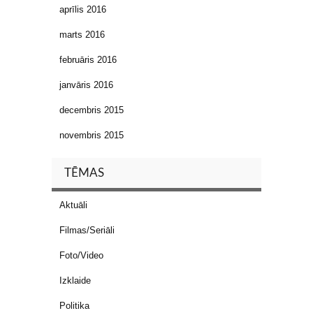
aprīlis 2016
marts 2016
februāris 2016
janvāris 2016
decembris 2015
novembris 2015
TĒMAS
Aktuāli
Filmas/Seriāli
Foto/Video
Izklaide
Politika