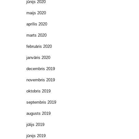
jūnijs 2020
maijs 2020
aprīlis 2020
marts 2020
februāris 2020
janvāris 2020
decembris 2019
novembris 2019
oktobris 2019
septembris 2019
augusts 2019
jūlijs 2019
jūnijs 2019