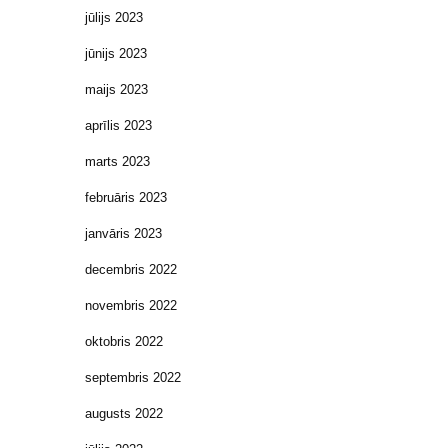
jūlijs 2023
jūnijs 2023
maijs 2023
aprīlis 2023
marts 2023
februāris 2023
janvāris 2023
decembris 2022
novembris 2022
oktobris 2022
septembris 2022
augusts 2022