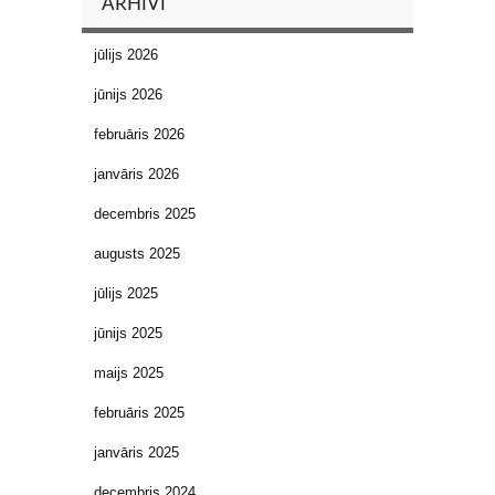
ARHĪVI
jūlijs 2026
jūnijs 2026
februāris 2026
janvāris 2026
decembris 2025
augusts 2025
jūlijs 2025
jūnijs 2025
maijs 2025
februāris 2025
janvāris 2025
decembris 2024