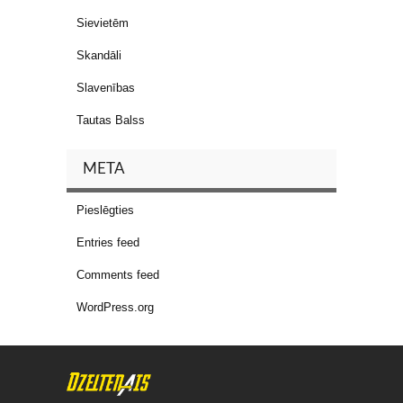
Sievietēm
Skandāli
Slavenības
Tautas Balss
META
Pieslēgties
Entries feed
Comments feed
WordPress.org