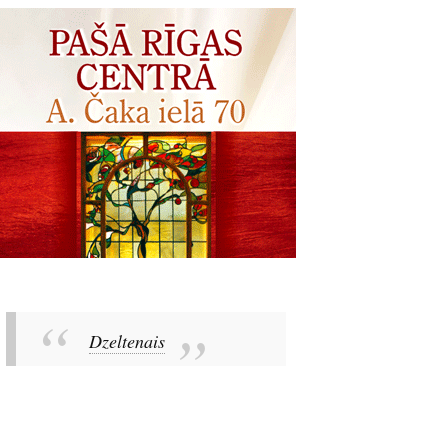
Dzeltenais