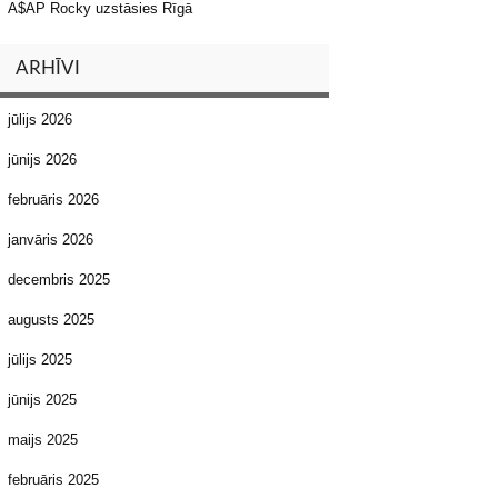
A$AP Rocky uzstāsies Rīgā
ARHĪVI
jūlijs 2026
jūnijs 2026
februāris 2026
janvāris 2026
decembris 2025
augusts 2025
jūlijs 2025
jūnijs 2025
maijs 2025
februāris 2025