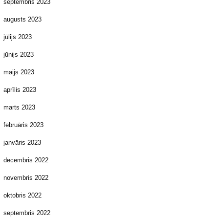
septembris 2023
augusts 2023
jūlijs 2023
jūnijs 2023
maijs 2023
aprīlis 2023
marts 2023
februāris 2023
janvāris 2023
decembris 2022
novembris 2022
oktobris 2022
septembris 2022