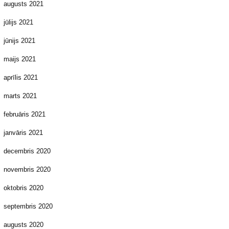
augusts 2021
jūlijs 2021
jūnijs 2021
maijs 2021
aprīlis 2021
marts 2021
februāris 2021
janvāris 2021
decembris 2020
novembris 2020
oktobris 2020
septembris 2020
augusts 2020