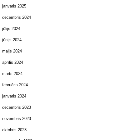
janvāris 2025
decembris 2024
jūlijs 2024
jūnijs 2024
maijs 2024
aprīlis 2024
marts 2024
februāris 2024
janvāris 2024
decembris 2023
novembris 2023
oktobris 2023