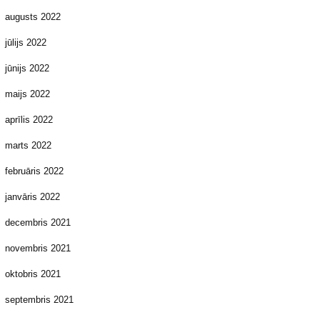
augusts 2022
jūlijs 2022
jūnijs 2022
maijs 2022
aprīlis 2022
marts 2022
februāris 2022
janvāris 2022
decembris 2021
novembris 2021
oktobris 2021
septembris 2021