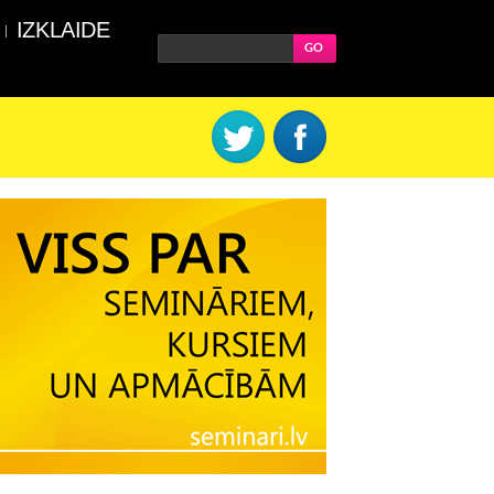
IZKLAIDE