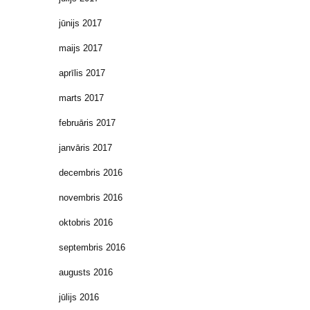
jūnijs 2017
maijs 2017
aprīlis 2017
marts 2017
februāris 2017
janvāris 2017
decembris 2016
novembris 2016
oktobris 2016
septembris 2016
augusts 2016
jūlijs 2016