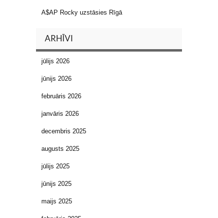
A$AP Rocky uzstāsies Rīgā
ARHĪVI
jūlijs 2026
jūnijs 2026
februāris 2026
janvāris 2026
decembris 2025
augusts 2025
jūlijs 2025
jūnijs 2025
maijs 2025