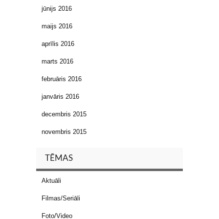
jūnijs 2016
maijs 2016
aprīlis 2016
marts 2016
februāris 2016
janvāris 2016
decembris 2015
novembris 2015
TĒMAS
Aktuāli
Filmas/Seriāli
Foto/Video