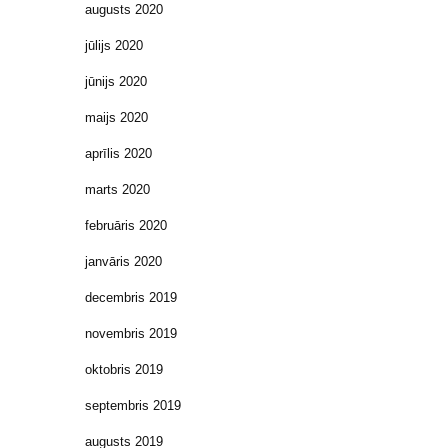
augusts 2020
jūlijs 2020
jūnijs 2020
maijs 2020
aprīlis 2020
marts 2020
februāris 2020
janvāris 2020
decembris 2019
novembris 2019
oktobris 2019
septembris 2019
augusts 2019