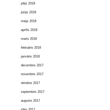
jūlijs 2018
jūnijs 2018
maijs 2018
aprīlis 2018
marts 2018
februāris 2018
janvāris 2018
decembris 2017
novembris 2017
oktobris 2017
septembris 2017
augusts 2017
jūlijs 2017