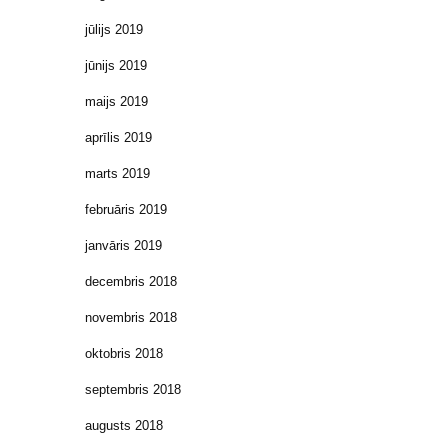
jūlijs 2019
jūnijs 2019
maijs 2019
aprīlis 2019
marts 2019
februāris 2019
janvāris 2019
decembris 2018
novembris 2018
oktobris 2018
septembris 2018
augusts 2018