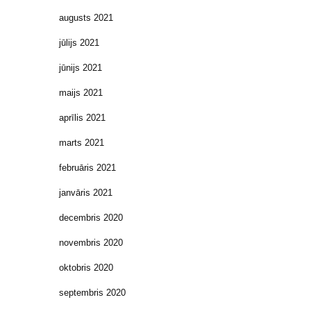
augusts 2021
jūlijs 2021
jūnijs 2021
maijs 2021
aprīlis 2021
marts 2021
februāris 2021
janvāris 2021
decembris 2020
novembris 2020
oktobris 2020
septembris 2020