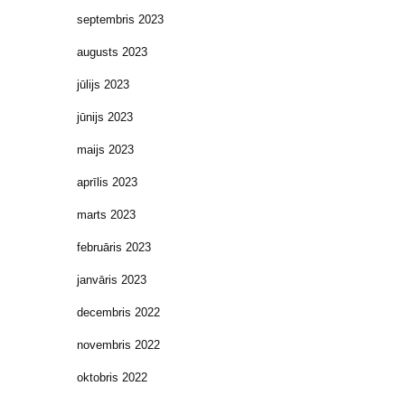
septembris 2023
augusts 2023
jūlijs 2023
jūnijs 2023
maijs 2023
aprīlis 2023
marts 2023
februāris 2023
janvāris 2023
decembris 2022
novembris 2022
oktobris 2022