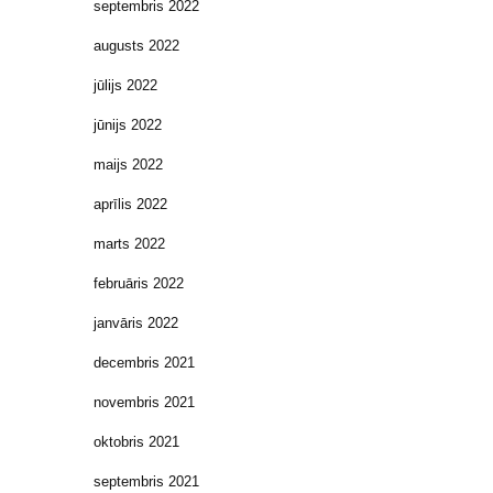
septembris 2022
augusts 2022
jūlijs 2022
jūnijs 2022
maijs 2022
aprīlis 2022
marts 2022
februāris 2022
janvāris 2022
decembris 2021
novembris 2021
oktobris 2021
septembris 2021