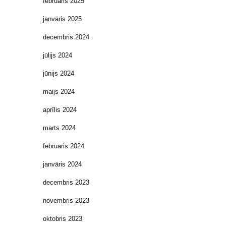
februāris 2025
janvāris 2025
decembris 2024
jūlijs 2024
jūnijs 2024
maijs 2024
aprīlis 2024
marts 2024
februāris 2024
janvāris 2024
decembris 2023
novembris 2023
oktobris 2023