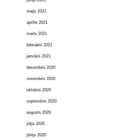
maijs 2021
aprīlis 2021
marts 2021
februāris 2021
janvāris 2021
decembris 2020
novembris 2020
oktobris 2020
septembris 2020
augusts 2020
jūlijs 2020
jūnijs 2020