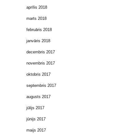
aprīlis 2018
marts 2018
februāris 2018
janvāris 2018
decembris 2017
novembris 2017
oktobris 2017
septembris 2017
augusts 2017
jūlijs 2017
jūnijs 2017
maijs 2017