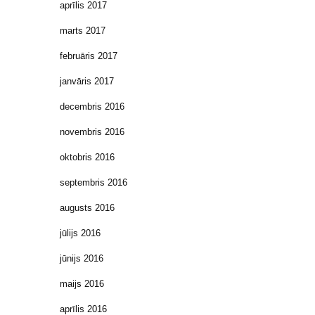
aprīlis 2017
marts 2017
februāris 2017
janvāris 2017
decembris 2016
novembris 2016
oktobris 2016
septembris 2016
augusts 2016
jūlijs 2016
jūnijs 2016
maijs 2016
aprīlis 2016