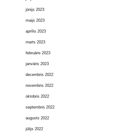
jūnijs 2023
maijs 2023
aprīlis 2023
marts 2023
februāris 2023
janvāris 2023
decembris 2022
novembris 2022
oktobris 2022
septembris 2022
augusts 2022
jūlijs 2022