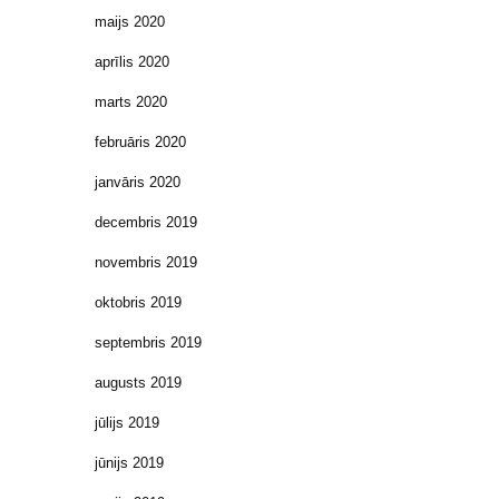
maijs 2020
aprīlis 2020
marts 2020
februāris 2020
janvāris 2020
decembris 2019
novembris 2019
oktobris 2019
septembris 2019
augusts 2019
jūlijs 2019
jūnijs 2019