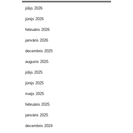
jūlijs 2026
jūnijs 2026
februāris 2026
janvāris 2026
decembris 2025
augusts 2025
jūlijs 2025
jūnijs 2025
maijs 2025
februāris 2025
janvāris 2025
decembris 2024