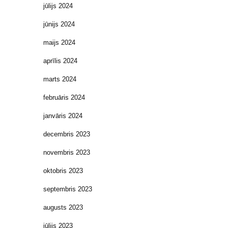
jūlijs 2024
jūnijs 2024
maijs 2024
aprīlis 2024
marts 2024
februāris 2024
janvāris 2024
decembris 2023
novembris 2023
oktobris 2023
septembris 2023
augusts 2023
jūlijs 2023