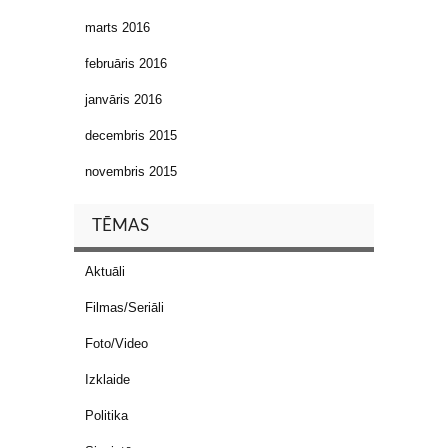
marts 2016
februāris 2016
janvāris 2016
decembris 2015
novembris 2015
TĒMAS
Aktuāli
Filmas/Seriāli
Foto/Video
Izklaide
Politika