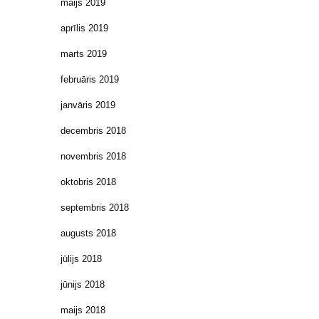
maijs 2019
aprīlis 2019
marts 2019
februāris 2019
janvāris 2019
decembris 2018
novembris 2018
oktobris 2018
septembris 2018
augusts 2018
jūlijs 2018
jūnijs 2018
maijs 2018