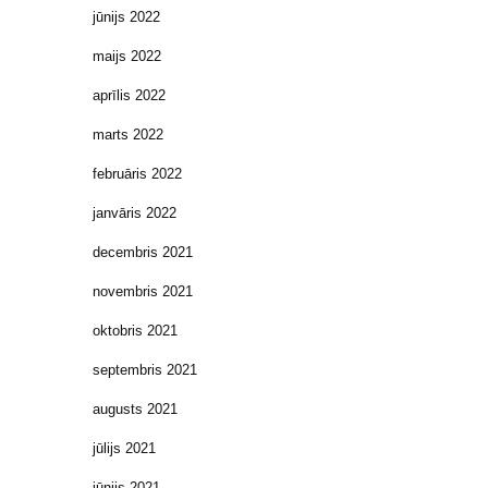
jūnijs 2022
maijs 2022
aprīlis 2022
marts 2022
februāris 2022
janvāris 2022
decembris 2021
novembris 2021
oktobris 2021
septembris 2021
augusts 2021
jūlijs 2021
jūnijs 2021