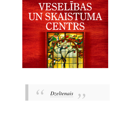
Dzeltenais