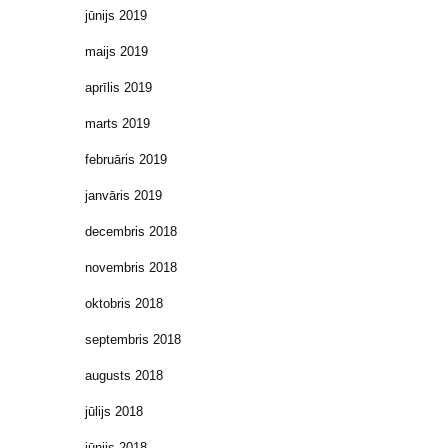
jūnijs 2019
maijs 2019
aprīlis 2019
marts 2019
februāris 2019
janvāris 2019
decembris 2018
novembris 2018
oktobris 2018
septembris 2018
augusts 2018
jūlijs 2018
jūnijs 2018