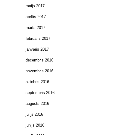
maijs 2017
aprīlis 2017
marts 2017
februāris 2017
janvāris 2017
decembris 2016
novembris 2016
oktobris 2016
septembris 2016
augusts 2016
jūlijs 2016
jūnijs 2016