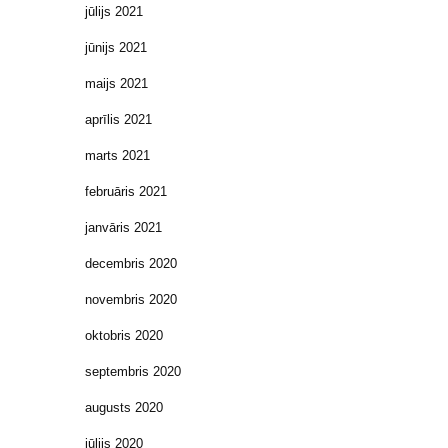
jūlijs 2021
jūnijs 2021
maijs 2021
aprīlis 2021
marts 2021
februāris 2021
janvāris 2021
decembris 2020
novembris 2020
oktobris 2020
septembris 2020
augusts 2020
jūlijs 2020