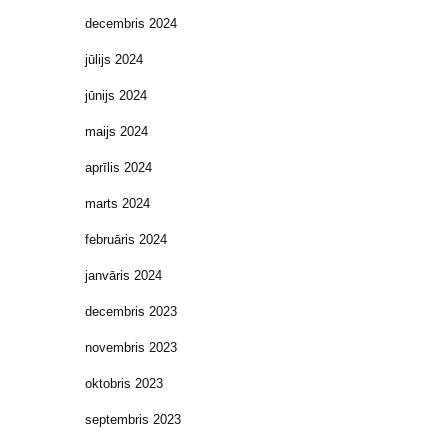
decembris 2024
jūlijs 2024
jūnijs 2024
maijs 2024
aprīlis 2024
marts 2024
februāris 2024
janvāris 2024
decembris 2023
novembris 2023
oktobris 2023
septembris 2023