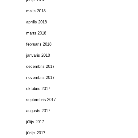
maijs 2018
aprīlis 2018
marts 2018
februāris 2018
janvāris 2018
decembris 2017
novembris 2017
oktobris 2017
septembris 2017
augusts 2017
jūlijs 2017
jūnijs 2017