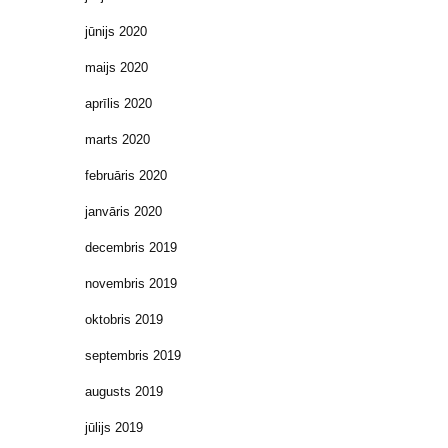
jūnijs 2020
maijs 2020
aprīlis 2020
marts 2020
februāris 2020
janvāris 2020
decembris 2019
novembris 2019
oktobris 2019
septembris 2019
augusts 2019
jūlijs 2019