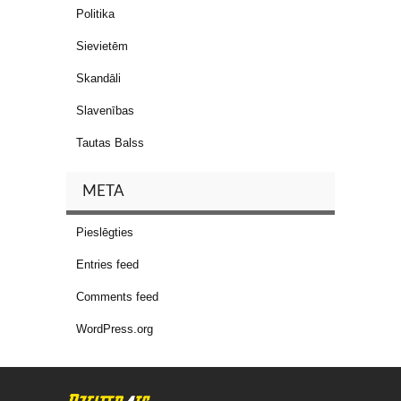
Politika
Sievietēm
Skandāli
Slavenības
Tautas Balss
META
Pieslēgties
Entries feed
Comments feed
WordPress.org