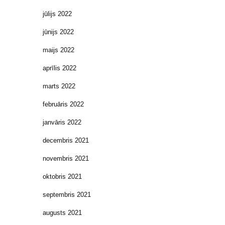
jūlijs 2022
jūnijs 2022
maijs 2022
aprīlis 2022
marts 2022
februāris 2022
janvāris 2022
decembris 2021
novembris 2021
oktobris 2021
septembris 2021
augusts 2021