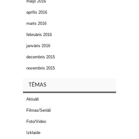
maijs 2016
aprīlis 2016
marts 2016
februāris 2016
janvāris 2016
decembris 2015
novembris 2015
TĒMAS
Aktuāli
Filmas/Seriāli
Foto/Video
Izklaide