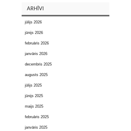
ARHĪVI
jūlijs 2026
jūnijs 2026
februāris 2026
janvāris 2026
decembris 2025
augusts 2025
jūlijs 2025
jūnijs 2025
maijs 2025
februāris 2025
janvāris 2025