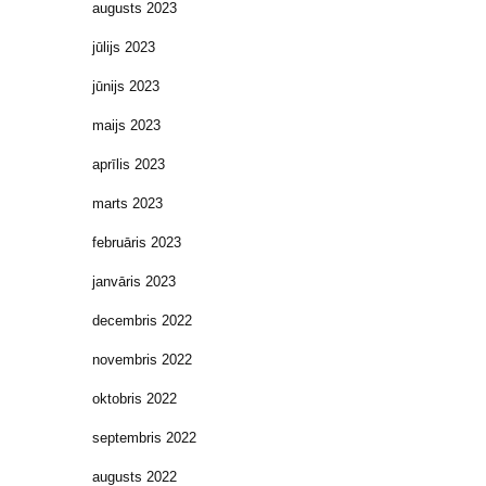
augusts 2023
jūlijs 2023
jūnijs 2023
maijs 2023
aprīlis 2023
marts 2023
februāris 2023
janvāris 2023
decembris 2022
novembris 2022
oktobris 2022
septembris 2022
augusts 2022