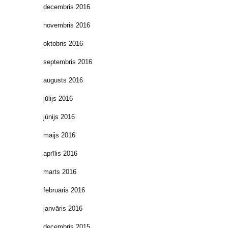
decembris 2016
novembris 2016
oktobris 2016
septembris 2016
augusts 2016
jūlijs 2016
jūnijs 2016
maijs 2016
aprīlis 2016
marts 2016
februāris 2016
janvāris 2016
decembris 2015