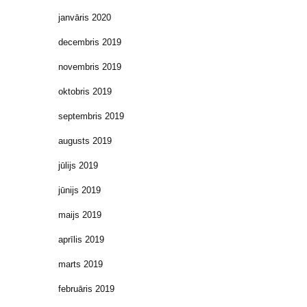
janvāris 2020
decembris 2019
novembris 2019
oktobris 2019
septembris 2019
augusts 2019
jūlijs 2019
jūnijs 2019
maijs 2019
aprīlis 2019
marts 2019
februāris 2019