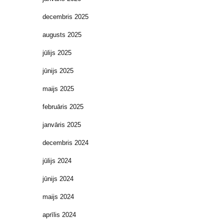
decembris 2025
augusts 2025
jūlijs 2025
jūnijs 2025
maijs 2025
februāris 2025
janvāris 2025
decembris 2024
jūlijs 2024
jūnijs 2024
maijs 2024
aprīlis 2024