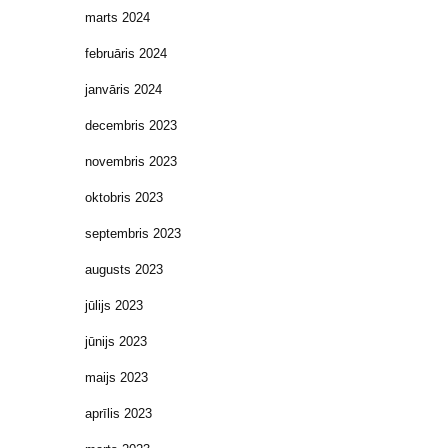
marts 2024
februāris 2024
janvāris 2024
decembris 2023
novembris 2023
oktobris 2023
septembris 2023
augusts 2023
jūlijs 2023
jūnijs 2023
maijs 2023
aprīlis 2023