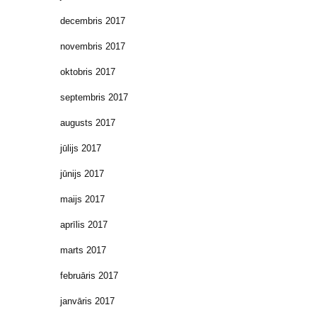
decembris 2017
novembris 2017
oktobris 2017
septembris 2017
augusts 2017
jūlijs 2017
jūnijs 2017
maijs 2017
aprīlis 2017
marts 2017
februāris 2017
janvāris 2017