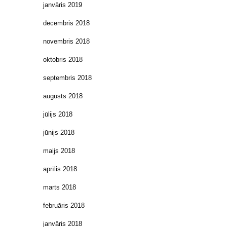
janvāris 2019
decembris 2018
novembris 2018
oktobris 2018
septembris 2018
augusts 2018
jūlijs 2018
jūnijs 2018
maijs 2018
aprīlis 2018
marts 2018
februāris 2018
janvāris 2018