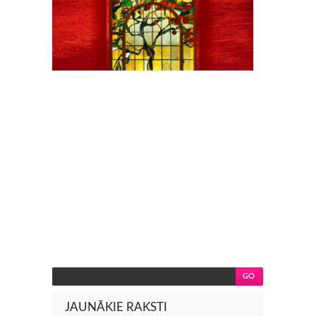
JAUNĀKIE RAKSTI