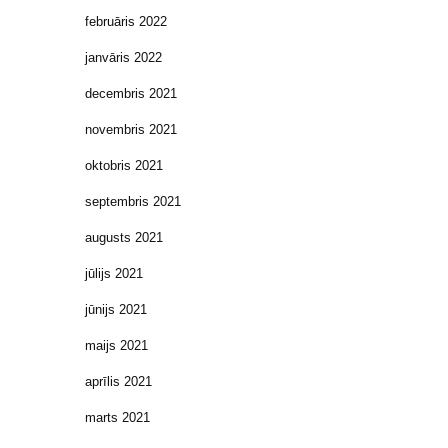
februāris 2022
janvāris 2022
decembris 2021
novembris 2021
oktobris 2021
septembris 2021
augusts 2021
jūlijs 2021
jūnijs 2021
maijs 2021
aprīlis 2021
marts 2021