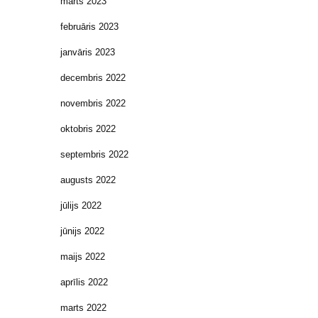
marts 2023
februāris 2023
janvāris 2023
decembris 2022
novembris 2022
oktobris 2022
septembris 2022
augusts 2022
jūlijs 2022
jūnijs 2022
maijs 2022
aprīlis 2022
marts 2022