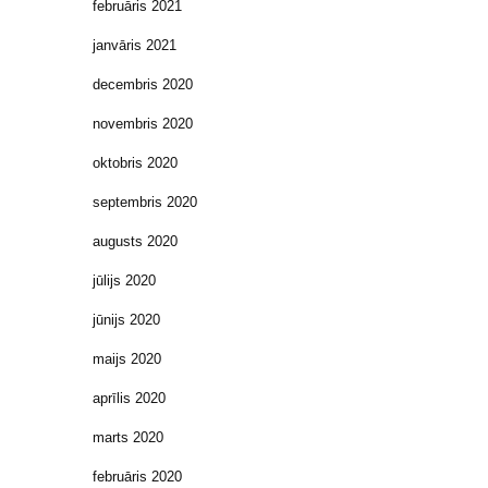
februāris 2021
janvāris 2021
decembris 2020
novembris 2020
oktobris 2020
septembris 2020
augusts 2020
jūlijs 2020
jūnijs 2020
maijs 2020
aprīlis 2020
marts 2020
februāris 2020