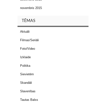
novembris 2015
TĒMAS
Aktuāli
Filmas/Seriāli
Foto/Video
Izklaide
Politika
Sievietēm
Skandāli
Slavenības
Tautas Balss