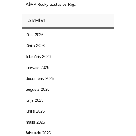
A$AP Rocky uzstāsies Rīgā
ARHĪVI
jūlijs 2026
jūnijs 2026
februāris 2026
janvāris 2026
decembris 2025
augusts 2025
jūlijs 2025
jūnijs 2025
maijs 2025
februāris 2025