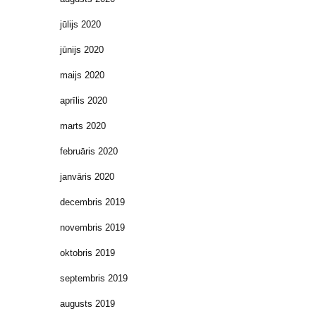
jūlijs 2020
jūnijs 2020
maijs 2020
aprīlis 2020
marts 2020
februāris 2020
janvāris 2020
decembris 2019
novembris 2019
oktobris 2019
septembris 2019
augusts 2019