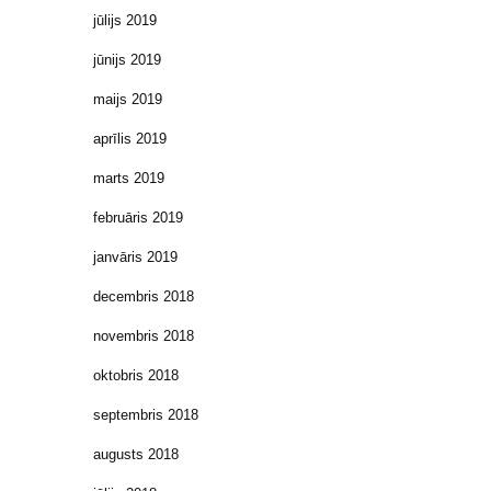
jūlijs 2019
jūnijs 2019
maijs 2019
aprīlis 2019
marts 2019
februāris 2019
janvāris 2019
decembris 2018
novembris 2018
oktobris 2018
septembris 2018
augusts 2018