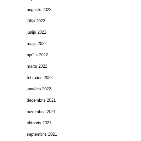
augusts 2022
jūlijs 2022
jūnijs 2022
maijs 2022
aprīlis 2022
marts 2022
februāris 2022
janvāris 2022
decembris 2021
novembris 2021
oktobris 2021
septembris 2021