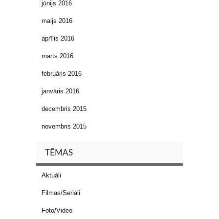
jūnijs 2016
maijs 2016
aprīlis 2016
marts 2016
februāris 2016
janvāris 2016
decembris 2015
novembris 2015
TĒMAS
Aktuāli
Filmas/Seriāli
Foto/Video