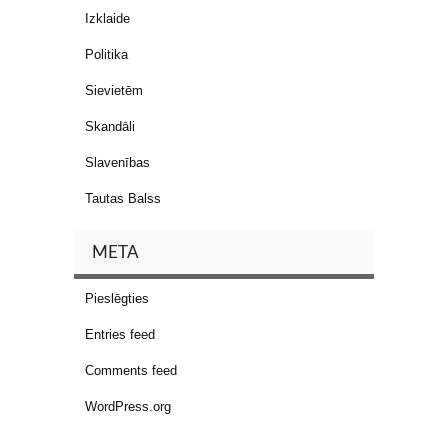
Izklaide
Politika
Sievietēm
Skandāli
Slavenības
Tautas Balss
META
Pieslēgties
Entries feed
Comments feed
WordPress.org