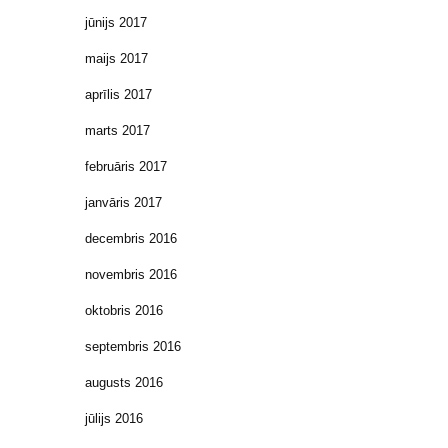
jūnijs 2017
maijs 2017
aprīlis 2017
marts 2017
februāris 2017
janvāris 2017
decembris 2016
novembris 2016
oktobris 2016
septembris 2016
augusts 2016
jūlijs 2016