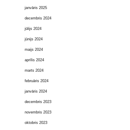
janvāris 2025
decembris 2024
jūlijs 2024
jūnijs 2024
maijs 2024
aprīlis 2024
marts 2024
februāris 2024
janvāris 2024
decembris 2023
novembris 2023
oktobris 2023