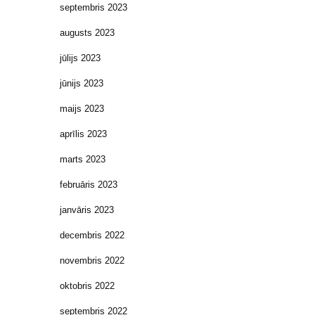
septembris 2023
augusts 2023
jūlijs 2023
jūnijs 2023
maijs 2023
aprīlis 2023
marts 2023
februāris 2023
janvāris 2023
decembris 2022
novembris 2022
oktobris 2022
septembris 2022