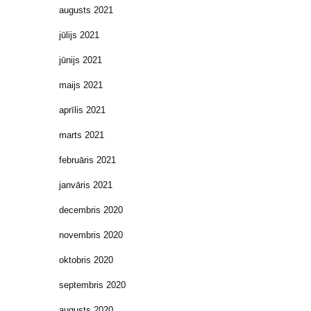
augusts 2021
jūlijs 2021
jūnijs 2021
maijs 2021
aprīlis 2021
marts 2021
februāris 2021
janvāris 2021
decembris 2020
novembris 2020
oktobris 2020
septembris 2020
augusts 2020