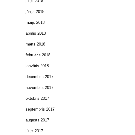
jūlijs 2018
jūnijs 2018
maijs 2018
aprīlis 2018
marts 2018
februāris 2018
janvāris 2018
decembris 2017
novembris 2017
oktobris 2017
septembris 2017
augusts 2017
jūlijs 2017