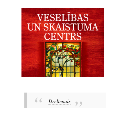
Dzeltenais