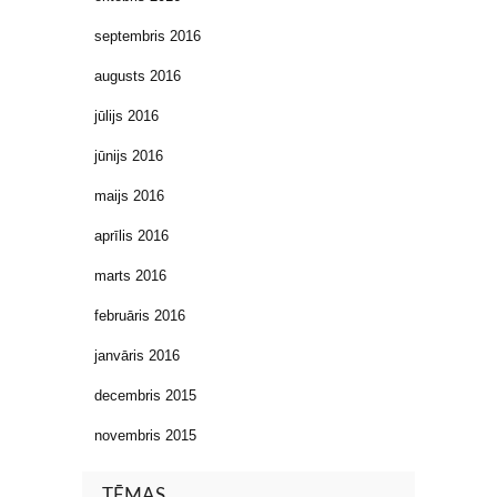
septembris 2016
augusts 2016
jūlijs 2016
jūnijs 2016
maijs 2016
aprīlis 2016
marts 2016
februāris 2016
janvāris 2016
decembris 2015
novembris 2015
TĒMAS