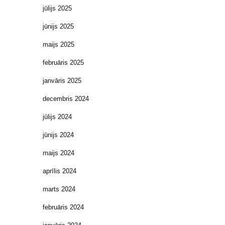
jūlijs 2025
jūnijs 2025
maijs 2025
februāris 2025
janvāris 2025
decembris 2024
jūlijs 2024
jūnijs 2024
maijs 2024
aprīlis 2024
marts 2024
februāris 2024