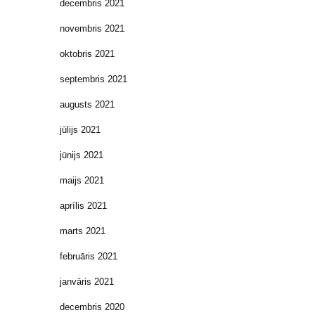
decembris 2021
novembris 2021
oktobris 2021
septembris 2021
augusts 2021
jūlijs 2021
jūnijs 2021
maijs 2021
aprīlis 2021
marts 2021
februāris 2021
janvāris 2021
decembris 2020