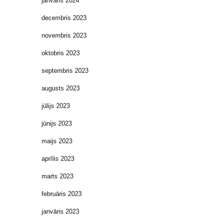
janvāris 2024
decembris 2023
novembris 2023
oktobris 2023
septembris 2023
augusts 2023
jūlijs 2023
jūnijs 2023
maijs 2023
aprīlis 2023
marts 2023
februāris 2023
janvāris 2023