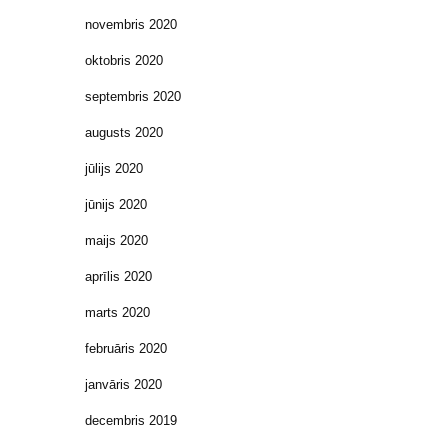
novembris 2020
oktobris 2020
septembris 2020
augusts 2020
jūlijs 2020
jūnijs 2020
maijs 2020
aprīlis 2020
marts 2020
februāris 2020
janvāris 2020
decembris 2019