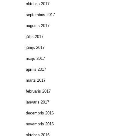
oktobris 2017
septembris 2017
augusts 2017
jūlijs 2017
jūnijs 2017
maijs 2017
aprīlis 2017
marts 2017
februāris 2017
janvāris 2017
decembris 2016
novembris 2016
oktobris 2016