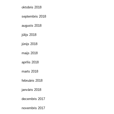
oktobris 2018
septembris 2018
augusts 2018
jūlijs 2018
jūnijs 2018
maijs 2018
aprīlis 2018
marts 2018
februāris 2018
janvāris 2018
decembris 2017
novembris 2017