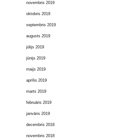
novembris 2019
oktobris 2019
septembris 2019
augusts 2019
jūlijs 2019
jūnijs 2019
maijs 2019
aprīlis 2019
marts 2019
februāris 2019
janvāris 2019
decembris 2018
novembris 2018