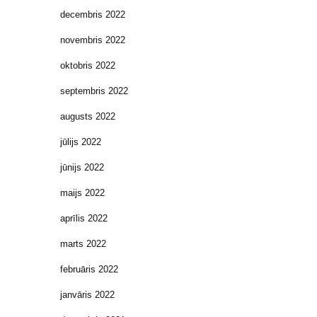
decembris 2022
novembris 2022
oktobris 2022
septembris 2022
augusts 2022
jūlijs 2022
jūnijs 2022
maijs 2022
aprīlis 2022
marts 2022
februāris 2022
janvāris 2022