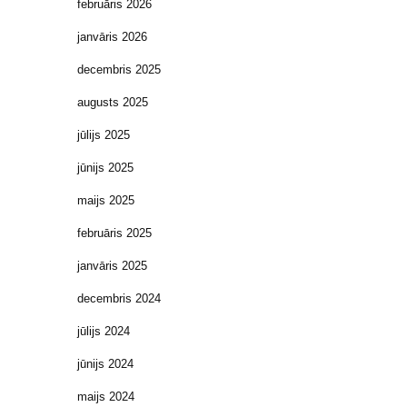
februāris 2026
janvāris 2026
decembris 2025
augusts 2025
jūlijs 2025
jūnijs 2025
maijs 2025
februāris 2025
janvāris 2025
decembris 2024
jūlijs 2024
jūnijs 2024
maijs 2024