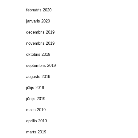
februāris 2020
janvāris 2020
decembris 2019
novembris 2019
oktobris 2019
septembris 2019
augusts 2019
jūlijs 2019
jūnijs 2019
maijs 2019
aprīlis 2019
marts 2019