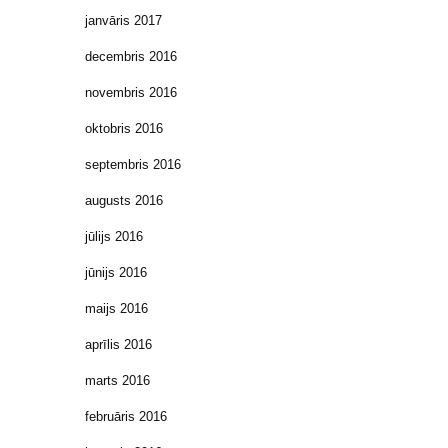
janvāris 2017
decembris 2016
novembris 2016
oktobris 2016
septembris 2016
augusts 2016
jūlijs 2016
jūnijs 2016
maijs 2016
aprīlis 2016
marts 2016
februāris 2016