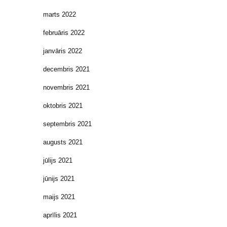
marts 2022
februāris 2022
janvāris 2022
decembris 2021
novembris 2021
oktobris 2021
septembris 2021
augusts 2021
jūlijs 2021
jūnijs 2021
maijs 2021
aprīlis 2021