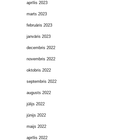
aprīlis 2023
marts 2023
februāris 2023
janvāris 2023
decembris 2022
novembris 2022
oktobris 2022
septembris 2022
augusts 2022
jūlijs 2022
jūnijs 2022
maijs 2022
aprīlis 2022