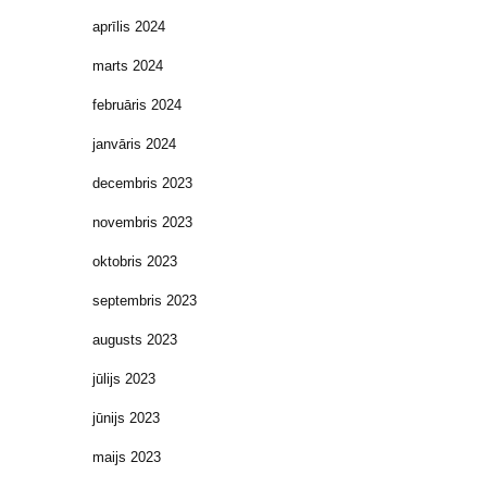
aprīlis 2024
marts 2024
februāris 2024
janvāris 2024
decembris 2023
novembris 2023
oktobris 2023
septembris 2023
augusts 2023
jūlijs 2023
jūnijs 2023
maijs 2023