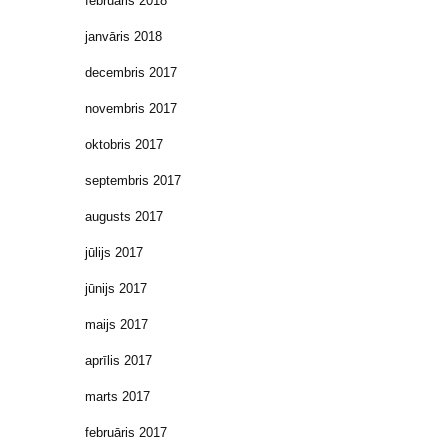
februāris 2018
janvāris 2018
decembris 2017
novembris 2017
oktobris 2017
septembris 2017
augusts 2017
jūlijs 2017
jūnijs 2017
maijs 2017
aprīlis 2017
marts 2017
februāris 2017