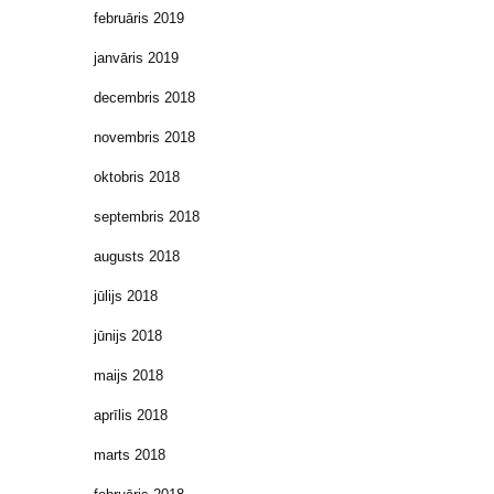
februāris 2019
janvāris 2019
decembris 2018
novembris 2018
oktobris 2018
septembris 2018
augusts 2018
jūlijs 2018
jūnijs 2018
maijs 2018
aprīlis 2018
marts 2018