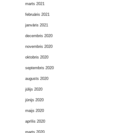
marts 2021
februāris 2021
janvāris 2021
decembris 2020
novembris 2020
oktobris 2020
septembris 2020
augusts 2020
jūlijs 2020
jūnijs 2020
maijs 2020
aprīlis 2020
marts 2020