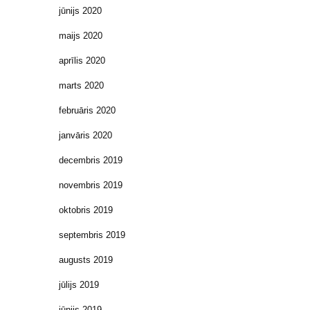
jūnijs 2020
maijs 2020
aprīlis 2020
marts 2020
februāris 2020
janvāris 2020
decembris 2019
novembris 2019
oktobris 2019
septembris 2019
augusts 2019
jūlijs 2019
jūnijs 2019