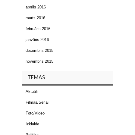
aprīlis 2016
marts 2016
februāris 2016
janvāris 2016
decembris 2015
novembris 2015
TĒMAS
Aktuāli
Filmas/Seriāli
Foto/Video
Izklaide
Politika