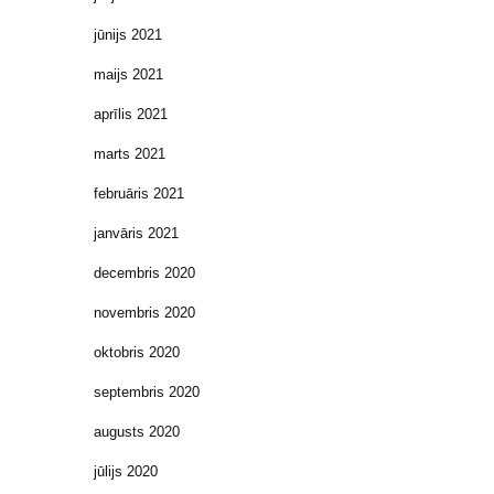
jūnijs 2021
maijs 2021
aprīlis 2021
marts 2021
februāris 2021
janvāris 2021
decembris 2020
novembris 2020
oktobris 2020
septembris 2020
augusts 2020
jūlijs 2020