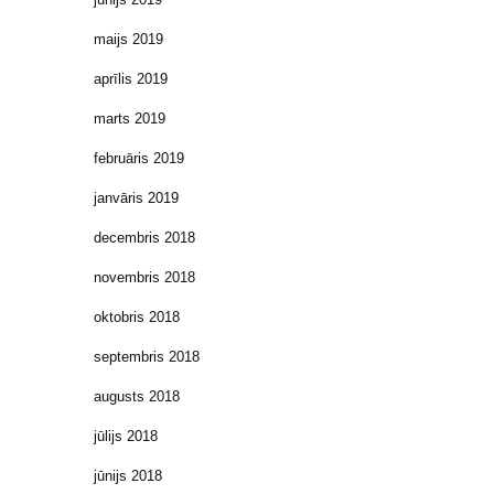
maijs 2019
aprīlis 2019
marts 2019
februāris 2019
janvāris 2019
decembris 2018
novembris 2018
oktobris 2018
septembris 2018
augusts 2018
jūlijs 2018
jūnijs 2018