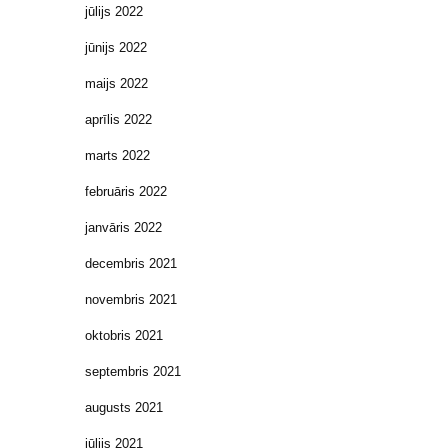
jūlijs 2022
jūnijs 2022
maijs 2022
aprīlis 2022
marts 2022
februāris 2022
janvāris 2022
decembris 2021
novembris 2021
oktobris 2021
septembris 2021
augusts 2021
jūlijs 2021