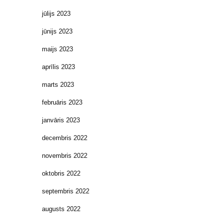
jūlijs 2023
jūnijs 2023
maijs 2023
aprīlis 2023
marts 2023
februāris 2023
janvāris 2023
decembris 2022
novembris 2022
oktobris 2022
septembris 2022
augusts 2022