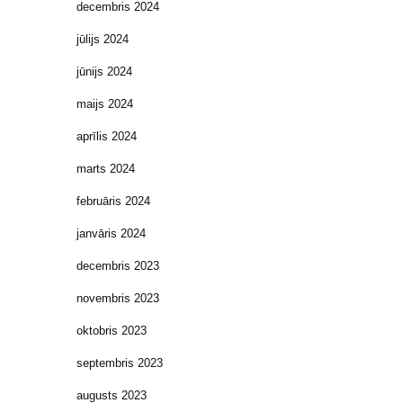
decembris 2024
jūlijs 2024
jūnijs 2024
maijs 2024
aprīlis 2024
marts 2024
februāris 2024
janvāris 2024
decembris 2023
novembris 2023
oktobris 2023
septembris 2023
augusts 2023