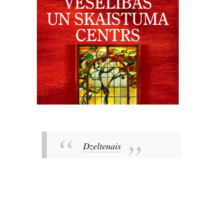
Dzeltenais