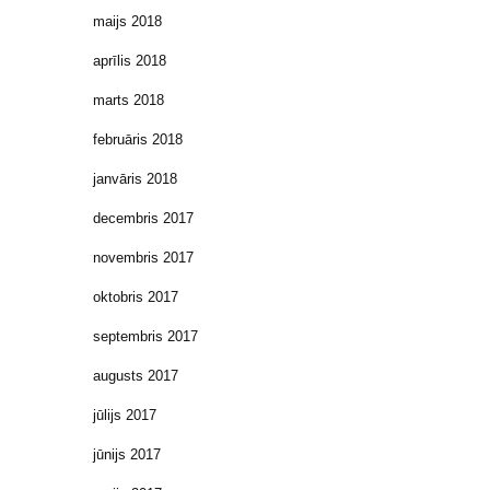
maijs 2018
aprīlis 2018
marts 2018
februāris 2018
janvāris 2018
decembris 2017
novembris 2017
oktobris 2017
septembris 2017
augusts 2017
jūlijs 2017
jūnijs 2017