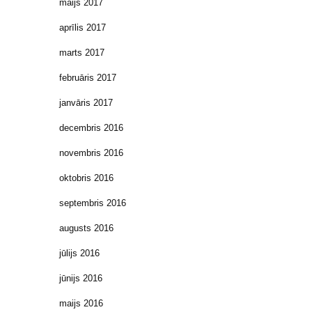
maijs 2017
aprīlis 2017
marts 2017
februāris 2017
janvāris 2017
decembris 2016
novembris 2016
oktobris 2016
septembris 2016
augusts 2016
jūlijs 2016
jūnijs 2016
maijs 2016