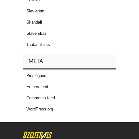
Sievietēm
Skandāli
Slavenības
Tautas Balss
META
Pieslēgties
Entries feed
Comments feed
WordPress.org