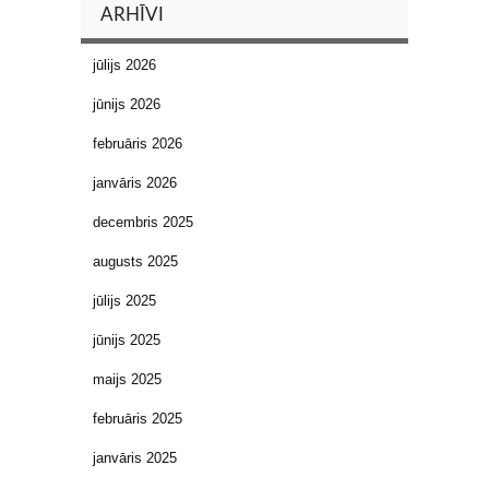
ARHĪVI
jūlijs 2026
jūnijs 2026
februāris 2026
janvāris 2026
decembris 2025
augusts 2025
jūlijs 2025
jūnijs 2025
maijs 2025
februāris 2025
janvāris 2025