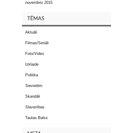
novembris 2015
TĒMAS
Aktuāli
Filmas/Seriāli
Foto/Video
Izklaide
Politika
Sievietēm
Skandāli
Slavenības
Tautas Balss