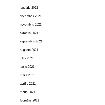
janvāris 2022
decembris 2021
novembris 2021
oktobris 2021
septembris 2021
augusts 2021
jūlijs 2021
jūnijs 2021
maijs 2021
aprīlis 2021
marts 2021
februāris 2021