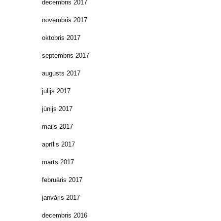
decembris 2017
novembris 2017
oktobris 2017
septembris 2017
augusts 2017
jūlijs 2017
jūnijs 2017
maijs 2017
aprīlis 2017
marts 2017
februāris 2017
janvāris 2017
decembris 2016