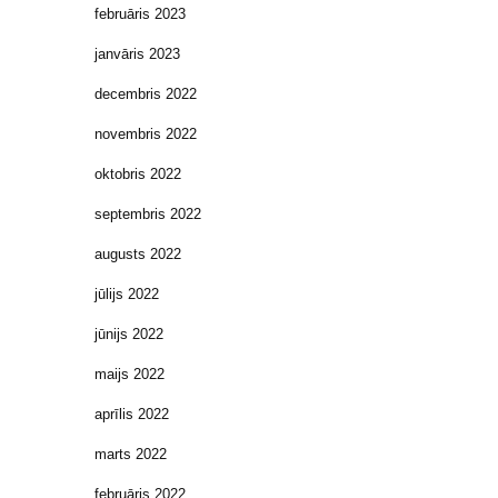
februāris 2023
janvāris 2023
decembris 2022
novembris 2022
oktobris 2022
septembris 2022
augusts 2022
jūlijs 2022
jūnijs 2022
maijs 2022
aprīlis 2022
marts 2022
februāris 2022