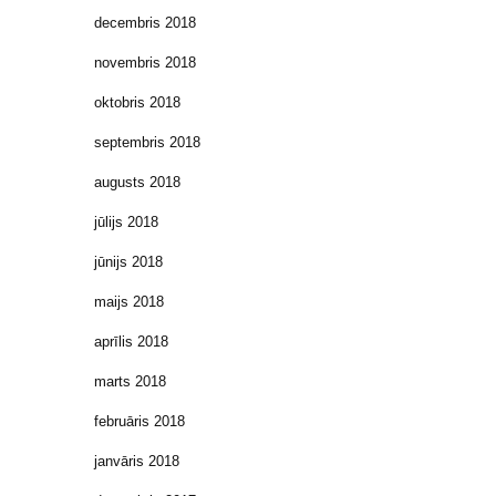
decembris 2018
novembris 2018
oktobris 2018
septembris 2018
augusts 2018
jūlijs 2018
jūnijs 2018
maijs 2018
aprīlis 2018
marts 2018
februāris 2018
janvāris 2018