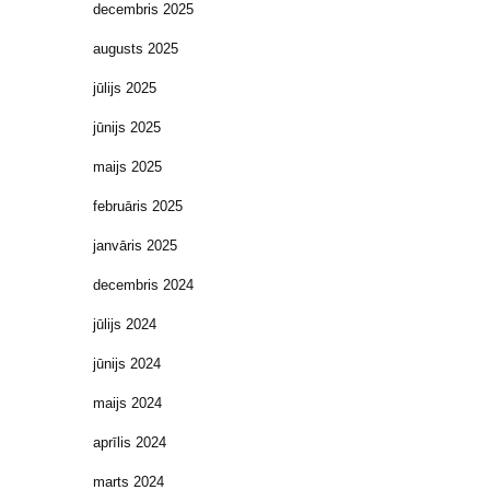
decembris 2025
augusts 2025
jūlijs 2025
jūnijs 2025
maijs 2025
februāris 2025
janvāris 2025
decembris 2024
jūlijs 2024
jūnijs 2024
maijs 2024
aprīlis 2024
marts 2024