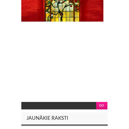
JAUNĀKIE RAKSTI