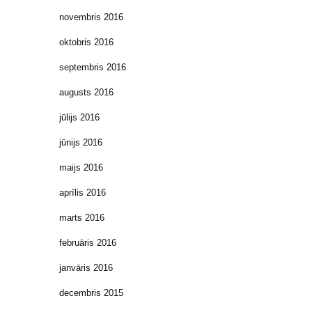
novembris 2016
oktobris 2016
septembris 2016
augusts 2016
jūlijs 2016
jūnijs 2016
maijs 2016
aprīlis 2016
marts 2016
februāris 2016
janvāris 2016
decembris 2015