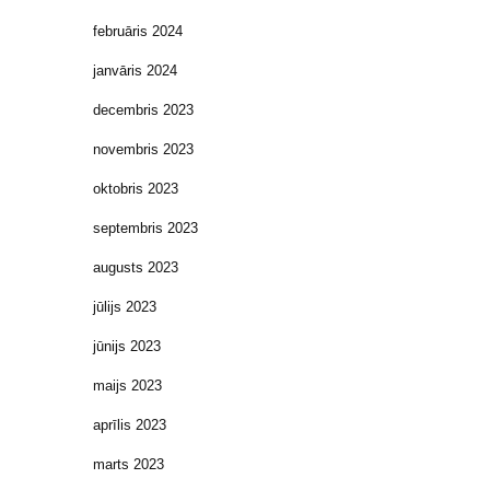
februāris 2024
janvāris 2024
decembris 2023
novembris 2023
oktobris 2023
septembris 2023
augusts 2023
jūlijs 2023
jūnijs 2023
maijs 2023
aprīlis 2023
marts 2023