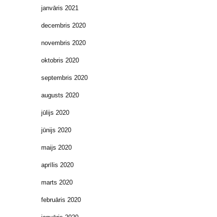
janvāris 2021
decembris 2020
novembris 2020
oktobris 2020
septembris 2020
augusts 2020
jūlijs 2020
jūnijs 2020
maijs 2020
aprīlis 2020
marts 2020
februāris 2020