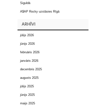
Siguldā
A$AP Rocky uzstāsies Rīgā
ARHĪVI
jūlijs 2026
jūnijs 2026
februāris 2026
janvāris 2026
decembris 2025
augusts 2025
jūlijs 2025
jūnijs 2025
maijs 2025