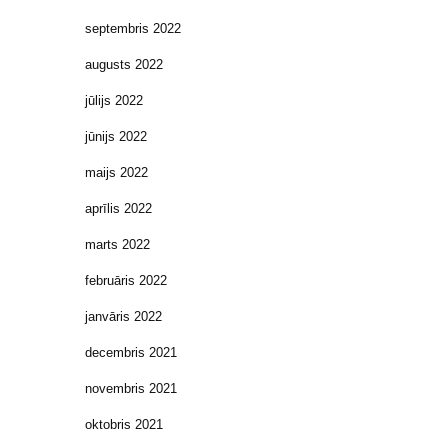
septembris 2022
augusts 2022
jūlijs 2022
jūnijs 2022
maijs 2022
aprīlis 2022
marts 2022
februāris 2022
janvāris 2022
decembris 2021
novembris 2021
oktobris 2021