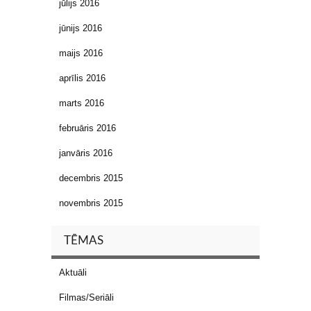
jūlijs 2016
jūnijs 2016
maijs 2016
aprīlis 2016
marts 2016
februāris 2016
janvāris 2016
decembris 2015
novembris 2015
TĒMAS
Aktuāli
Filmas/Seriāli