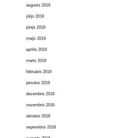
augusts 2019
jūlijs 2019
jūnijs 2019
maijs 2019
aprīlis 2019
marts 2019
februāris 2019
janvāris 2019
decembris 2018
novembris 2018
oktobris 2018
septembris 2018