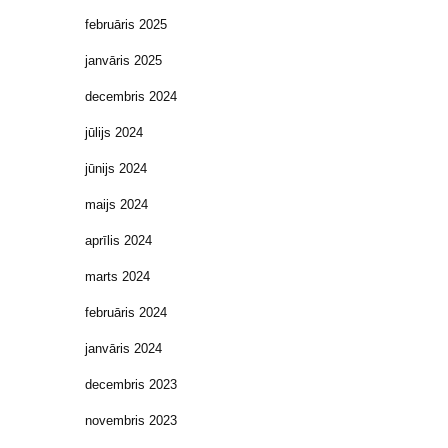
februāris 2025
janvāris 2025
decembris 2024
jūlijs 2024
jūnijs 2024
maijs 2024
aprīlis 2024
marts 2024
februāris 2024
janvāris 2024
decembris 2023
novembris 2023