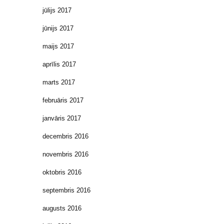
jūlijs 2017
jūnijs 2017
maijs 2017
aprīlis 2017
marts 2017
februāris 2017
janvāris 2017
decembris 2016
novembris 2016
oktobris 2016
septembris 2016
augusts 2016