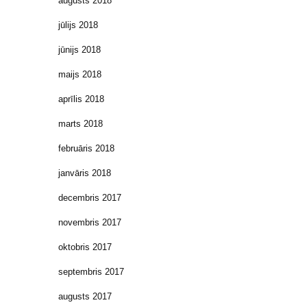
augusts 2018
jūlijs 2018
jūnijs 2018
maijs 2018
aprīlis 2018
marts 2018
februāris 2018
janvāris 2018
decembris 2017
novembris 2017
oktobris 2017
septembris 2017
augusts 2017