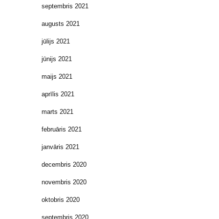
septembris 2021
augusts 2021
jūlijs 2021
jūnijs 2021
maijs 2021
aprīlis 2021
marts 2021
februāris 2021
janvāris 2021
decembris 2020
novembris 2020
oktobris 2020
septembris 2020