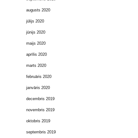
augusts 2020
jūlijs 2020
jūnijs 2020
maijs 2020
aprīlis 2020
marts 2020
februāris 2020
janvāris 2020
decembris 2019
novembris 2019
oktobris 2019
septembris 2019