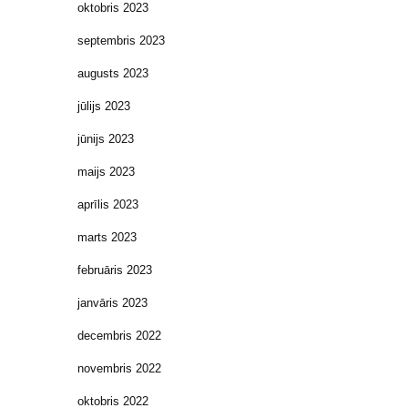
oktobris 2023
septembris 2023
augusts 2023
jūlijs 2023
jūnijs 2023
maijs 2023
aprīlis 2023
marts 2023
februāris 2023
janvāris 2023
decembris 2022
novembris 2022
oktobris 2022