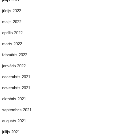
jūnijs 2022
maijs 2022
aprīlis 2022
marts 2022
februāris 2022
janvāris 2022
decembris 2021
novembris 2021
oktobris 2021
septembris 2021
augusts 2021
jūlijs 2021