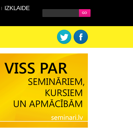
IZKLAIDE