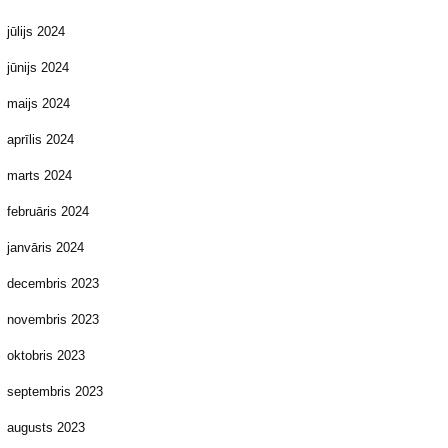
jūlijs 2024
jūnijs 2024
maijs 2024
aprīlis 2024
marts 2024
februāris 2024
janvāris 2024
decembris 2023
novembris 2023
oktobris 2023
septembris 2023
augusts 2023