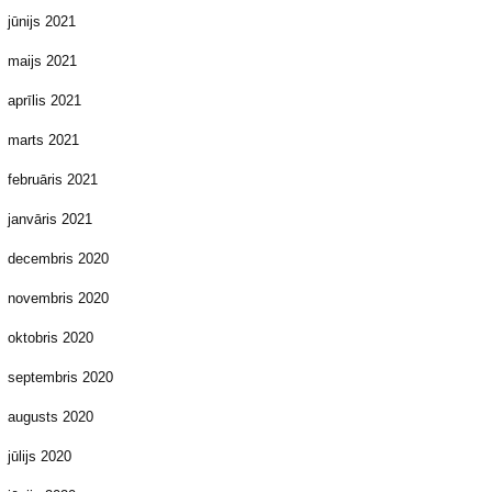
jūnijs 2021
maijs 2021
aprīlis 2021
marts 2021
februāris 2021
janvāris 2021
decembris 2020
novembris 2020
oktobris 2020
septembris 2020
augusts 2020
jūlijs 2020