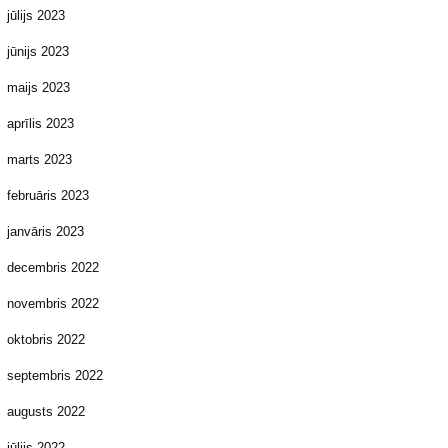
jūlijs 2023
jūnijs 2023
maijs 2023
aprīlis 2023
marts 2023
februāris 2023
janvāris 2023
decembris 2022
novembris 2022
oktobris 2022
septembris 2022
augusts 2022
jūlijs 2022