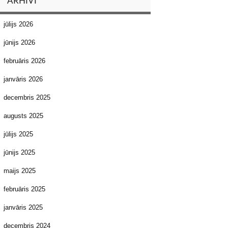
ARHĪVI
jūlijs 2026
jūnijs 2026
februāris 2026
janvāris 2026
decembris 2025
augusts 2025
jūlijs 2025
jūnijs 2025
maijs 2025
februāris 2025
janvāris 2025
decembris 2024