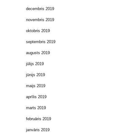
decembris 2019
novembris 2019
oktobris 2019
septembris 2019
augusts 2019
jūlijs 2019
jūnijs 2019
maijs 2019
aprīlis 2019
marts 2019
februāris 2019
janvāris 2019