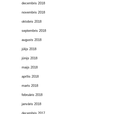
decembris 2018
novembris 2018
oktobris 2018
septembris 2018
augusts 2018
jūlijs 2018
jūnijs 2018
maijs 2018
aprīlis 2018
marts 2018
februāris 2018
janvāris 2018
decembris 2017