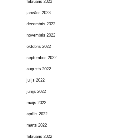
februāris 2023
janvāris 2023
decembris 2022
novembris 2022
oktobris 2022
septembris 2022
augusts 2022
jūlijs 2022
jūnijs 2022
maijs 2022
aprīlis 2022
marts 2022
februāris 2022