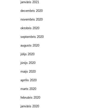
janvāris 2021
decembris 2020
novembris 2020
oktobris 2020
septembris 2020
augusts 2020
jūlijs 2020
jūnijs 2020
maijs 2020
aprīlis 2020
marts 2020
februāris 2020
janvāris 2020