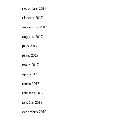
novembris 2017
oktobris 2017
septembris 2017
augusts 2017
jūlijs 2017
jūnijs 2017
maijs 2017
aprīlis 2017
marts 2017
februāris 2017
janvāris 2017
decembris 2016