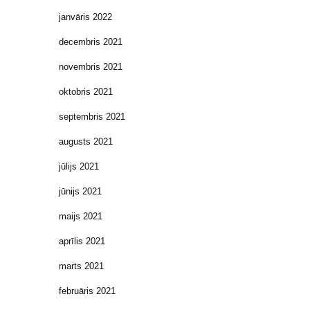
janvāris 2022
decembris 2021
novembris 2021
oktobris 2021
septembris 2021
augusts 2021
jūlijs 2021
jūnijs 2021
maijs 2021
aprīlis 2021
marts 2021
februāris 2021