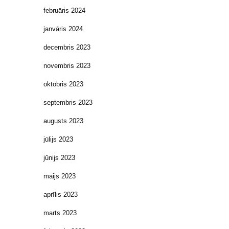
februāris 2024
janvāris 2024
decembris 2023
novembris 2023
oktobris 2023
septembris 2023
augusts 2023
jūlijs 2023
jūnijs 2023
maijs 2023
aprīlis 2023
marts 2023