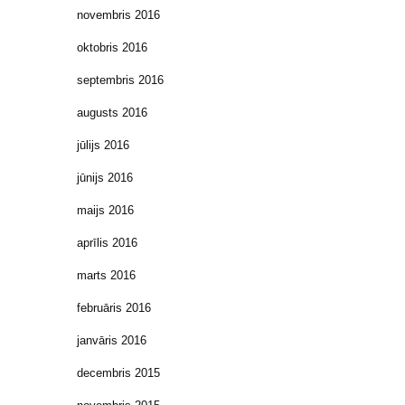
novembris 2016
oktobris 2016
septembris 2016
augusts 2016
jūlijs 2016
jūnijs 2016
maijs 2016
aprīlis 2016
marts 2016
februāris 2016
janvāris 2016
decembris 2015