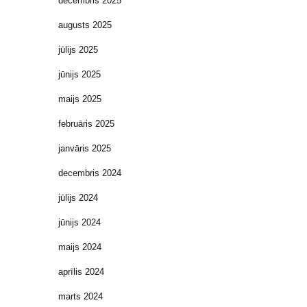
decembris 2025
augusts 2025
jūlijs 2025
jūnijs 2025
maijs 2025
februāris 2025
janvāris 2025
decembris 2024
jūlijs 2024
jūnijs 2024
maijs 2024
aprīlis 2024
marts 2024