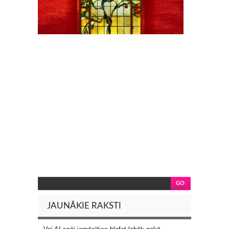
JAUNĀKIE RAKSTI