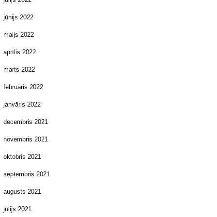
jūnijs 2022
maijs 2022
aprīlis 2022
marts 2022
februāris 2022
janvāris 2022
decembris 2021
novembris 2021
oktobris 2021
septembris 2021
augusts 2021
jūlijs 2021