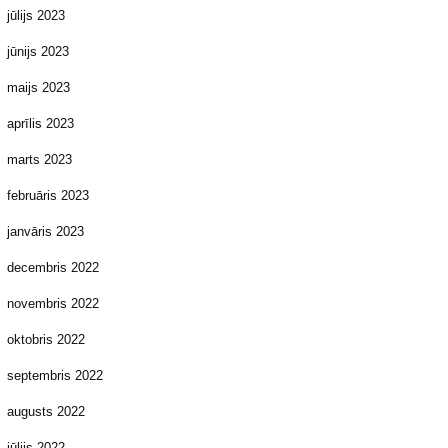
jūlijs 2023
jūnijs 2023
maijs 2023
aprīlis 2023
marts 2023
februāris 2023
janvāris 2023
decembris 2022
novembris 2022
oktobris 2022
septembris 2022
augusts 2022
jūlijs 2022