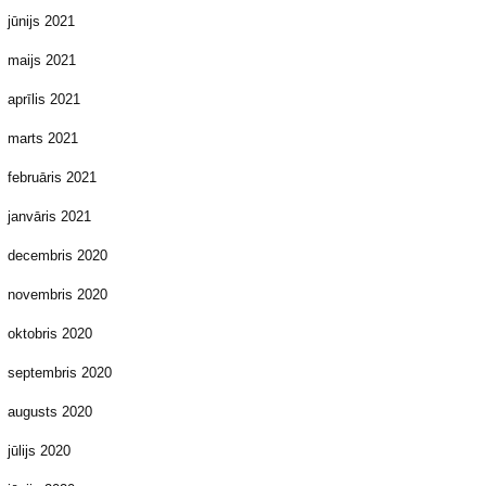
jūnijs 2021
maijs 2021
aprīlis 2021
marts 2021
februāris 2021
janvāris 2021
decembris 2020
novembris 2020
oktobris 2020
septembris 2020
augusts 2020
jūlijs 2020