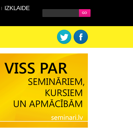
IZKLAIDE