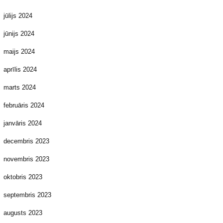
jūlijs 2024
jūnijs 2024
maijs 2024
aprīlis 2024
marts 2024
februāris 2024
janvāris 2024
decembris 2023
novembris 2023
oktobris 2023
septembris 2023
augusts 2023