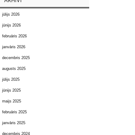
ARHĪVI
jūlijs 2026
jūnijs 2026
februāris 2026
janvāris 2026
decembris 2025
augusts 2025
jūlijs 2025
jūnijs 2025
maijs 2025
februāris 2025
janvāris 2025
decembris 2024